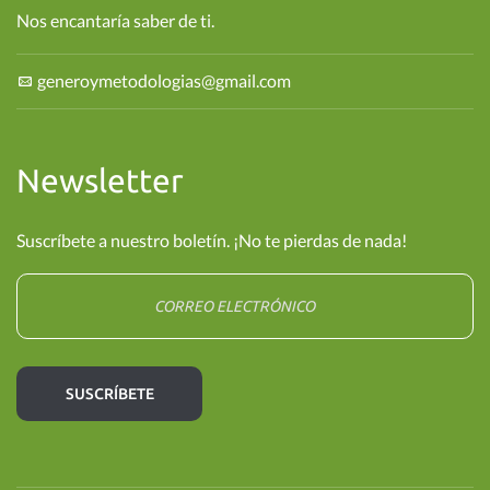
Nos encantaría saber de ti.
generoymetodologias@gmail.com
Newsletter
Suscríbete a nuestro boletín. ¡No te pierdas de nada!