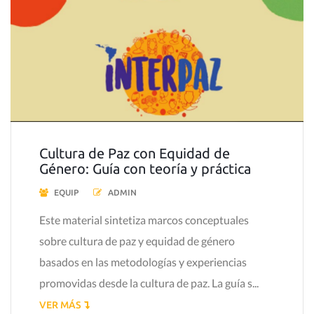
Cultura de Paz con Equidad de
Género: Guía con teoría y práctica
EQUIP
ADMIN
Este material sintetiza marcos conceptuales
sobre cultura de paz y equidad de género
basados en las metodologías y experiencias
promovidas desde la cultura de paz. La guía s...
VER MÁS