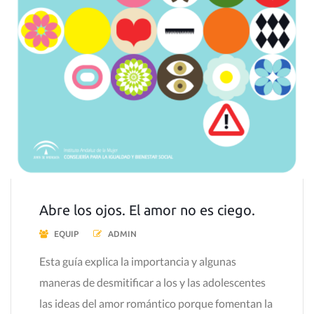
Abre los ojos. El amor no es ciego.
EQUIP
ADMIN
Esta guía explica la importancia y algunas
maneras de desmitificar a los y las adolescentes
las ideas del amor romántico porque fomentan la