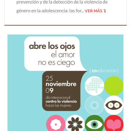
prevención y de la detección de la violencia de
género en la adolescencia: las for...
VER MÁS