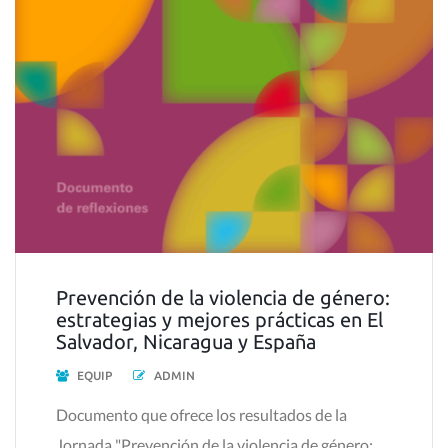
Prevención de la violencia de género:
estrategias y mejores prácticas en El
Salvador, Nicaragua y España
EQUIP
ADMIN
Documento que ofrece los resultados de la
Jornada "Prevención de la violencia de género: