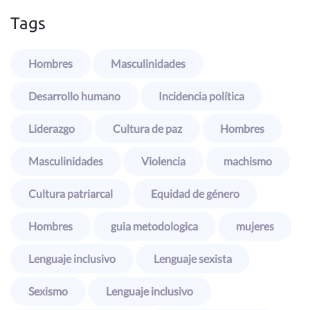
Tags
Hombres
Masculinidades
Desarrollo humano
Incidencia política
Liderazgo
Cultura de paz
Hombres
Masculinidades
Violencia
machismo
Cultura patriarcal
Equidad de género
Hombres
guia metodologica
mujeres
Lenguaje inclusivo
Lenguaje sexista
Sexismo
Lenguaje inclusivo