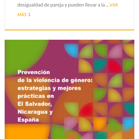
desigualdad de pareja y pueden llevar a la ...
VER
MÁS