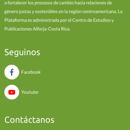
a fortalecer los procesos de cambio hacia relaciones de
género justas y sostenibles en la región centroamericana. La
Plataforma es administrada por el Centro de Estudios y
Publicaciones Alforja-Costa Rica.
Seguinos
Facebook
Youtube
Contáctanos