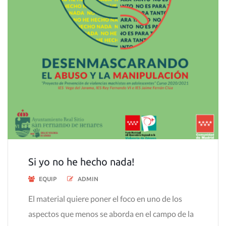
Si yo no he hecho nada!
EQUIP
ADMIN
El material quiere poner el foco en uno de los
aspectos que menos se aborda en el campo de la