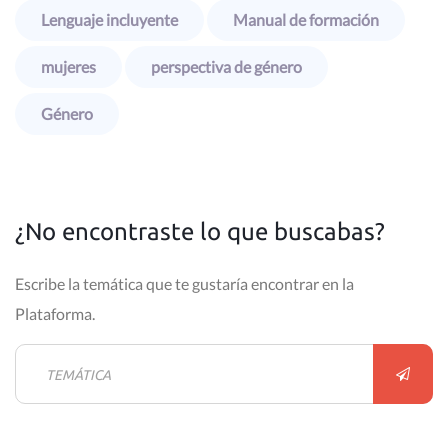
Lenguaje incluyente
Manual de formación
mujeres
perspectiva de género
Género
¿No encontraste lo que buscabas?
Escribe la temática que te gustaría encontrar en la
Plataforma.