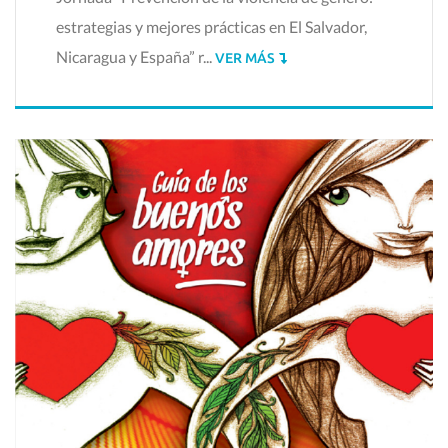
estrategias y mejores prácticas en El Salvador,
Nicaragua y España” r...
VER MÁS