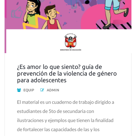
¿Es amor lo que siento? guía de
prevención de la violencia de género
para adolescentes
EQUIP
ADMIN
El material es un cuaderno de trabajo dirigido a
estudiantes de 5to de secundaria con
ilustraciones y ejemplos que tienen la finalidad
de fortalecer las capacidades de las y los