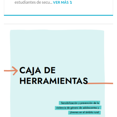
estudiantes de secu...
VER MÁS