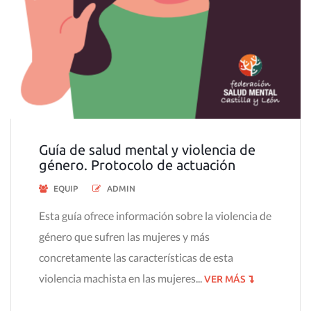
Guía de salud mental y violencia de
género. Protocolo de actuación
EQUIP
ADMIN
Esta guía ofrece información sobre la violencia de
género que sufren las mujeres y más
concretamente las características de esta
violencia machista en las mujeres...
VER MÁS