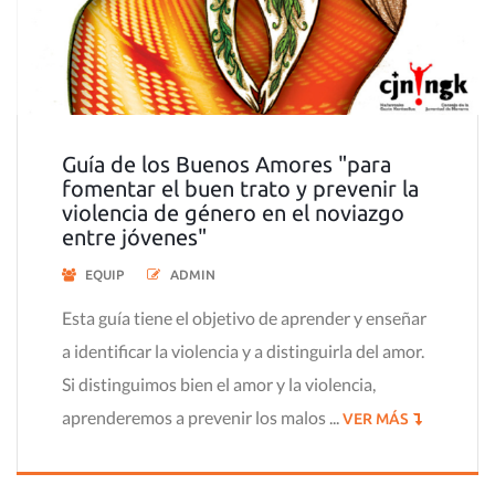
Guía de los Buenos Amores "para
fomentar el buen trato y prevenir la
violencia de género en el noviazgo
entre jóvenes"
EQUIP
ADMIN
Esta guía tiene el objetivo de aprender y enseñar
a identificar la violencia y a distinguirla del amor.
Si distinguimos bien el amor y la violencia,
aprenderemos a prevenir los malos ...
VER MÁS