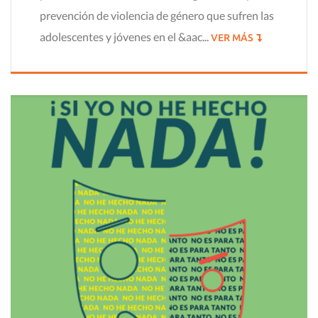
prevención de violencia de género que sufren las
adolescentes y jóvenes en el &aac...
VER MÁS