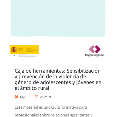
Caja de herramientas: Sensibilización
y prevención de la violencia de
género de adolescentes y jóvenes en
el ámbito rural
EQUIP
ADMIN
Este material es una Guía formativa para
profesionales sobre relaciones igualitarias y