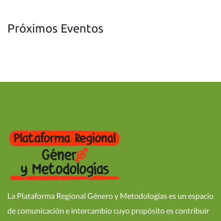
Próximos Eventos
La Plataforma Regional Género y Metodologías es un espacio
de comunicación e intercambio cuyo propósito es contribuir