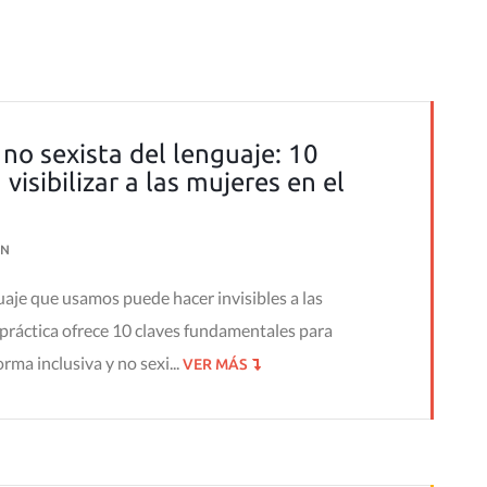
no sexista del lenguaje: 10
visibilizar a las mujeres en el
N
uaje que usamos puede hacer invisibles a las
 práctica ofrece 10 claves fundamentales para
ma inclusiva y no sexi...
VER MÁS