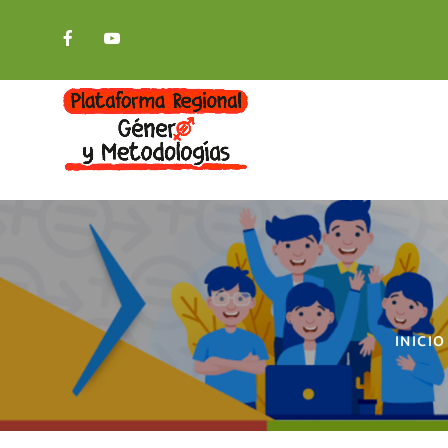
INICIO