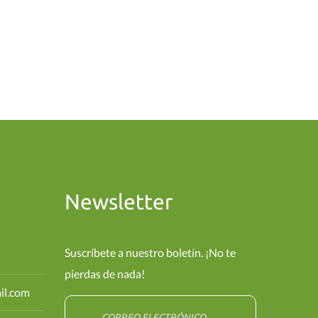
Newsletter
Suscríbete a nuestro boletín. ¡No te
pierdas de nada!
il.com