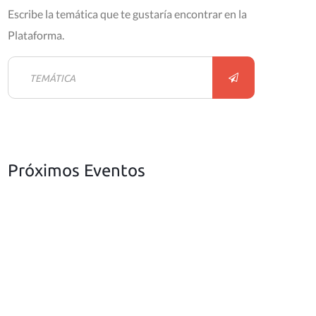
Escribe la temática que te gustaría encontrar en la
Plataforma.
Próximos Eventos