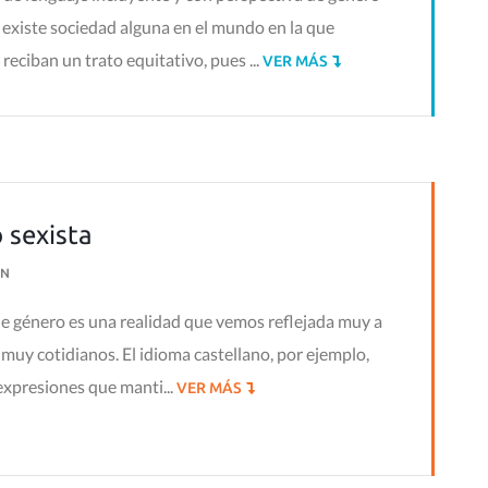
 existe sociedad alguna en el mundo en la que
eciban un trato equitativo, pues ...
VER MÁS
 sexista
N
de género es una realidad que vemos reflejada muy a
muy cotidianos. El idioma castellano, por ejemplo,
expresiones que manti...
VER MÁS