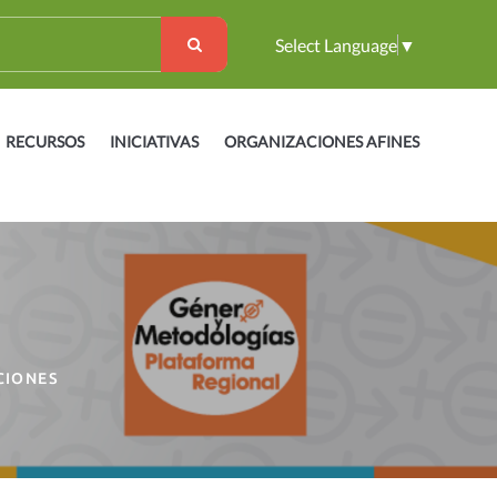
Select Language
▼
RECURSOS
INICIATIVAS
ORGANIZACIONES AFINES
CIONES