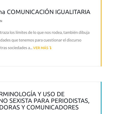
una COMUNICACIÓN IGUALITARIA
N
 traza los límites de lo que nos rodea, también dibuja
ilidades que tenemos para cuestionar el discurso
ras sociedades a...
VER MÁS
ERMINOLOGÍA Y USO DE
O SEXISTA PARA PERIODISTAS,
DORAS Y COMUNICADORES