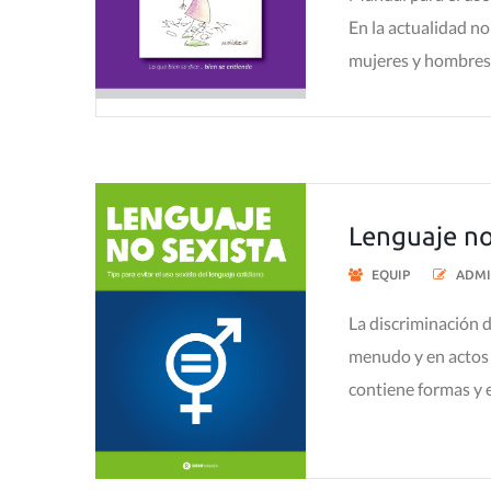
En la actualidad no
mujeres y hombres r
Lenguaje no
EQUIP
ADMI
La discriminación 
menudo y en actos 
contiene formas y 