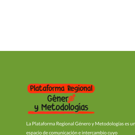
La Plataforma Regional Género y Metodologías es u
espacio de comunicación e intercambio cuyo