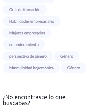
Guía de formación
Habilidades empresariales
Mujeres empresarias
empoderamiento
perspectiva de género
Género
Masculinidad hegemónica
Género
¿No encontraste lo que
buscabas?