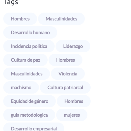
Tags
Hombres
Masculinidades
Desarrollo humano
Incidencia política
Liderazgo
Cultura de paz
Hombres
Masculinidades
Violencia
machismo
Cultura patriarcal
Equidad de género
Hombres
guia metodologica
mujeres
Desarrollo empresarial