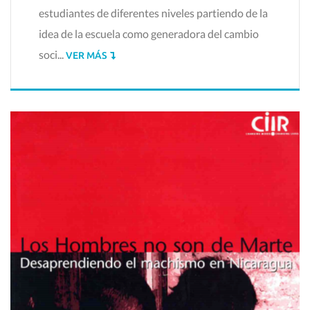
estudiantes de diferentes niveles partiendo de la
idea de la escuela como generadora del cambio
soci...
VER MÁS