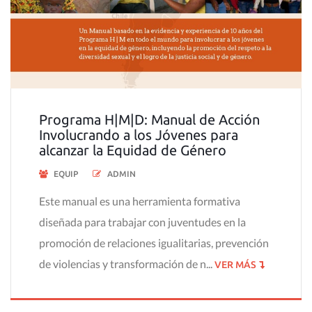
Programa H|M|D: Manual de Acción
Involucrando a los Jóvenes para
alcanzar la Equidad de Género
EQUIP
ADMIN
Este manual es una herramienta formativa
diseñada para trabajar con juventudes en la
promoción de relaciones igualitarias, prevención
de violencias y transformación de n...
VER MÁS