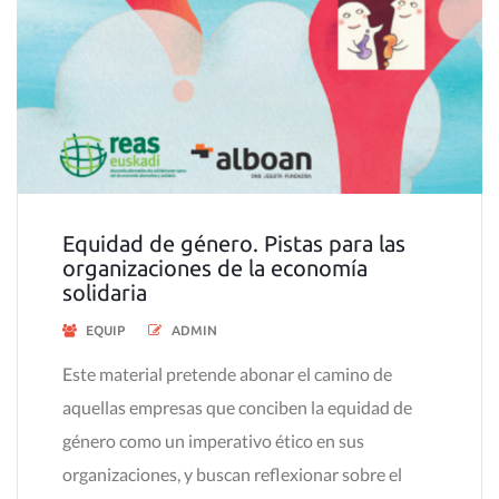
Equidad de género. Pistas para las
organizaciones de la economía
solidaria
EQUIP
ADMIN
Este material pretende abonar el camino de
aquellas empresas que conciben la equidad de
género como un imperativo ético en sus
organizaciones, y buscan reflexionar sobre el