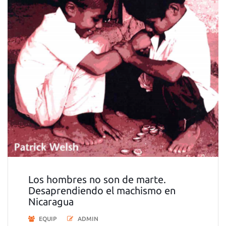
Los hombres no son de marte.
Desaprendiendo el machismo en
Nicaragua
EQUIP
ADMIN