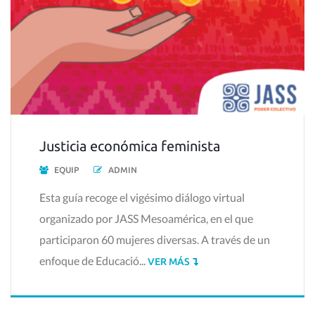
Justicia económica feminista
EQUIP
ADMIN
Esta guía recoge el vigésimo diálogo virtual
organizado por JASS Mesoamérica, en el que
participaron 60 mujeres diversas. A través de un
enfoque de Educació...
VER MÁS