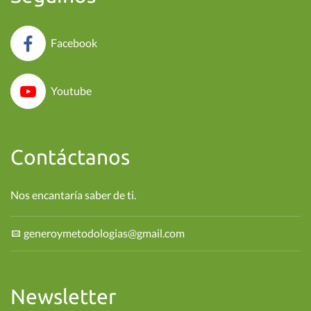
Facebook
Youtube
Contáctanos
Nos encantaría saber de ti.
generoymetodologias@gmail.com
Newsletter