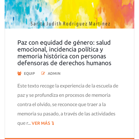
Paz con equidad de género: salud
emocional, incidencia política y
memoria histórica con personas
defensoras de derechos humanos
EQUIP
ADMIN
Este texto recoge la experiencia de la escuela de
paz y se profundiza en procesos de memoria
contra el olvido, se reconoce que traer a la
memoria su pasado, a través de las actividades
que r...
VER MÁS