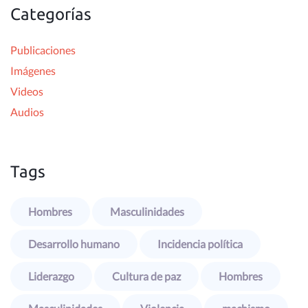
Categorías
a
r
Publicaciones
:
Imágenes
Videos
Audios
Tags
Hombres
Masculinidades
Desarrollo humano
Incidencia política
Liderazgo
Cultura de paz
Hombres