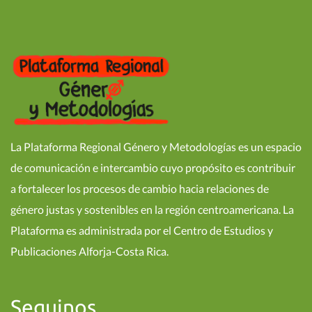
La Plataforma Regional Género y Metodologías es un espacio
de comunicación e intercambio cuyo propósito es contribuir
a fortalecer los procesos de cambio hacia relaciones de
género justas y sostenibles en la región centroamericana. La
Plataforma es administrada por el Centro de Estudios y
Publicaciones Alforja-Costa Rica.
Seguinos