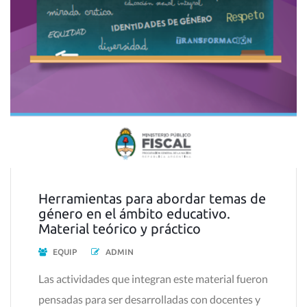
Herramientas para abordar temas de
género en el ámbito educativo.
Material teórico y práctico
EQUIP
ADMIN
Las actividades que integran este material fueron
pensadas para ser desarrolladas con docentes y