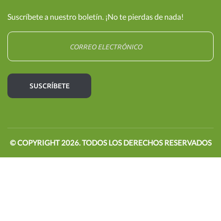
Suscríbete a nuestro boletín. ¡No te pierdas de nada!
© COPYRIGHT
2026
. TODOS LOS DERECHOS RESERVADOS