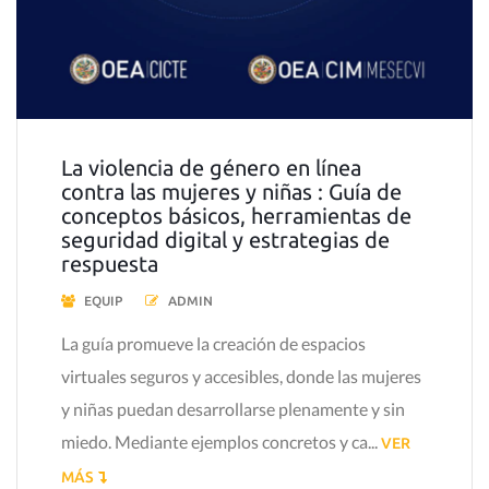
La violencia de género en línea
contra las mujeres y niñas : Guía de
conceptos básicos, herramientas de
seguridad digital y estrategias de
respuesta
EQUIP
ADMIN
La guía promueve la creación de espacios
virtuales seguros y accesibles, donde las mujeres
y niñas puedan desarrollarse plenamente y sin
miedo. Mediante ejemplos concretos y ca...
VER
MÁS