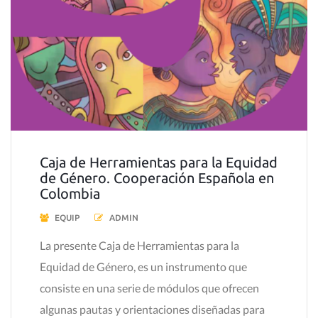
Caja de Herramientas para la Equidad
de Género. Cooperación Española en
Colombia
EQUIP
ADMIN
La presente Caja de Herramientas para la
Equidad de Género, es un instrumento que
consiste en una serie de módulos que ofrecen
algunas pautas y orientaciones diseñadas para