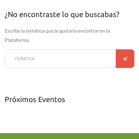
¿No encontraste lo que buscabas?
Escribe la temática que te gustaría encontrar en la
Plataforma.
Próximos Eventos