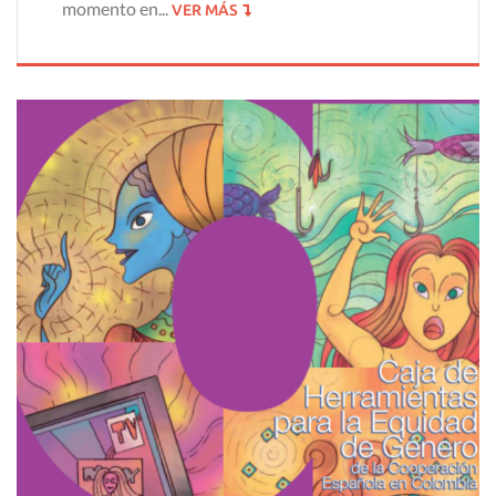
momento en...
VER MÁS