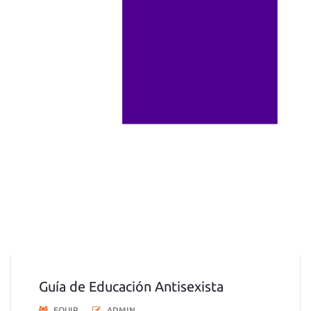
Guía de Educación Antisexista
EQUIP
ADMIN