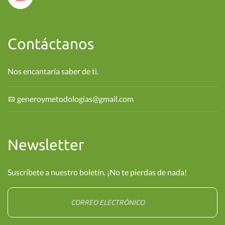
Contáctanos
Nos encantaría saber de ti.
generoymetodologias@gmail.com
Newsletter
Suscríbete a nuestro boletín. ¡No te pierdas de nada!