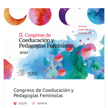
Congreso de Coeducación y
Pedagogías Feministas
EQUIP
ADMIN