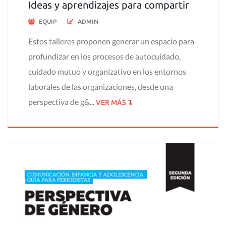
Ideas y aprendizajes para compartir
EQUIP
ADMIN
Estos talleres proponen generar un espacio para
profundizar en los procesos de autocuidado,
cuidado mutuo y organizativo en los entornos
laborales de las organizaciones, desde una
perspectiva de g&...
VER MÁS