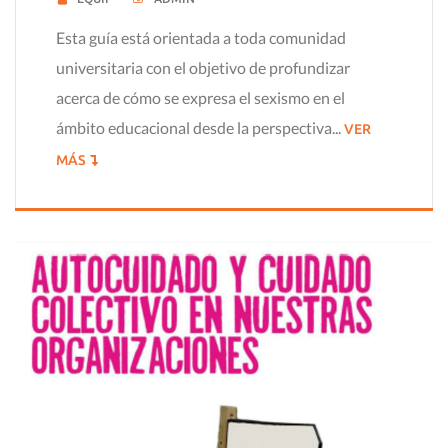
Esta guía está orientada a toda comunidad
universitaria con el objetivo de profundizar
acerca de cómo se expresa el sexismo en el
ámbito educacional desde la perspectiva...
VER
MÁS