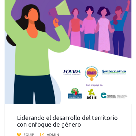
Liderando el desarrollo del territorio
con enfoque de género
EQUIP
ADMIN