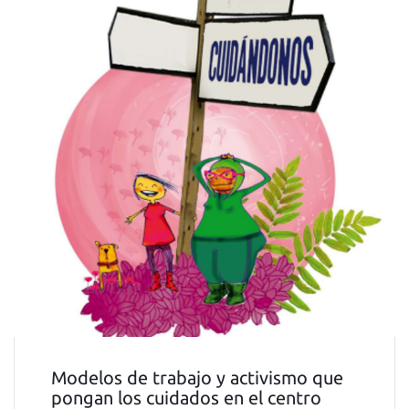
Modelos de trabajo y activismo que
pongan los cuidados en el centro