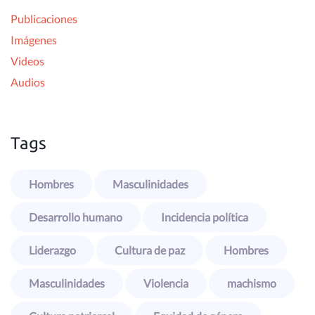
r
Publicaciones
:
Imágenes
Videos
Audios
Tags
Hombres
Masculinidades
Desarrollo humano
Incidencia política
Liderazgo
Cultura de paz
Hombres
Masculinidades
Violencia
machismo