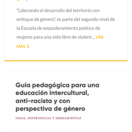
"Liderando el desarrollo del territorio con
enfoque de género", es parte del segundo nivel de
la Escuela de empoderamiento político de
mujeres para una vida libre de violenc...
VER
MÁS