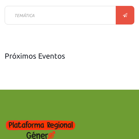
Próximos Eventos