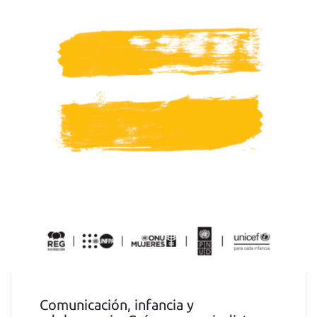
Comunicación, infancia y