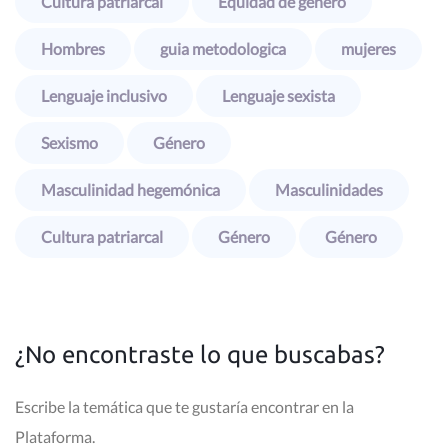
Cultura patriarcal
Equidad de género
Hombres
guia metodologica
mujeres
Lenguaje inclusivo
Lenguaje sexista
Sexismo
Género
Masculinidad hegemónica
Masculinidades
Cultura patriarcal
Género
Género
¿No encontraste lo que buscabas?
Escribe la temática que te gustaría encontrar en la
Plataforma.