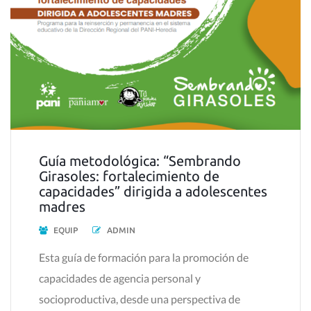
Guía metodológica: “Sembrando
Girasoles: fortalecimiento de
capacidades” dirigida a adolescentes
madres
EQUIP
ADMIN
Esta guía de formación para la promoción de
capacidades de agencia personal y
socioproductiva, desde una perspectiva de