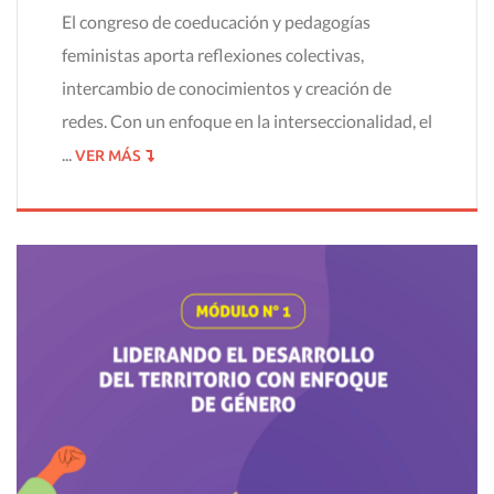
El congreso de coeducación y pedagogías
feministas aporta reflexiones colectivas,
intercambio de conocimientos y creación de
redes. Con un enfoque en la interseccionalidad, el
...
VER MÁS