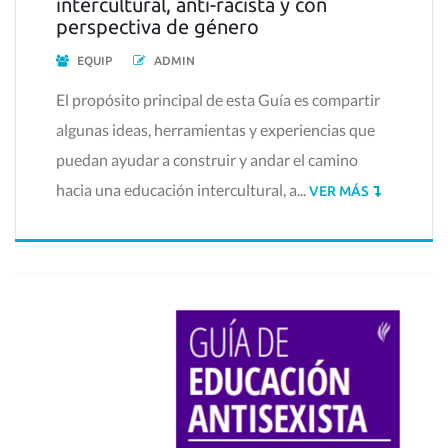
intercultural, anti-racista y con
perspectiva de género
EQUIP
ADMIN
El propósito principal de esta Guía es compartir
algunas ideas, herramientas y experiencias que
puedan ayudar a construir y andar el camino
hacia una educación intercultural, a...
VER MÁS