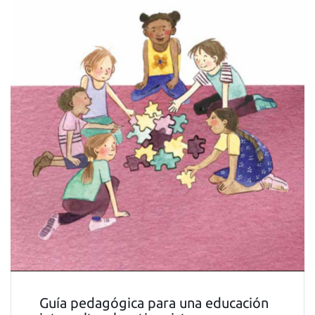
Guía pedagógica para una educación