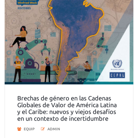
Brechas de género en las Cadenas
Globales de Valor de América Latina
y el Caribe: nuevos y viejos desafíos
en un contexto de incertidumbre
EQUIP
ADMIN