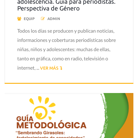
adolescencia. Guía para periodistas.
Perspectiva de Género
EQUIP
ADMIN
Todos los días se producen y publican noticias,
informaciones y coberturas periodísticas sobre
niñas, niños y adolescentes: muchas de ellas,
tanto en gráfica, como en radio, televisión o
internet, ...
VER MÁS