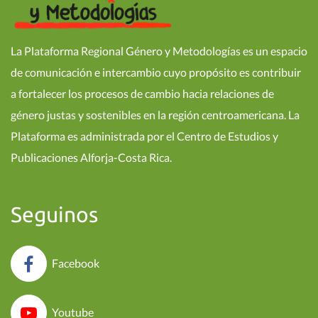
La Plataforma Regional Género y Metodologías es un espacio
de comunicación e intercambio cuyo propósito es contribuir
a fortalecer los procesos de cambio hacia relaciones de
género justas y sostenibles en la región centroamericana. La
Plataforma es administrada por el Centro de Estudios y
Publicaciones Alforja-Costa Rica.
Seguinos
Facebook
Youtube