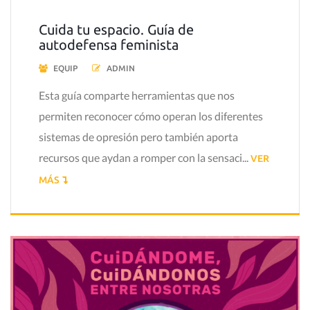
Cuida tu espacio. Guía de
autodefensa feminista
EQUIP
ADMIN
Esta guía comparte herramientas que nos
permiten reconocer cómo operan los diferentes
sistemas de opresión pero también aporta
recursos que aydan a romper con la sensaci...
VER
MÁS