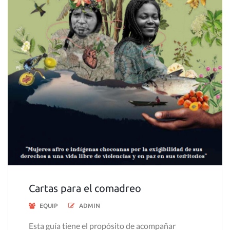
Cartas para el comadreo
EQUIP
ADMIN
Esta guía tiene el propósito de acompañar