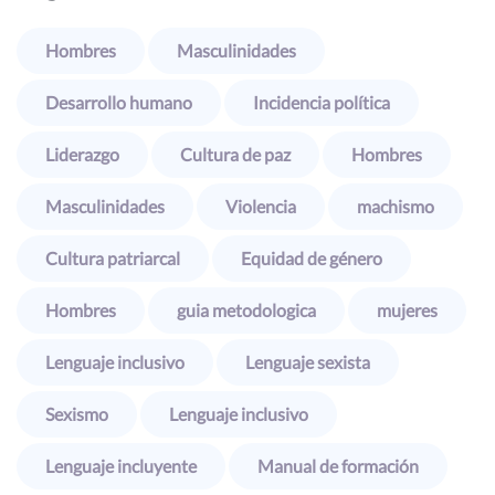
Hombres
Masculinidades
Desarrollo humano
Incidencia política
Liderazgo
Cultura de paz
Hombres
Masculinidades
Violencia
machismo
Cultura patriarcal
Equidad de género
Hombres
guia metodologica
mujeres
Lenguaje inclusivo
Lenguaje sexista
Sexismo
Lenguaje inclusivo
Lenguaje incluyente
Manual de formación