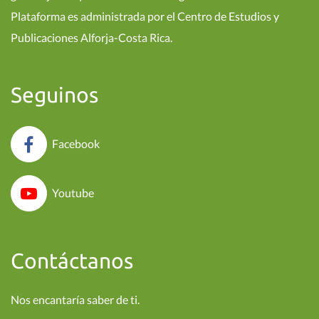
Plataforma es administrada por el Centro de Estudios y
Publicaciones Alforja-Costa Rica.
Seguinos
Facebook
Youtube
Contáctanos
Nos encantaría saber de ti.