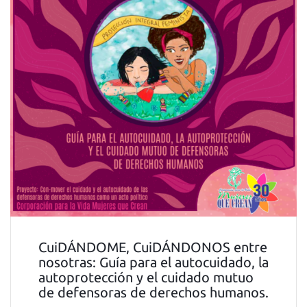
CuiDÁNDOME, CuiDÁNDONOS entre
nosotras: Guía para el autocuidado, la
autoprotección y el cuidado mutuo
de defensoras de derechos humanos.