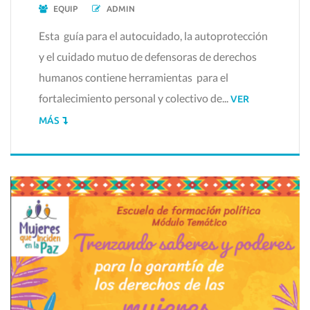
EQUIP
ADMIN
Esta guía para el autocuidado, la autoprotección
y el cuidado mutuo de defensoras de derechos
humanos contiene herramientas para el
fortalecimiento personal y colectivo de...
VER
MÁS