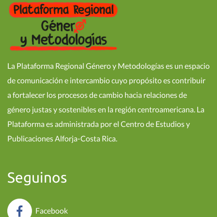
La Plataforma Regional Género y Metodologías es un espacio
de comunicación e intercambio cuyo propósito es contribuir
a fortalecer los procesos de cambio hacia relaciones de
género justas y sostenibles en la región centroamericana. La
Plataforma es administrada por el Centro de Estudios y
Publicaciones Alforja-Costa Rica.
Seguinos
Facebook