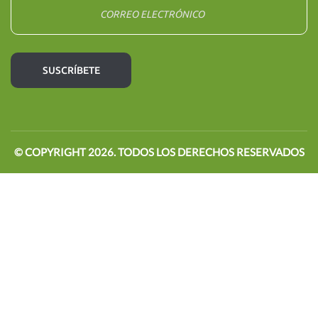
© COPYRIGHT
2026
. TODOS LOS DERECHOS RESERVADOS