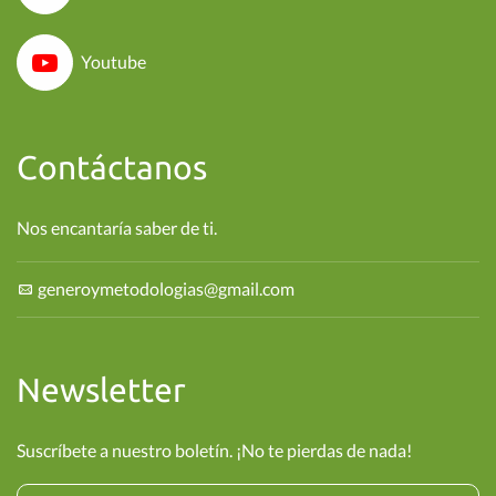
Youtube
Contáctanos
Nos encantaría saber de ti.
generoymetodologias@gmail.com
Newsletter
Suscríbete a nuestro boletín. ¡No te pierdas de nada!