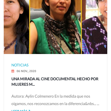
NOTICIAS
06 NOV., 2020
UNA MIRADA AL CINE DOCUMENTAL HECHO POR
MUJERES M...
Autora: Aylin Colmenero En la medida que nos
oigamos, nos reconozcamos en la diferencia&nbs... ...