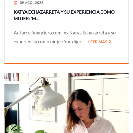
09 AGO., 2022
KATYA ECHAZARRETA Y SU EXPERIENCIA COMO
MUJER: ‘M...
Autor: elfinanciero.com.mx Katya Echazarreta y su
experiencia como mujer: ‘me dijer... ...
LEER MÁS