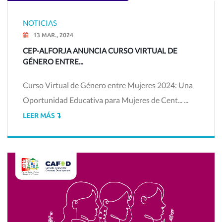
NOTICIAS
13 MAR., 2024
CEP-ALFORJA ANUNCIA CURSO VIRTUAL DE
GÉNERO ENTRE...
Curso Virtual de Género entre Mujeres 2024: Una
Oportunidad Educativa para Mujeres de Cent... ...
LEER MÁS