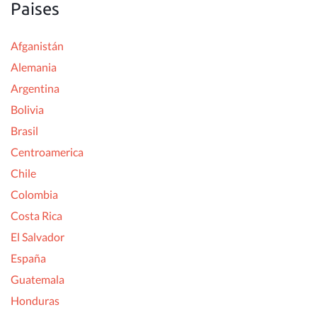
Paises
Afganistán
Alemania
Argentina
Bolivia
Brasil
Centroamerica
Chile
Colombia
Costa Rica
El Salvador
España
Guatemala
Honduras