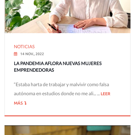
NOTICIAS
14 NOV., 2022
LA PANDEMIA AFLORA NUEVAS MUJERES
EMPRENDEDORAS
“Estaba harta de trabajar y malvivir como falsa
autónoma en estudios donde no me ali... ...
LEER
MÁS