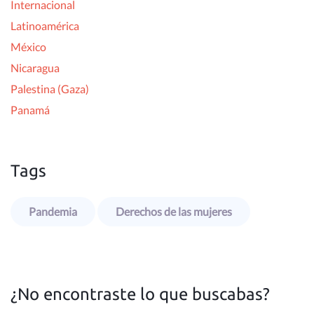
Internacional
Latinoamérica
México
Nicaragua
Palestina (Gaza)
Panamá
Tags
Pandemia
Derechos de las mujeres
¿No encontraste lo que buscabas?