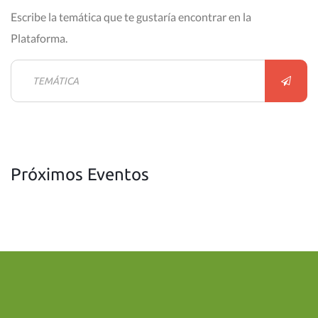
Escribe la temática que te gustaría encontrar en la
Plataforma.
Próximos Eventos