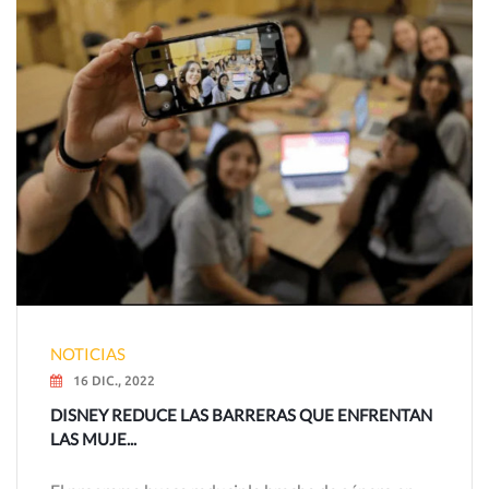
NOTICIAS
16 DIC., 2022
DISNEY REDUCE LAS BARRERAS QUE ENFRENTAN
LAS MUJE...