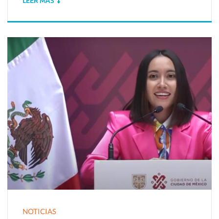
LEER MÁS
NOTICIAS