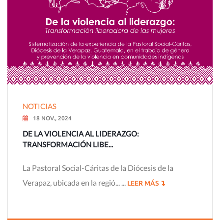
NOTICIAS
18 NOV., 2024
DE LA VIOLENCIA AL LIDERAZGO:
TRANSFORMACIÓN LIBE...
La Pastoral Social-Cáritas de la Diócesis de la
Verapaz, ubicada en la regió... ...
LEER MÁS