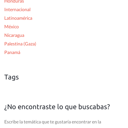
Honduras
Internacional
Latinoamérica
México
Nicaragua
Palestina (Gaza)
Panamá
Tags
¿No encontraste lo que buscabas?
Escribe la temática que te gustaría encontrar en la