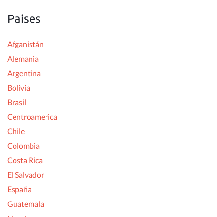
Paises
Afganistán
Alemania
Argentina
Bolivia
Brasil
Centroamerica
Chile
Colombia
Costa Rica
El Salvador
España
Guatemala