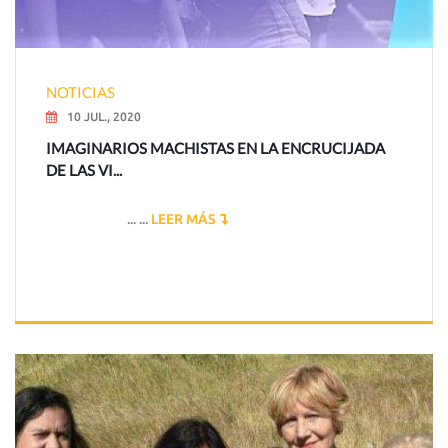
NOTICIAS
10 JUL., 2020
IMAGINARIOS MACHISTAS EN LA ENCRUCIJADA
DE LAS VI...
... ...
LEER MÁS