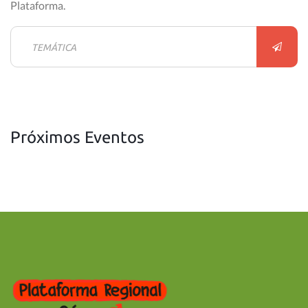
Plataforma.
Próximos Eventos