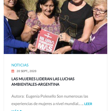
NOTICIAS
20 SEPT., 2020
LAS MUJERES LIDERAN LAS LUCHAS
AMBIENTALES-ARGENTINA
Autora: Eugenia Polesello Son numerosas las
experiencias de mujeres a nivel mundial... ...
LEER