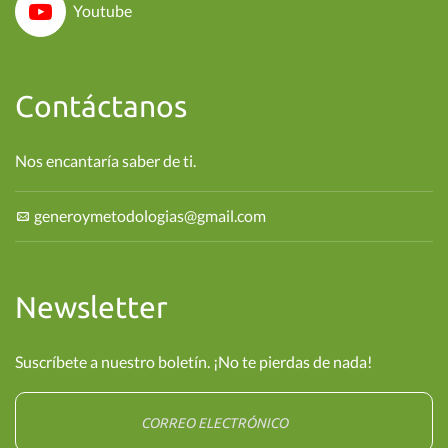
Youtube
Contáctanos
Nos encantaría saber de ti.
generoymetodologias@gmail.com
Newsletter
Suscríbete a nuestro boletín. ¡No te pierdas de nada!