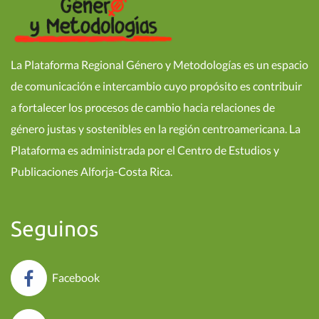
La Plataforma Regional Género y Metodologías es un espacio
de comunicación e intercambio cuyo propósito es contribuir
a fortalecer los procesos de cambio hacia relaciones de
género justas y sostenibles en la región centroamericana. La
Plataforma es administrada por el Centro de Estudios y
Publicaciones Alforja-Costa Rica.
Seguinos
Facebook