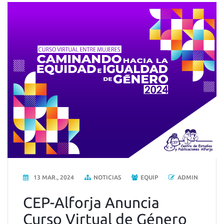
13 MAR., 2024
NOTICIAS
EQUIP
ADMIN
CEP-Alforja Anuncia
Curso Virtual de Género