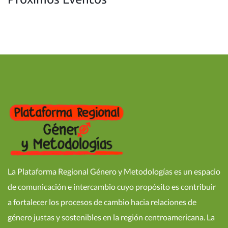
La Plataforma Regional Género y Metodologías es un espacio
de comunicación e intercambio cuyo propósito es contribuir
a fortalecer los procesos de cambio hacia relaciones de
género justas y sostenibles en la región centroamericana. La