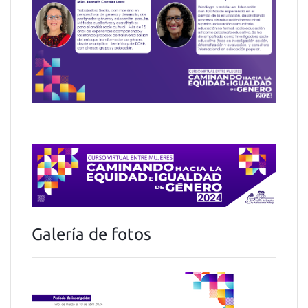
Galería de fotos