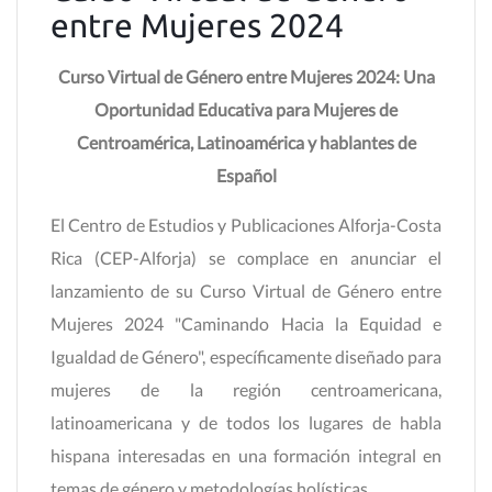
entre Mujeres 2024
Curso Virtual de Género entre Mujeres 2024: Una
Oportunidad Educativa para Mujeres de
Centroamérica, Latinoamérica y hablantes de
Español
El Centro de Estudios y Publicaciones Alforja-Costa
Rica (CEP-Alforja) se complace en anunciar el
lanzamiento de su Curso Virtual de Género entre
Mujeres 2024 "Caminando Hacia la Equidad e
Igualdad de Género", específicamente diseñado para
mujeres de la región centroamericana,
latinoamericana y de todos los lugares de habla
hispana interesadas en una formación integral en
temas de género y metodologías holísticas.