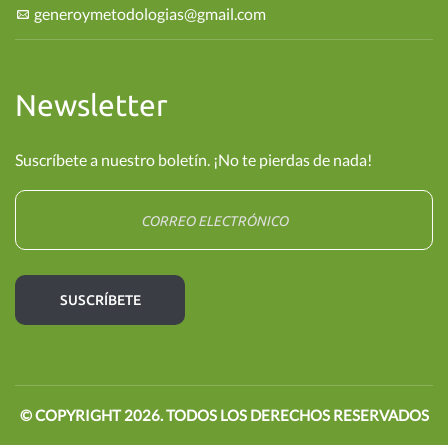
generoymetodologias@gmail.com
Newsletter
Suscríbete a nuestro boletín. ¡No te pierdas de nada!
© COPYRIGHT
2026
. TODOS LOS DERECHOS RESERVADOS