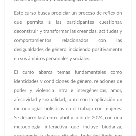
Este curso busca propiciar un proceso de reflexión
que permita a las participantes cuestionar,
deconstruir y transformar las creencias, actitudes y
comportamientos relacionados con las
desigualdades de género, incidiendo positivamente
en sus ámbitos personales y sociales.
El curso abarca temas fundamentales como
identidades y condiciones de género, relaciones de
poder y violencia intra e intergénericas, amor,
afectividad y sexualidad, junto con la aplicación de
metodologías holísticas en el trabajo con mujeres.
Se desarrollará entre abril y julio de 2024, con una
metodología interactiva que incluye biodanza,
arteterapia, y danzas rituales, todo facilitado por