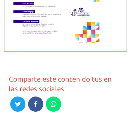
Comparte este contenido tus en
las redes sociales