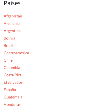
Paises
Afganistán
Alemania
Argentina
Bolivia
Brasil
Centroamerica
Chile
Colombia
Costa Rica
El Salvador
España
Guatemala
Honduras