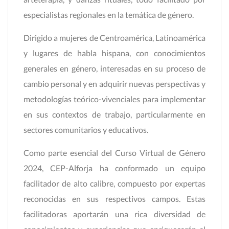
especialistas regionales en la temática de género.
Dirigido a mujeres de Centroamérica, Latinoamérica
y lugares de habla hispana, con conocimientos
generales en género, interesadas en su proceso de
cambio personal y en adquirir nuevas perspectivas y
metodologías teórico-vivenciales para implementar
en sus contextos de trabajo, particularmente en
sectores comunitarios y educativos.
Como parte esencial del Curso Virtual de Género
2024, CEP-Alforja ha conformado un equipo
facilitador de alto calibre, compuesto por expertas
reconocidas en sus respectivos campos. Estas
facilitadoras aportarán una rica diversidad de