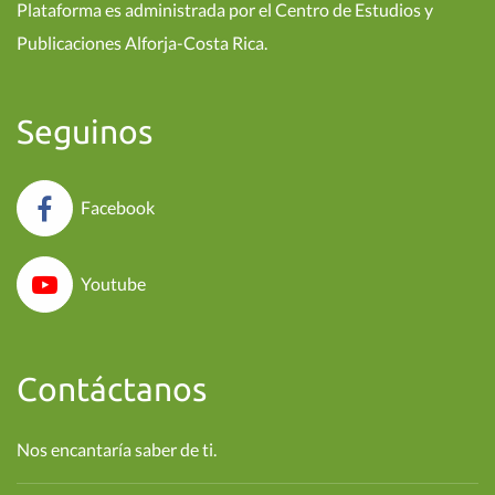
Plataforma es administrada por el Centro de Estudios y
Publicaciones Alforja-Costa Rica.
Seguinos
Facebook
Youtube
Contáctanos
Nos encantaría saber de ti.