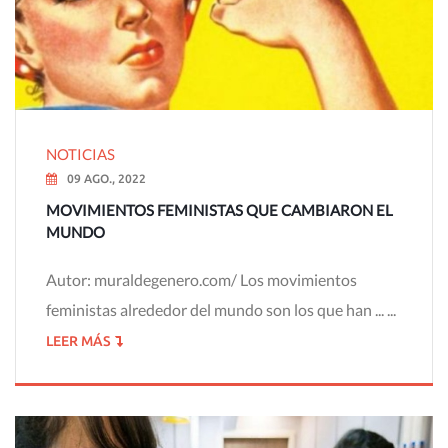
NOTICIAS
09 AGO., 2022
MOVIMIENTOS FEMINISTAS QUE CAMBIARON EL
MUNDO
Autor: muraldegenero.com/ Los movimientos
feministas alrededor del mundo son los que han ... ...
LEER MÁS