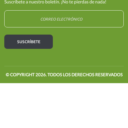
Suscríbete a nuestro boletín. ¡No te pierdas de nada!
© COPYRIGHT
2026
. TODOS LOS DERECHOS RESERVADOS