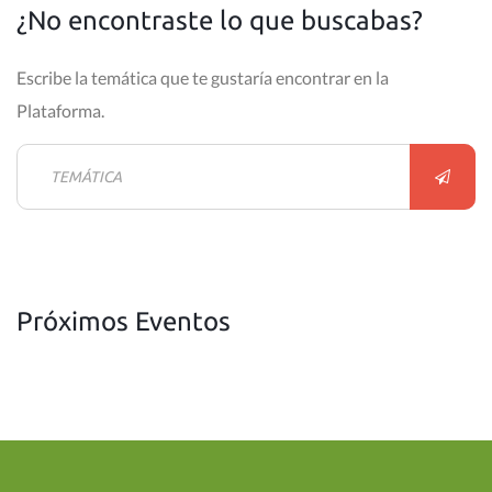
¿No encontraste lo que buscabas?
Escribe la temática que te gustaría encontrar en la
Plataforma.
Próximos Eventos