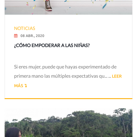
NOTICIAS
08 ABR., 2020
¿CÓMO EMPODERAR A LAS NIÑAS?
Si eres mujer, puede que hayas experimentado de
primera mano las múltiples expectativas qu... ...
LEER
MÁS