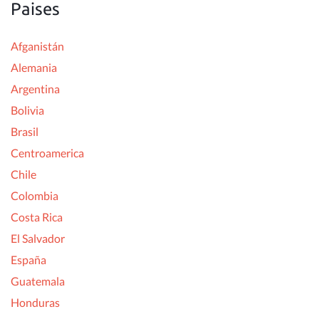
Paises
Afganistán
Alemania
Argentina
Bolivia
Brasil
Centroamerica
Chile
Colombia
Costa Rica
El Salvador
España
Guatemala
Honduras