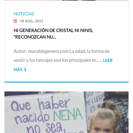
NOTICIAS
18 AGO., 2022
NI GENERACIÓN DE CRISTAL NI NINIS,
“RECONOZCAN NU...
Autor: muraldegenero.com La edad, la forma de
vestir y los tatuajes son los principales m... ...
LEER
MÁS