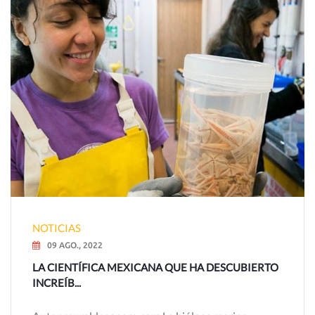
NOTICIAS
09 AGO., 2022
LA CIENTÍFICA MEXICANA QUE HA DESCUBIERTO
INCREÍB...