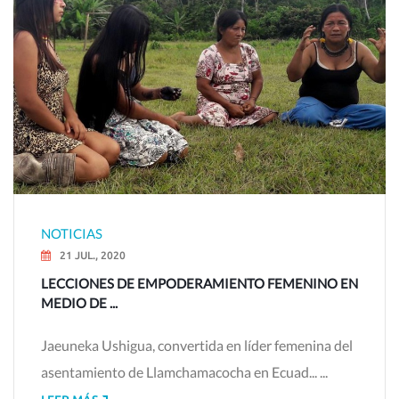
NOTICIAS
21 JUL., 2020
LECCIONES DE EMPODERAMIENTO FEMENINO EN
MEDIO DE ...
Jaeuneka Ushigua, convertida en líder femenina del
asentamiento de Llamchamacocha en Ecuad... ...