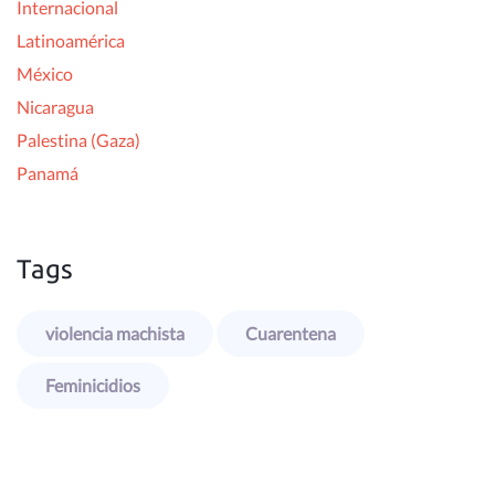
Internacional
Latinoamérica
México
Nicaragua
Palestina (Gaza)
Panamá
Tags
violencia machista
Cuarentena
Feminicidios