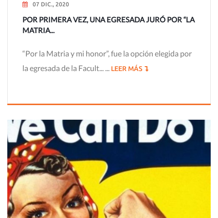
07 DIC., 2020
POR PRIMERA VEZ, UNA EGRESADA JURÓ POR “LA
MATRIA...
“Por la Matria y mi honor”, fue la opción elegida por
la egresada de la Facult... ...
LEER MÁS