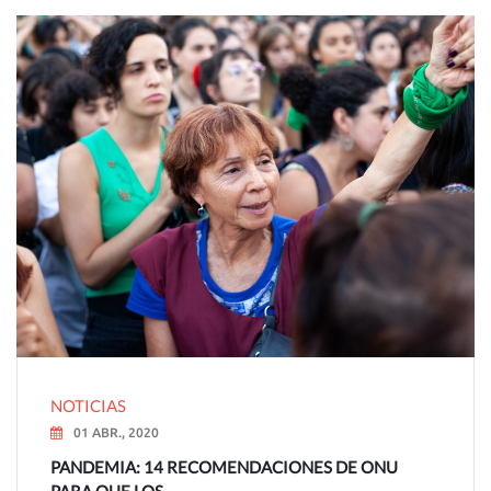
NOTICIAS
01 ABR., 2020
PANDEMIA: 14 RECOMENDACIONES DE ONU