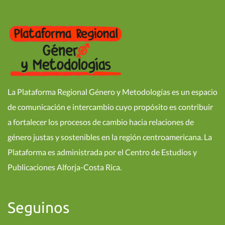
La Plataforma Regional Género y Metodologías es un espacio
de comunicación e intercambio cuyo propósito es contribuir
a fortalecer los procesos de cambio hacia relaciones de
género justas y sostenibles en la región centroamericana. La
Plataforma es administrada por el Centro de Estudios y
Publicaciones Alforja-Costa Rica.
Seguinos