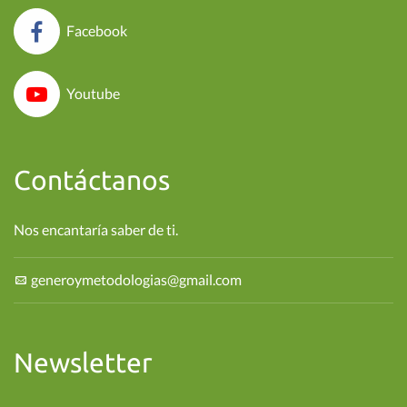
Facebook
Youtube
Contáctanos
Nos encantaría saber de ti.
generoymetodologias@gmail.com
Newsletter