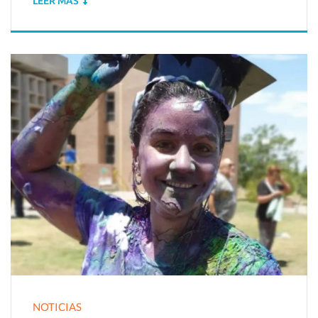
LEER MÁS
NOTICIAS