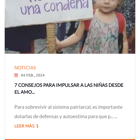
NOTICIAS
04 FEB., 2024
7 CONSEJOS PARA IMPULSAR A LAS NIÑAS DESDE
EL AMO...
Para sobrevivir al sistema patriarcal, es importante
dotarlas de defensas y autoestima para que p... ...
LEER MÁS