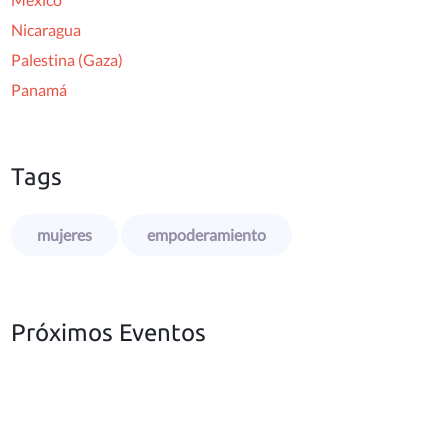
Nicaragua
Palestina (Gaza)
Panamá
Tags
mujeres
empoderamiento
Próximos Eventos