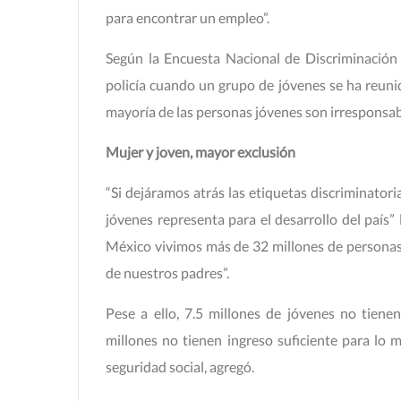
para encontrar un empleo”.
Según la Encuesta Nacional de Discriminación (
policía cuando un grupo de jóvenes se ha reuni
mayoría de las personas jóvenes son irresponsab
Mujer y joven, mayor exclusión
“Si dejáramos atrás las etiquetas discriminator
jóvenes representa para el desarrollo del país” 
México vivimos más de 32 millones de personas 
de nuestros padres”.
Pese a ello, 7.5 millones de jóvenes no tien
millones no tienen ingreso suficiente para lo 
seguridad social, agregó.