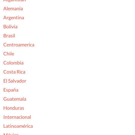
Alemania
Argentina
Bolivia
Brasil
Centroamerica
Chile
Colombia
Costa Rica
El Salvador
España
Guatemala
Honduras
Internacional
Latinoamérica
México