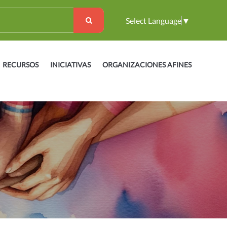
Select Language
▼
RECURSOS
INICIATIVAS
ORGANIZACIONES AFINES