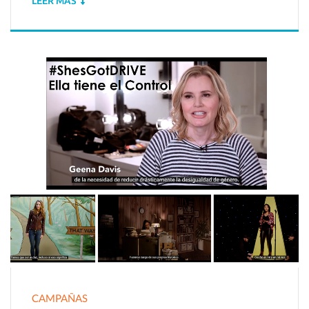
LEER MÁS
CAMPAÑAS