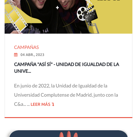
CAMPAÑAS
04 ABR., 2023
CAMPAÑA "ASÍ SÍ" - UNIDAD DE IGUALDAD DE LA
UNIVE...
En junio de 2022, la Unidad de Igualdad de la
Universidad Complutense de Madrid, junto con la
C&a... ...
LEER MÁS