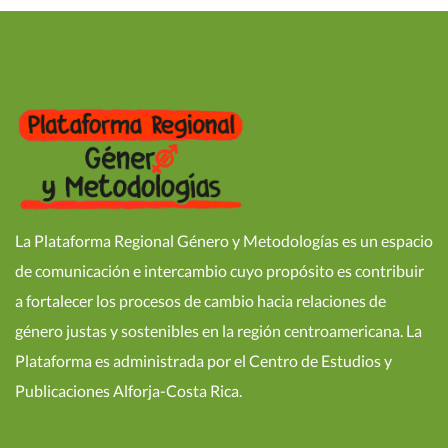
La Plataforma Regional Género y Metodologías es un espacio
de comunicación e intercambio cuyo propósito es contribuir
a fortalecer los procesos de cambio hacia relaciones de
género justas y sostenibles en la región centroamericana. La
Plataforma es administrada por el Centro de Estudios y
Publicaciones Alforja-Costa Rica.