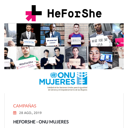
CAMPAÑAS
28 AGO., 2019
HEFORSHE - ONU MUJERES