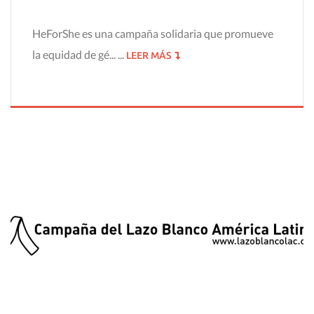
HeForShe es una campaña solidaria que promueve
la equidad de gé... ...
LEER MÁS