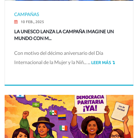
CAMPAÑAS
10 FEB., 2025
LA UNESCO LANZA LA CAMPAÑA IMAGINE UN
MUNDO CON M...
Con motivo del décimo aniversario del Día
Internacional de la Mujer y la Niñ... ...
LEER MÁS