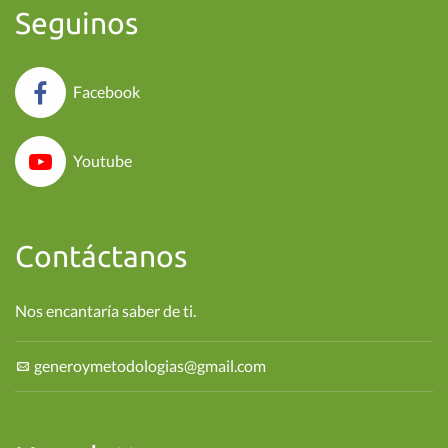
Seguinos
Facebook
Youtube
Contáctanos
Nos encantaría saber de ti.
generoymetodologias@gmail.com