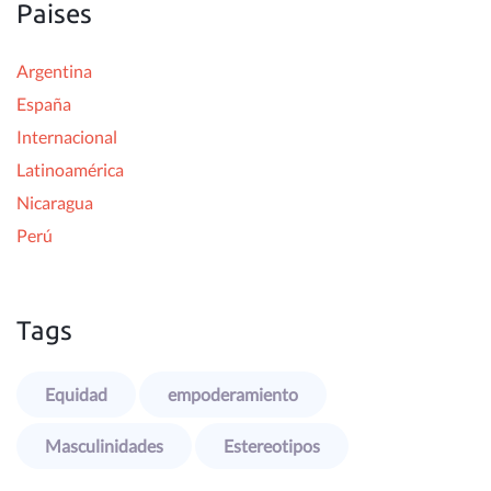
Paises
Argentina
España
Internacional
Latinoamérica
Nicaragua
Perú
Tags
Equidad
empoderamiento
Masculinidades
Estereotipos