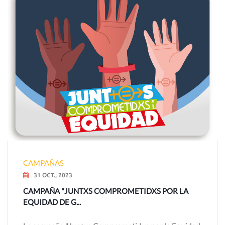
CAMPAÑAS
31 OCT., 2023
CAMPAÑA "JUNTXS COMPROMETIDXS POR LA
EQUIDAD DE G...