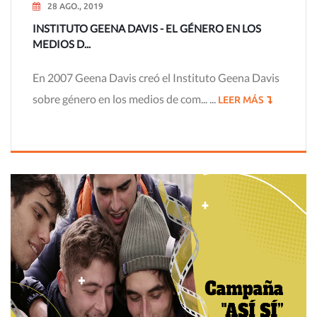
28 AGO., 2019
INSTITUTO GEENA DAVIS - EL GÉNERO EN LOS
MEDIOS D...
En 2007 Geena Davis creó el Instituto Geena Davis
sobre género en los medios de com... ...
LEER MÁS