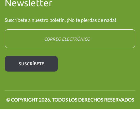
Newsletter
Suscríbete a nuestro boletín. ¡No te pierdas de nada!
© COPYRIGHT
2026
. TODOS LOS DERECHOS RESERVADOS