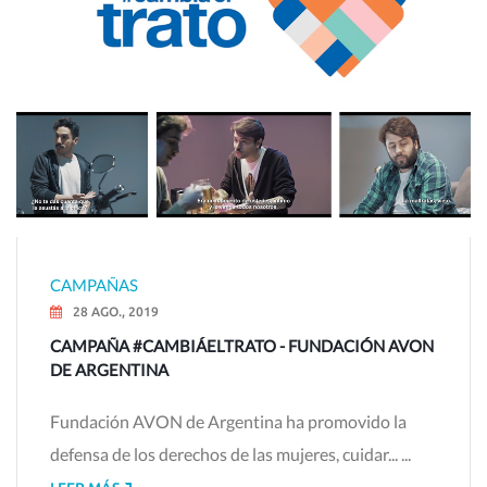
CAMPAÑAS
28 AGO., 2019
CAMPAÑA #CAMBIÁELTRATO - FUNDACIÓN AVON
DE ARGENTINA
Fundación AVON de Argentina ha promovido la
defensa de los derechos de las mujeres, cuidar... ...