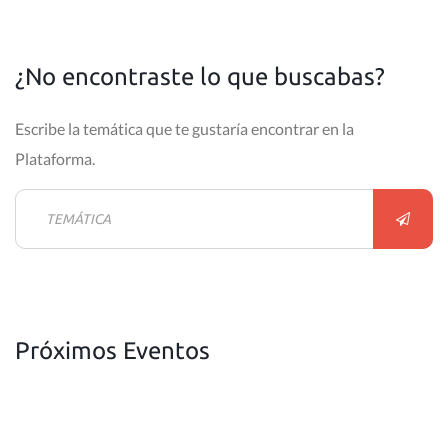
¿No encontraste lo que buscabas?
Escribe la temática que te gustaría encontrar en la
Plataforma.
Próximos Eventos