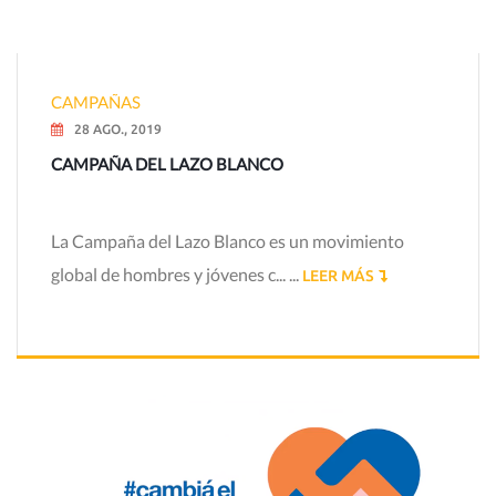
CAMPAÑAS
28 AGO., 2019
CAMPAÑA DEL LAZO BLANCO
La Campaña del Lazo Blanco es un movimiento
global de hombres y jóvenes c... ...
LEER MÁS