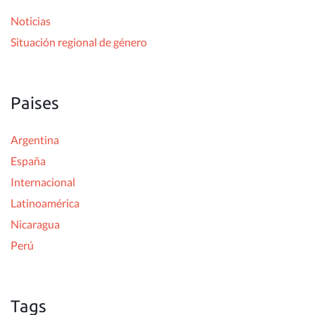
r
Noticias
:
Situación regional de género
Paises
Argentina
España
Internacional
Latinoamérica
Nicaragua
Perú
Tags