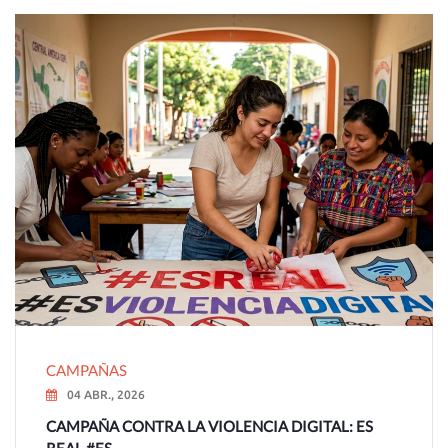
CAMPAÑAS
04 ABR., 2026
CAMPAÑA CONTRA LA VIOLENCIA DIGITAL: ES