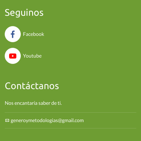
Seguinos
Facebook
Youtube
Contáctanos
Nos encantaría saber de ti.
generoymetodologias@gmail.com