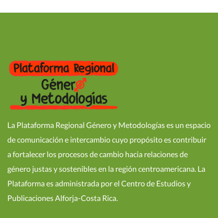
La Plataforma Regional Género y Metodologías es un espacio
de comunicación e intercambio cuyo propósito es contribuir
a fortalecer los procesos de cambio hacia relaciones de
género justas y sostenibles en la región centroamericana. La
Plataforma es administrada por el Centro de Estudios y
Publicaciones Alforja-Costa Rica.