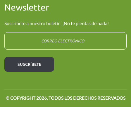
Newsletter
Suscríbete a nuestro boletín. ¡No te pierdas de nada!
© COPYRIGHT
2026
. TODOS LOS DERECHOS RESERVADOS