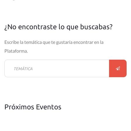
¿No encontraste lo que buscabas?
Escribe la temática que te gustaría encontrar en la
Plataforma.
Próximos Eventos