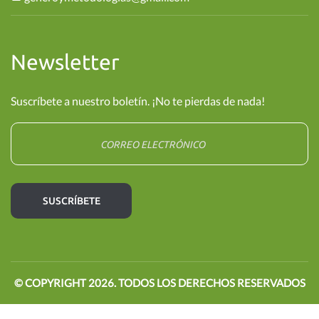
Newsletter
Suscríbete a nuestro boletín. ¡No te pierdas de nada!
© COPYRIGHT
2026
. TODOS LOS DERECHOS RESERVADOS