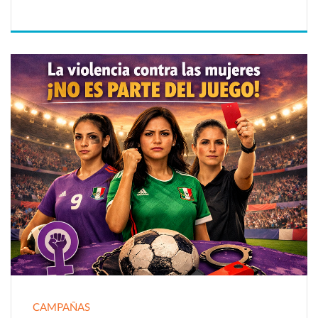
CAMPAÑAS