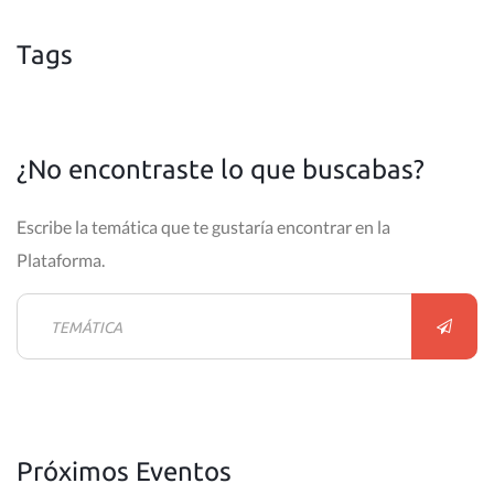
Tags
¿No encontraste lo que buscabas?
Escribe la temática que te gustaría encontrar en la
Plataforma.
Próximos Eventos