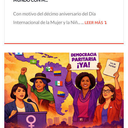
MUNDO CON M...
Con motivo del décimo aniversario del Día
Internacional de la Mujer y la Niñ... ...
LEER MÁS