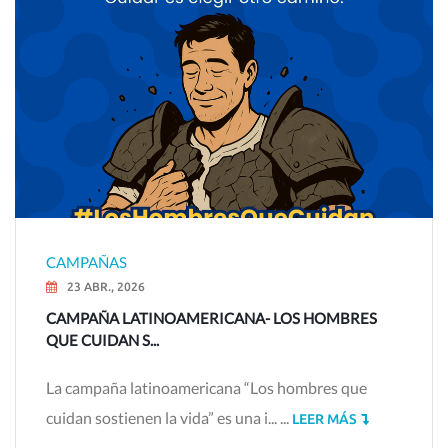
CAMPAÑAS
23 ABR., 2026
CAMPAÑA LATINOAMERICANA- LOS HOMBRES
QUE CUIDAN S...
La campaña latinoamericana “Los hombres que
cuidan sostienen la vida” es una i... ...
LEER MÁS