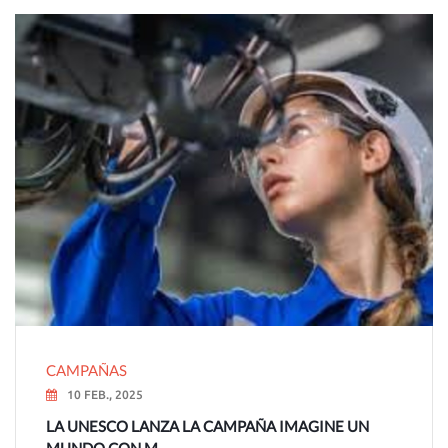
CAMPAÑAS
10 FEB., 2025
LA UNESCO LANZA LA CAMPAÑA IMAGINE UN