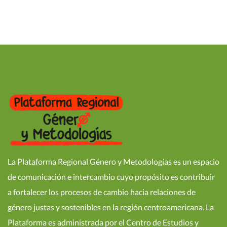
La Plataforma Regional Género y Metodologías es un espacio
de comunicación e intercambio cuyo propósito es contribuir
a fortalecer los procesos de cambio hacia relaciones de
género justas y sostenibles en la región centroamericana. La
Plataforma es administrada por el Centro de Estudios y