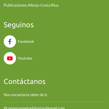
Publicaciones Alforja-Costa Rica.
Seguinos
Facebook
Youtube
Contáctanos
Nos encantaría saber de ti.
generoymetodologias@gmail.com