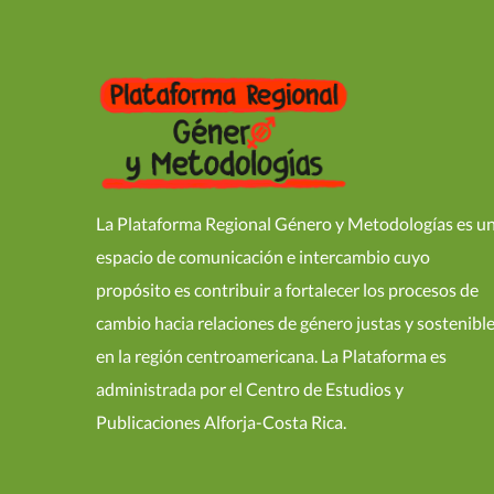
La Plataforma Regional Género y Metodologías es u
espacio de comunicación e intercambio cuyo
propósito es contribuir a fortalecer los procesos de
cambio hacia relaciones de género justas y sostenibl
en la región centroamericana. La Plataforma es
administrada por el Centro de Estudios y
Publicaciones Alforja-Costa Rica.