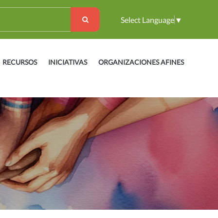
Select Language
▼
RECURSOS
INICIATIVAS
ORGANIZACIONES AFINES