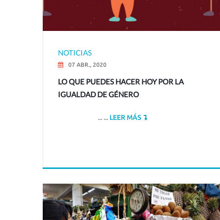
NOTICIAS
07 ABR., 2020
LO QUE PUEDES HACER HOY POR LA
IGUALDAD DE GÉNERO
... ...
LEER MÁS