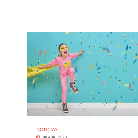
NOTICIAS
08 ABR., 2020