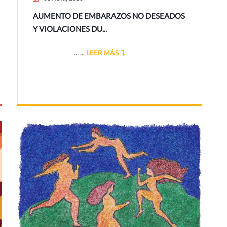
AUMENTO DE EMBARAZOS NO DESEADOS
Y VIOLACIONES DU...
... ...
LEER MÁS