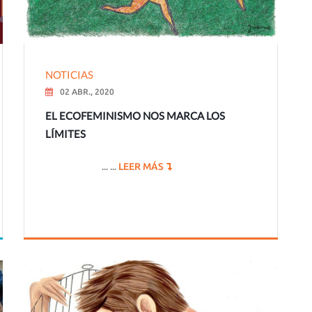
NOTICIAS
02 ABR., 2020
EL ECOFEMINISMO NOS MARCA LOS
LÍMITES
... ...
LEER MÁS