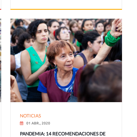
NOTICIAS
01 ABR., 2020
PANDEMIA: 14 RECOMENDACIONES DE