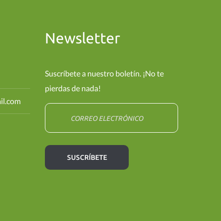
Newsletter
Suscríbete a nuestro boletín. ¡No te
pierdas de nada!
il.com