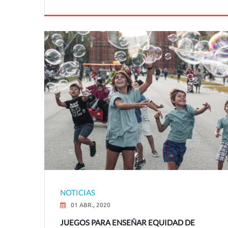
NOTICIAS
01 ABR., 2020
JUEGOS PARA ENSEÑAR EQUIDAD DE