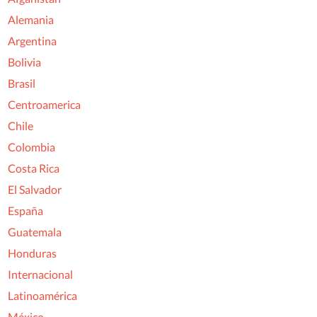
Alemania
Argentina
Bolivia
Brasil
Centroamerica
Chile
Colombia
Costa Rica
El Salvador
España
Guatemala
Honduras
Internacional
Latinoamérica
México