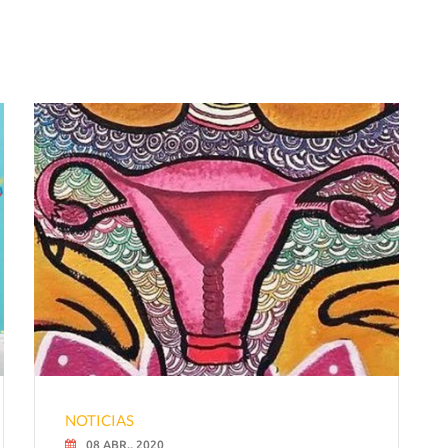
NOTICIAS
08 ABR., 2020