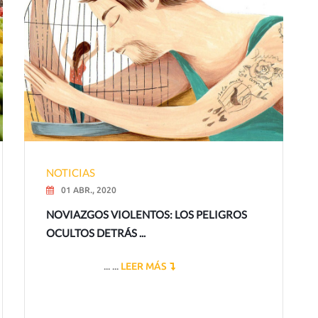
NOTICIAS
01 ABR., 2020
NOVIAZGOS VIOLENTOS: LOS PELIGROS
OCULTOS DETRÁS ...
... ...
LEER MÁS