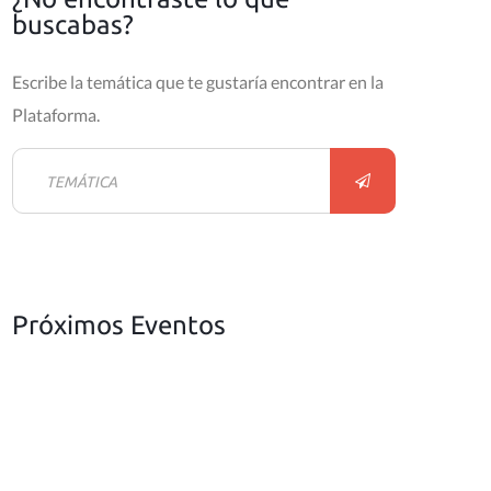
buscabas?
Escribe la temática que te gustaría encontrar en la
Plataforma.
Próximos Eventos