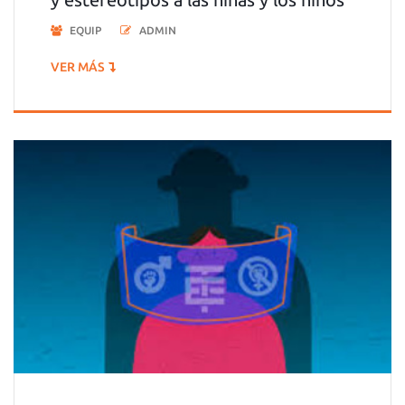
EQUIP
ADMIN
VER MÁS