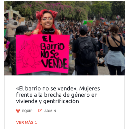
«El barrio no se vende». Mujeres
frente a la brecha de género en
vivienda y gentrificación
EQUIP
ADMIN
VER MÁS