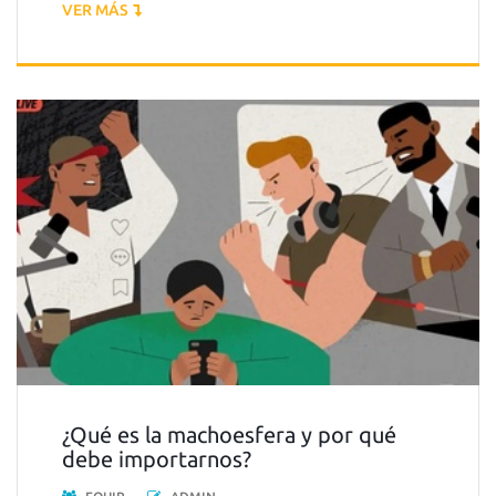
VER MÁS
¿Qué es la machoesfera y por qué
debe importarnos?