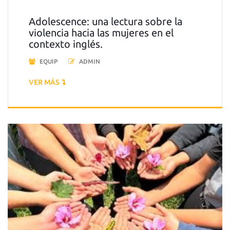
Adolescence: una lectura sobre la
violencia hacia las mujeres en el
contexto inglés.
EQUIP
ADMIN
VER MÁS