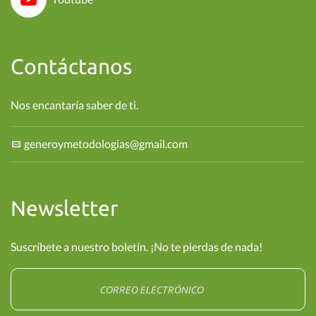
Contáctanos
Nos encantaría saber de ti.
generoymetodologias@gmail.com
Newsletter
Suscríbete a nuestro boletín. ¡No te pierdas de nada!