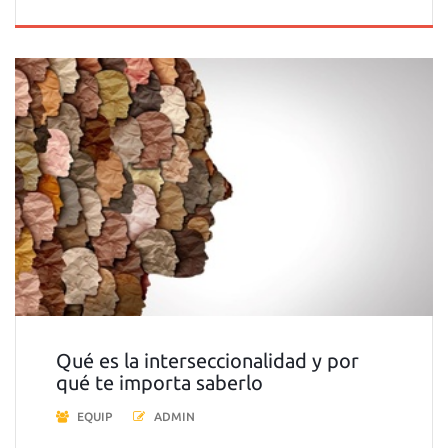
Qué es la interseccionalidad y por
qué te importa saberlo
EQUIP
ADMIN