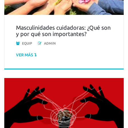
Masculinidades cuidadoras: ¿Qué son
y por qué son importantes?
EQUIP
ADMIN
VER MÁS