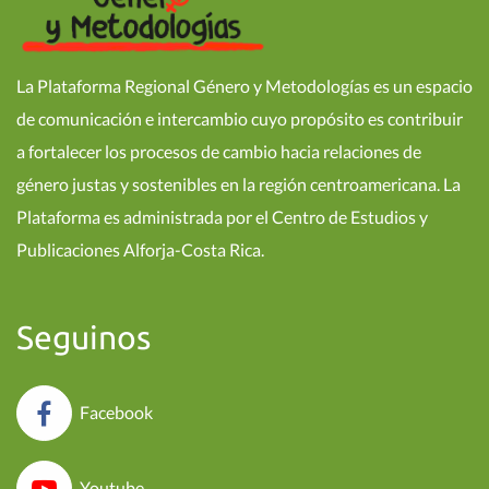
La Plataforma Regional Género y Metodologías es un espacio
de comunicación e intercambio cuyo propósito es contribuir
a fortalecer los procesos de cambio hacia relaciones de
género justas y sostenibles en la región centroamericana. La
Plataforma es administrada por el Centro de Estudios y
Publicaciones Alforja-Costa Rica.
Seguinos
Facebook
Youtube