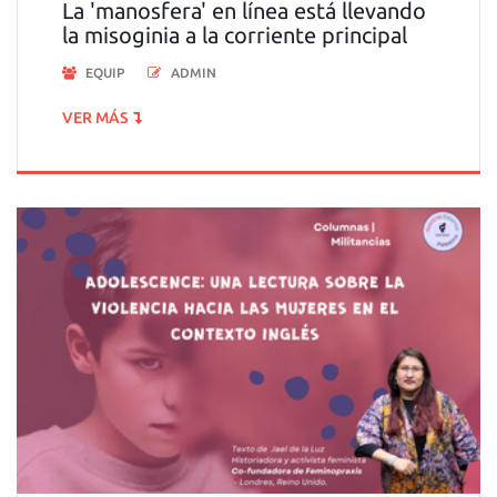
La 'manosfera' en línea está llevando
la misoginia a la corriente principal
EQUIP
ADMIN
VER MÁS