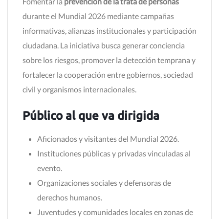
Fomentar la
prevención de la trata de personas
durante el Mundial 2026 mediante campañas
informativas, alianzas institucionales y participación
ciudadana. La iniciativa busca generar conciencia
sobre los riesgos, promover la detección temprana y
fortalecer la cooperación entre gobiernos, sociedad
civil y organismos internacionales.
Público al que va dirigida
Aficionados y visitantes del Mundial 2026.
Instituciones públicas y privadas vinculadas al
evento.
Organizaciones sociales y defensoras de
derechos humanos.
Juventudes y comunidades locales en zonas de