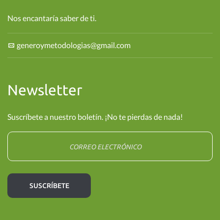
Nos encantaría saber de ti.
generoymetodologias@gmail.com
Newsletter
Suscríbete a nuestro boletín. ¡No te pierdas de nada!