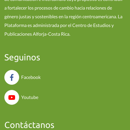
a fortalecer los procesos de cambio hacia relaciones de
género justas y sostenibles en la región centroamericana. La
Plataforma es administrada por el Centro de Estudios y
Publicaciones Alforja-Costa Rica.
Seguinos
Facebook
Youtube
Contáctanos