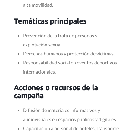
alta movilidad.
Temáticas principales
Prevención de la trata de personas y
explotación sexual.
Derechos humanos y protección de víctimas.
Responsabilidad social en eventos deportivos
internacionales.
Acciones o recursos de la
campaña
Difusión de materiales informativos y
audiovisuales en espacios públicos y digitales.
Capacitación a personal de hoteles, transporte