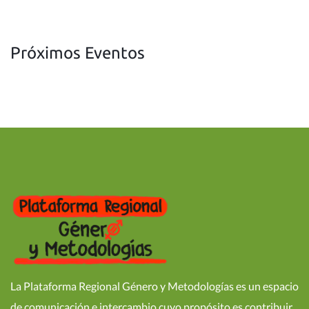
Próximos Eventos
La Plataforma Regional Género y Metodologías es un espacio
de comunicación e intercambio cuyo propósito es contribuir