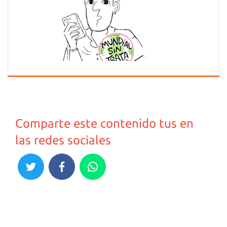
Comparte este contenido tus en
las redes sociales