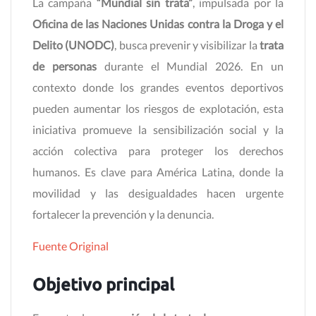
La campaña
“Mundial sin trata”
, impulsada por la
Oficina de las Naciones Unidas contra la Droga y el
Delito (UNODC)
, busca prevenir y visibilizar la
trata
de personas
durante el Mundial 2026. En un
contexto donde los grandes eventos deportivos
pueden aumentar los riesgos de explotación, esta
iniciativa promueve la sensibilización social y la
acción colectiva para proteger los derechos
humanos. Es clave para América Latina, donde la
movilidad y las desigualdades hacen urgente
fortalecer la prevención y la denuncia.
Fuente Original
Objetivo principal