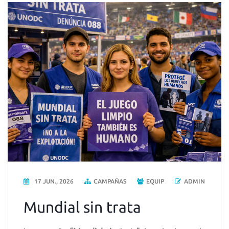
17 JUN., 2026
CAMPAÑAS
EQUIP
ADMIN
Mundial sin trata