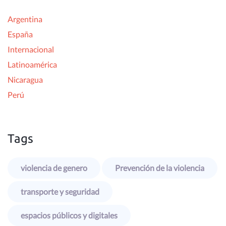
Argentina
España
Internacional
Latinoamérica
Nicaragua
Perú
Tags
violencia de genero
Prevención de la violencia
transporte y seguridad
espacios públicos y digitales