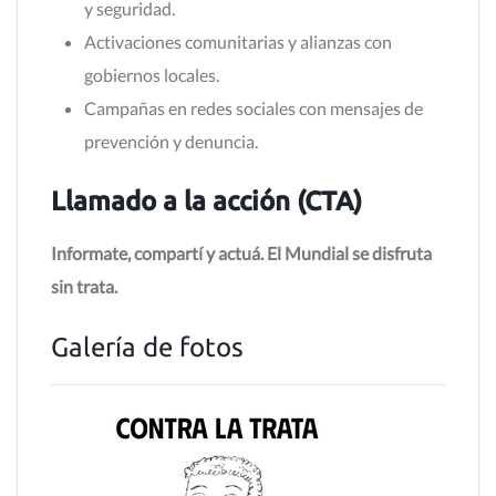
y seguridad.
Activaciones comunitarias y alianzas con
gobiernos locales.
Campañas en redes sociales con mensajes de
prevención y denuncia.
Llamado a la acción (CTA)
Informate, compartí y actuá. El Mundial se disfruta
sin trata.
Galería de fotos