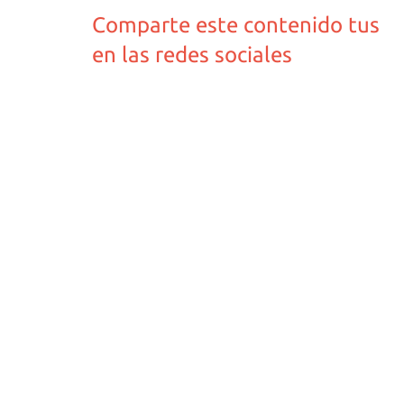
Comparte este contenido tus
en las redes sociales