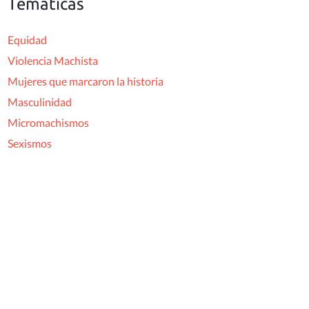
Temáticas
Equidad
Violencia Machista
Mujeres que marcaron la historia
Masculinidad
Micromachismos
Sexismos