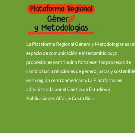
La Plataforma Regional Género y Metodologías es u
espacio de comunicación e intercambio cuyo
propósito es contribuir a fortalecer los procesos de
cambio hacia relaciones de género justas y sostenibl
en la región centroamericana. La Plataforma es
administrada por el Centro de Estudios y
Publicaciones Alforja-Costa Rica.