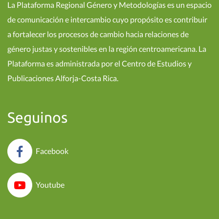
La Plataforma Regional Género y Metodologías es un espacio
de comunicación e intercambio cuyo propósito es contribuir
a fortalecer los procesos de cambio hacia relaciones de
género justas y sostenibles en la región centroamericana. La
Plataforma es administrada por el Centro de Estudios y
Publicaciones Alforja-Costa Rica.
Seguinos
Facebook
Youtube