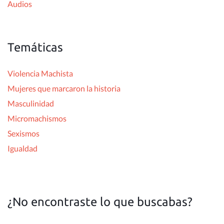
Audios
Temáticas
Violencia Machista
Mujeres que marcaron la historia
Masculinidad
Micromachismos
Sexismos
Igualdad
¿No encontraste lo que buscabas?