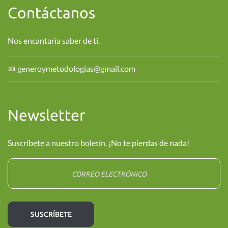
Contáctanos
Nos encantaría saber de ti.
generoymetodologias@gmail.com
Newsletter
Suscríbete a nuestro boletín. ¡No te pierdas de nada!