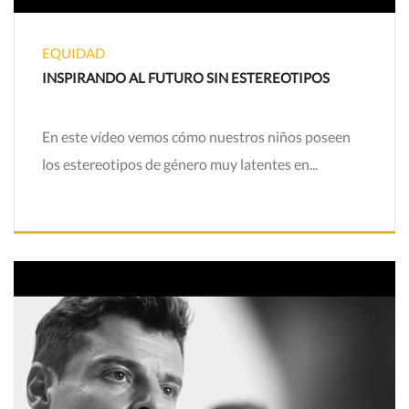
EQUIDAD
INSPIRANDO AL FUTURO SIN ESTEREOTIPOS
En este vídeo vemos cómo nuestros niños poseen
los estereotipos de género muy latentes en...