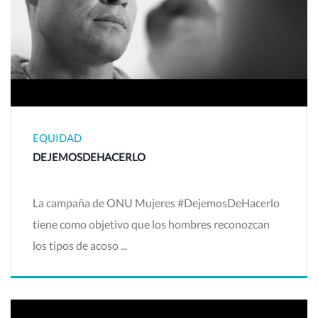
EQUIDAD
DEJEMOSDEHACERLO
La campaña de ONU Mujeres #DejemosDeHacerlo
tiene como objetivo que los hombres reconozcan
los tipos de acoso ...