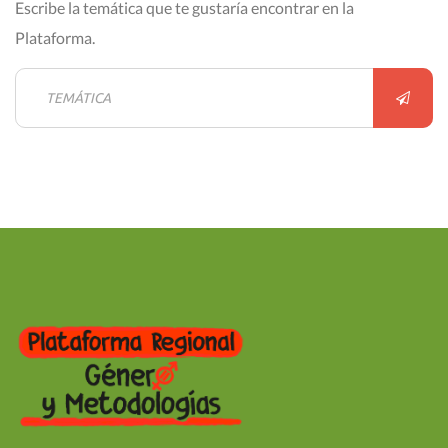
Escribe la temática que te gustaría encontrar en la
Plataforma.