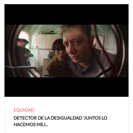
EQUIDAD
DETECTOR DE LA DESIGUALDAD 'JUNTOS LO
HACEMOS MEJ...