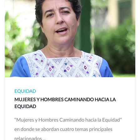
EQUIDAD
MUJERES Y HOMBRES CAMINANDO HACIA LA
EQUIDAD
“Mujeres y Hombres Caminando hacia la Equidad”
en donde se abordan cuatro temas principales
relacionados ...