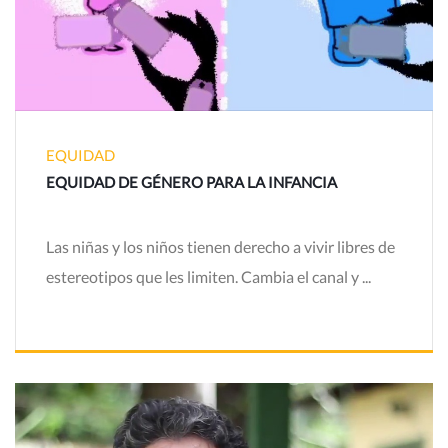
EQUIDAD
EQUIDAD DE GÉNERO PARA LA INFANCIA
Las niñas y los niños tienen derecho a vivir libres de
estereotipos que les limiten. Cambia el canal y ...