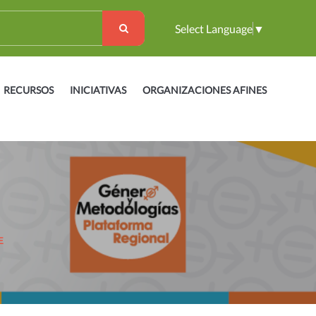
Select Language
▼
RECURSOS
INICIATIVAS
ORGANIZACIONES AFINES
E