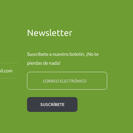
Newsletter
Suscríbete a nuestro boletín. ¡No te
pierdas de nada!
il.com