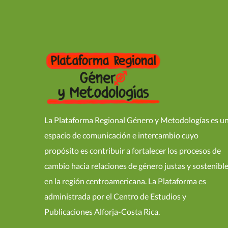
La Plataforma Regional Género y Metodologías es u
espacio de comunicación e intercambio cuyo
propósito es contribuir a fortalecer los procesos de
cambio hacia relaciones de género justas y sostenibl
en la región centroamericana. La Plataforma es
administrada por el Centro de Estudios y
Publicaciones Alforja-Costa Rica.