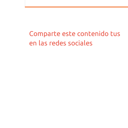
Comparte este contenido tus
en las redes sociales