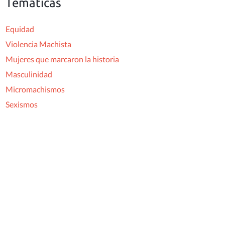
Temáticas
Equidad
Violencia Machista
Mujeres que marcaron la historia
Masculinidad
Micromachismos
Sexismos