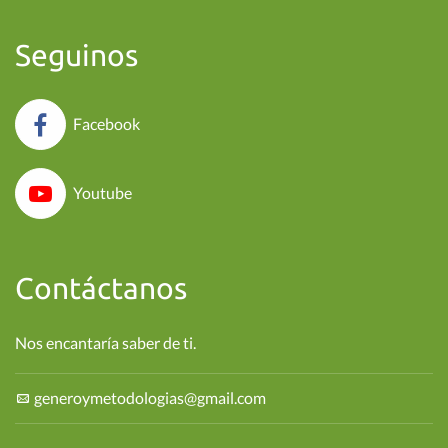
Seguinos
Facebook
Youtube
Contáctanos
Nos encantaría saber de ti.
generoymetodologias@gmail.com