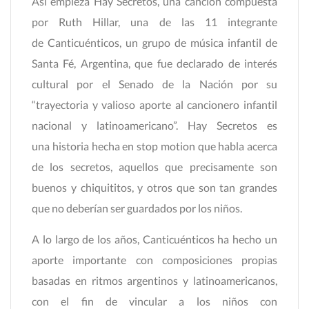
Así empieza Hay Secretos, una canción compuesta
por Ruth Hillar, una de las 11 integrante
de Canticuénticos, un grupo de música infantil de
Santa Fé, Argentina, que fue declarado de interés
cultural por el Senado de la Nación por su
“trayectoria y valioso aporte al cancionero infantil
nacional y latinoamericano”. Hay Secretos es
una historia hecha en stop motion que habla acerca
de los secretos, aquellos que precisamente son
buenos y chiquititos, y otros que son tan grandes
que no deberían ser guardados por los niños.
A lo largo de los años, Canticuénticos ha hecho un
aporte importante con composiciones propias
basadas en ritmos argentinos y latinoamericanos,
con el fin de vincular a los niños con