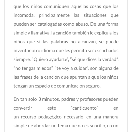
que los niños comuniquen aquellas cosas que los
incomoda, principalmente las situaciones que
pueden ser catalogadas como abuso. De una forma
simple y llamativa, la canción también le explica a los
niños que si las palabras no alcanzan, se puede
inventar otro idioma que les permita ser escuchados
siempre. “Quiero ayudarte”, “sé que dices la verdad”,
“no tengas miedos”, “te voy a cuidar”, son alguna de
las frases de la canción que apuntan a que los niños
tengan un espacio de comunicación seguro.
En tan solo 3 minutos, padres y profesores pueden
convertir este “canticuento” en
un recurso pedagógico necesario, en una manera
simple de abordar un tema que no es sencillo, en un