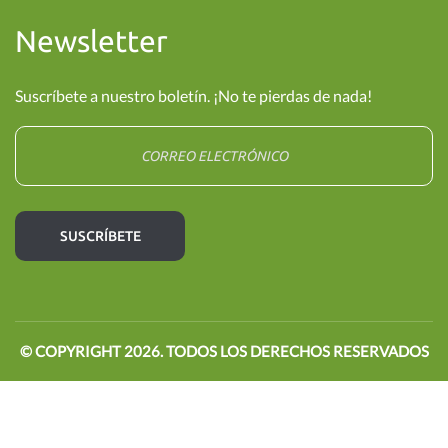
Newsletter
Suscríbete a nuestro boletín. ¡No te pierdas de nada!
© COPYRIGHT
2026
. TODOS LOS DERECHOS RESERVADOS