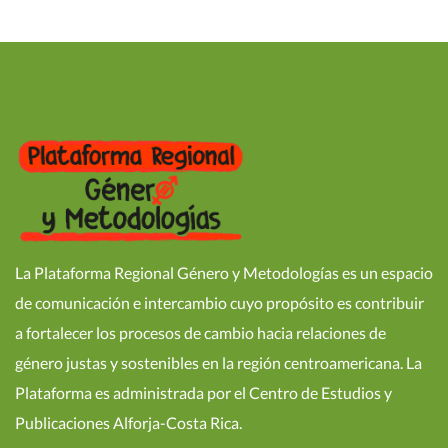
La Plataforma Regional Género y Metodologías es un espacio
de comunicación e intercambio cuyo propósito es contribuir
a fortalecer los procesos de cambio hacia relaciones de
género justas y sostenibles en la región centroamericana. La
Plataforma es administrada por el Centro de Estudios y
Publicaciones Alforja-Costa Rica.