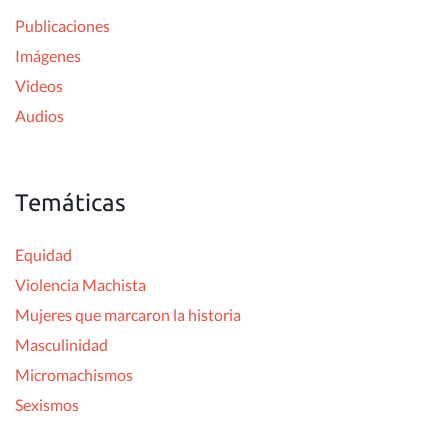
r
Publicaciones
:
Imágenes
Videos
Audios
Temáticas
Equidad
Violencia Machista
Mujeres que marcaron la historia
Masculinidad
Micromachismos
Sexismos