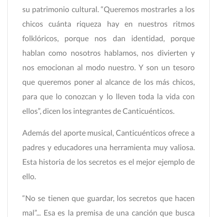
su patrimonio cultural. “Queremos mostrarles a los
chicos cuánta riqueza hay en nuestros ritmos
folklóricos, porque nos dan identidad, porque
hablan como nosotros hablamos, nos divierten y
nos emocionan al modo nuestro. Y son un tesoro
que queremos poner al alcance de los más chicos,
para que lo conozcan y lo lleven toda la vida con
ellos”, dicen los integrantes de Canticuénticos.
Además del aporte musical, Canticuénticos ofrece a
padres y educadores una herramienta muy valiosa.
Esta historia de los secretos es el mejor ejemplo de
ello.
“No se tienen que guardar, los secretos que hacen
mal”... Esa es la premisa de una canción que busca