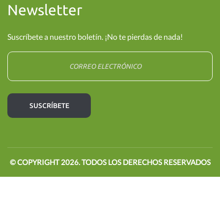
Newsletter
Suscríbete a nuestro boletín. ¡No te pierdas de nada!
© COPYRIGHT
2026
. TODOS LOS DERECHOS RESERVADOS