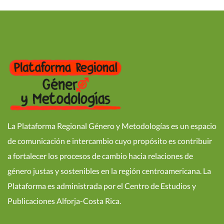
La Plataforma Regional Género y Metodologías es un espacio
de comunicación e intercambio cuyo propósito es contribuir
a fortalecer los procesos de cambio hacia relaciones de
género justas y sostenibles en la región centroamericana. La
Plataforma es administrada por el Centro de Estudios y
Publicaciones Alforja-Costa Rica.