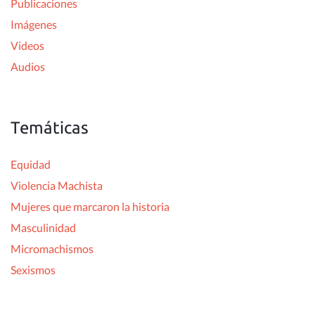
Publicaciones
:
Imágenes
Videos
Audios
Temáticas
Equidad
Violencia Machista
Mujeres que marcaron la historia
Masculinidad
Micromachismos
Sexismos