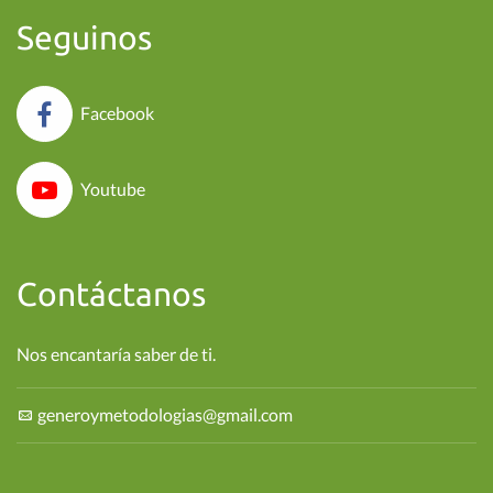
Seguinos
Facebook
Youtube
Contáctanos
Nos encantaría saber de ti.
generoymetodologias@gmail.com