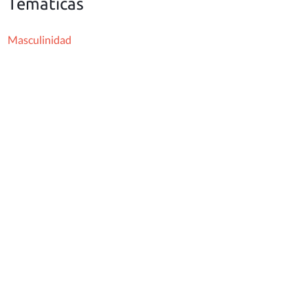
Temáticas
Masculinidad