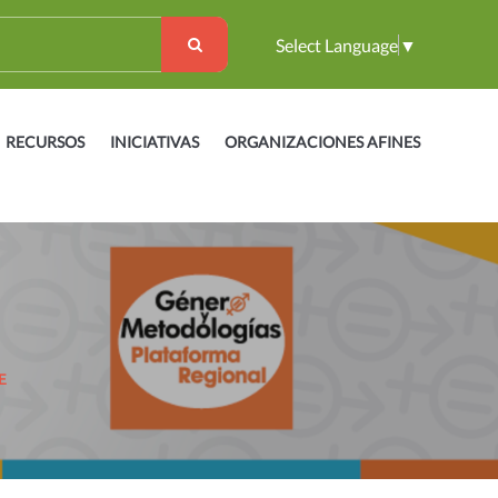
Select Language
▼
RECURSOS
INICIATIVAS
ORGANIZACIONES AFINES
E