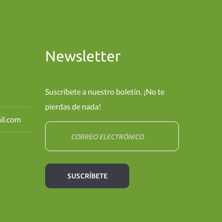
Newsletter
Suscríbete a nuestro boletín. ¡No te
pierdas de nada!
il.com