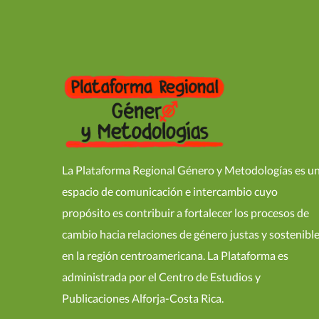
La Plataforma Regional Género y Metodologías es u
espacio de comunicación e intercambio cuyo
propósito es contribuir a fortalecer los procesos de
cambio hacia relaciones de género justas y sostenibl
en la región centroamericana. La Plataforma es
administrada por el Centro de Estudios y
Publicaciones Alforja-Costa Rica.