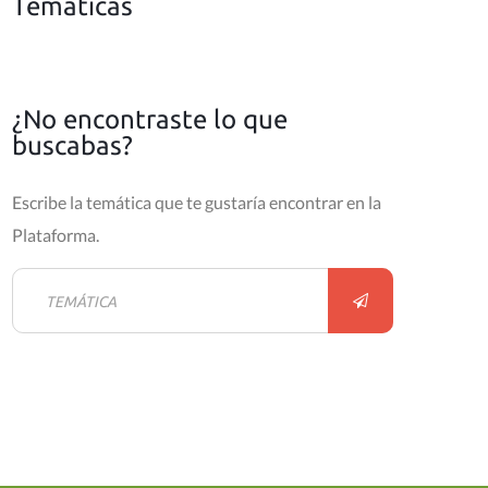
Temáticas
¿No encontraste lo que
buscabas?
Escribe la temática que te gustaría encontrar en la
Plataforma.