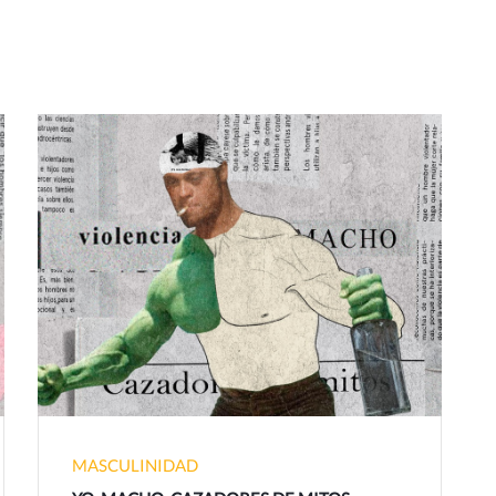
MASCULINIDAD