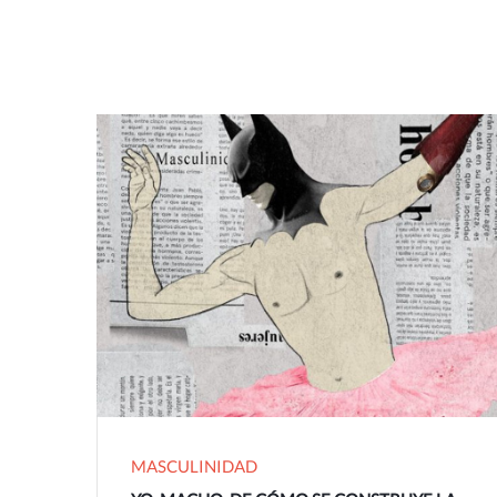
MASCULINIDAD