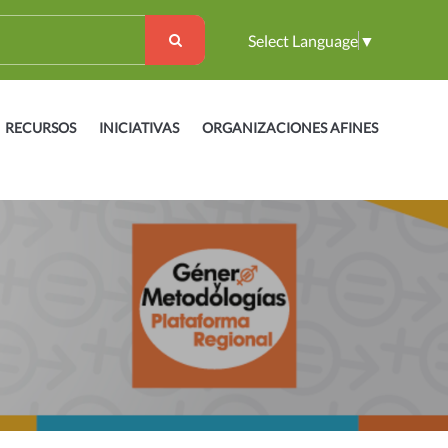
Select Language
▼
RECURSOS
INICIATIVAS
ORGANIZACIONES AFINES