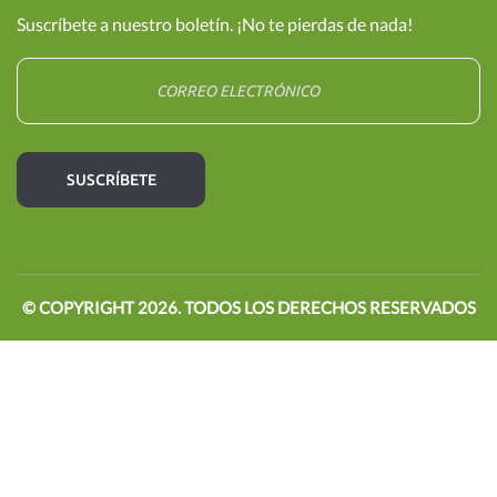
Suscríbete a nuestro boletín. ¡No te pierdas de nada!
© COPYRIGHT
2026
. TODOS LOS DERECHOS RESERVADOS