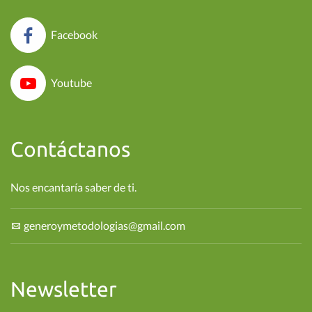
Facebook
Youtube
Contáctanos
Nos encantaría saber de ti.
generoymetodologias@gmail.com
Newsletter