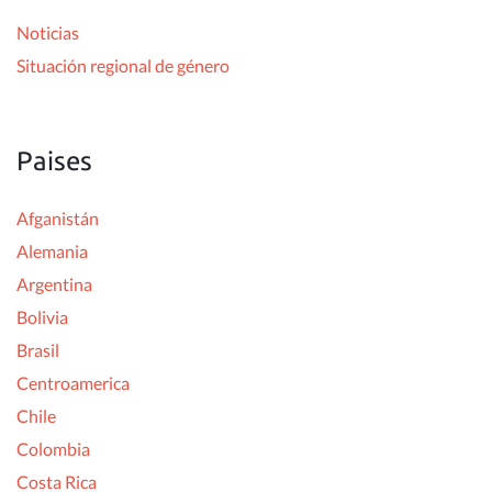
r
Noticias
:
Situación regional de género
Paises
Afganistán
Alemania
Argentina
Bolivia
Brasil
Centroamerica
Chile
Colombia
Costa Rica