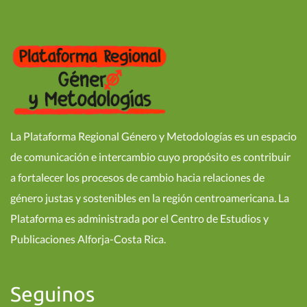
La Plataforma Regional Género y Metodologías es un espacio
de comunicación e intercambio cuyo propósito es contribuir
a fortalecer los procesos de cambio hacia relaciones de
género justas y sostenibles en la región centroamericana. La
Plataforma es administrada por el Centro de Estudios y
Publicaciones Alforja-Costa Rica.
Seguinos