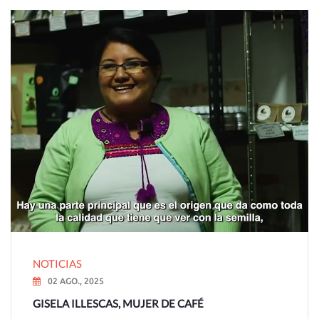
NOTICIAS
02 AGO., 2025
GISELA ILLESCAS, MUJER DE CAFÉ