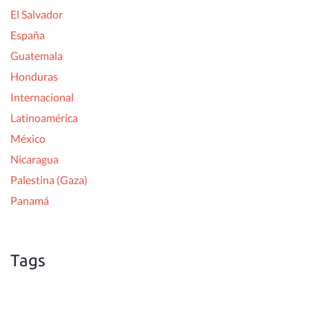
El Salvador
España
Guatemala
Honduras
Internacional
Latinoamérica
México
Nicaragua
Palestina (Gaza)
Panamá
Tags