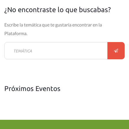
¿No encontraste lo que buscabas?
Escribe la temática que te gustaría encontrar en la
Plataforma.
Próximos Eventos