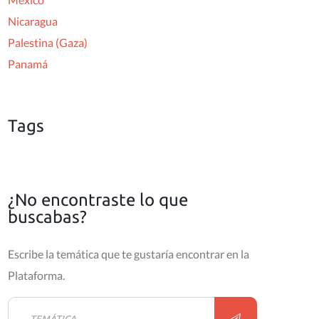
Nicaragua
Palestina (Gaza)
Panamá
Tags
¿No encontraste lo que
buscabas?
Escribe la temática que te gustaría encontrar en la
Plataforma.