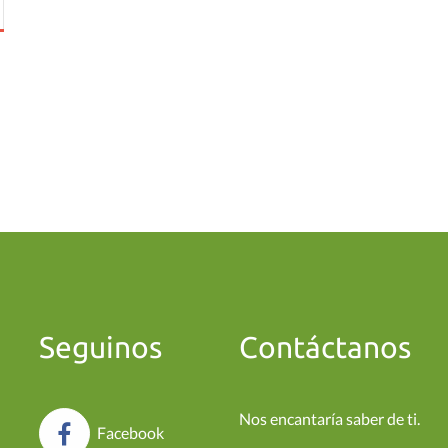
Seguinos
Contáctanos
Nos encantaría saber de ti.
Facebook