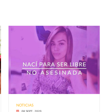
NOTICIAS
08 SEPT., 2020