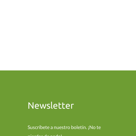
Newsletter
Suscríbete a nuestro boletín. ¡No te