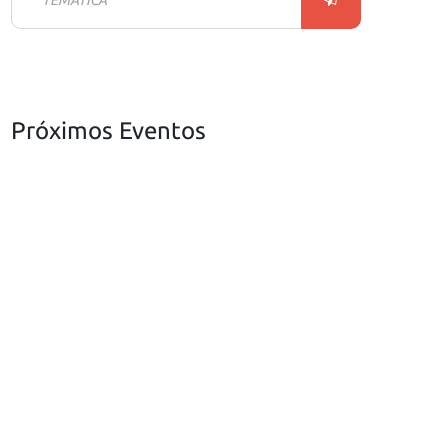
Próximos Eventos