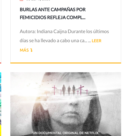
BURLAS ANTE CAMPAÑAS POR
FEMICIDIOS REFLEJA COMPL...
Autora: Indiana Caijna Durante los últimos
días se ha llevado a cabo una ca... ...
LEER
MÁS