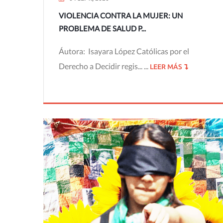
VIOLENCIA CONTRA LA MUJER: UN
PROBLEMA DE SALUD P...
Áutora: Isayara López Católicas por el
Derecho a Decidir regis... ...
LEER MÁS