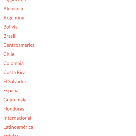
Alemania
Argentina
Bolivia
Brasil
Centroamerica
Chile
Colombia
Costa Rica
El Salvador
España
Guatemala
Honduras
Internacional
Latinoamérica
México