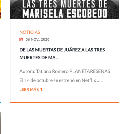
NOTICIAS
06 NOV., 2020
DE LAS MUERTAS DE JUÁREZ A LAS TRES
MUERTES DE MA...
Autora: Tatiana Romero PLANETARESEÑAS
El 14 de octubre se estrenó en Netflix ... ...
LEER MÁS