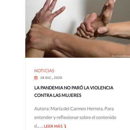
NOTICIAS
28 DIC., 2020
LA PANDEMIA NO PARÓ LA VIOLENCIA
CONTRA LAS MUJERES
Autora: María del Carmen Herrera. Para
entender y reflexionar sobre el contenido
d... ...
LEER MÁS