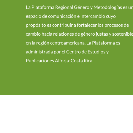
La Plataforma Regional Género y Metodologías es u
espacio de comunicación e intercambio cuyo
propósito es contribuir a fortalecer los procesos de
cambio hacia relaciones de género justas y sostenibl
en la región centroamericana. La Plataforma es
administrada por el Centro de Estudios y
Publicaciones Alforja-Costa Rica.