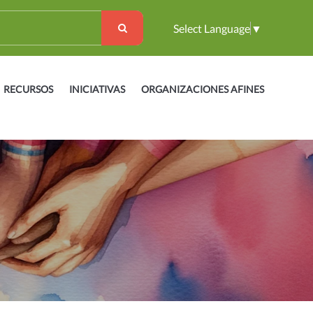
Select Language
▼
RECURSOS
INICIATIVAS
ORGANIZACIONES AFINES