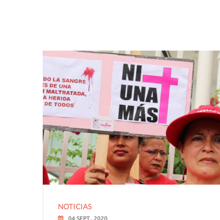
NOTICIAS
04 SEPT., 2020