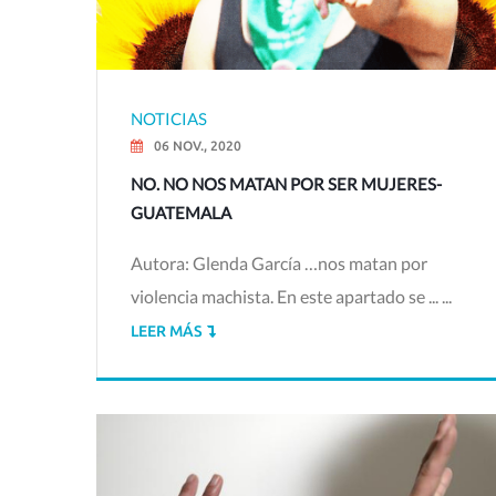
NOTICIAS
06 NOV., 2020
NO. NO NOS MATAN POR SER MUJERES-
GUATEMALA
Autora: Glenda García …nos matan por
violencia machista. En este apartado se ... ...
LEER MÁS