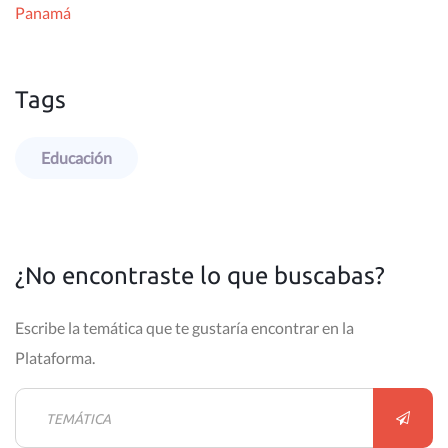
Panamá
Tags
Educación
¿No encontraste lo que buscabas?
Escribe la temática que te gustaría encontrar en la
Plataforma.