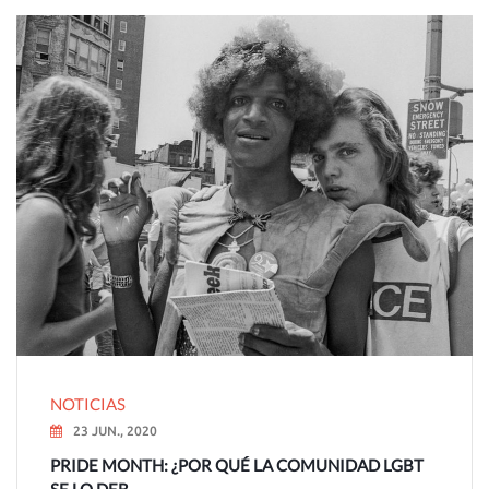
NOTICIAS
23 JUN., 2020
PRIDE MONTH: ¿POR QUÉ LA COMUNIDAD LGBT