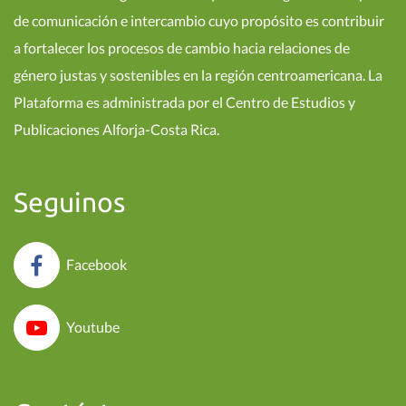
de comunicación e intercambio cuyo propósito es contribuir
a fortalecer los procesos de cambio hacia relaciones de
género justas y sostenibles en la región centroamericana. La
Plataforma es administrada por el Centro de Estudios y
Publicaciones Alforja-Costa Rica.
Seguinos
Facebook
Youtube