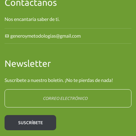
Contáctanos
Nos encantaría saber de ti.
generoymetodologias@gmail.com
Newsletter
Suscríbete a nuestro boletín. ¡No te pierdas de nada!