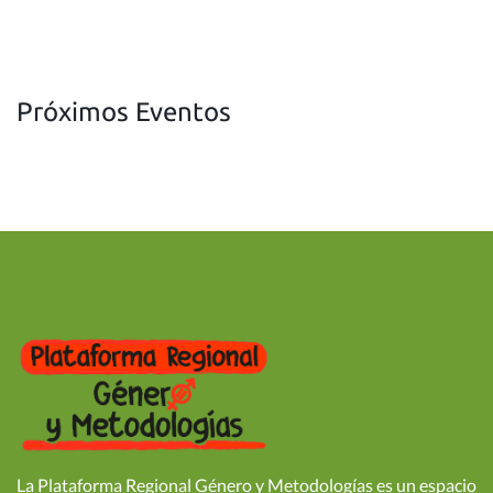
Próximos Eventos
La Plataforma Regional Género y Metodologías es un espacio