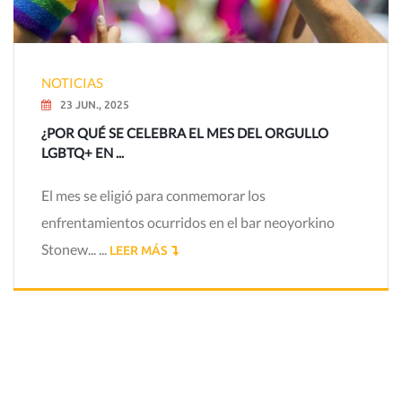
NOTICIAS
23 JUN., 2025
¿POR QUÉ SE CELEBRA EL MES DEL ORGULLO
LGBTQ+ EN ...
El mes se eligió para conmemorar los
enfrentamientos ocurridos en el bar neoyorkino
Stonew... ...
LEER MÁS