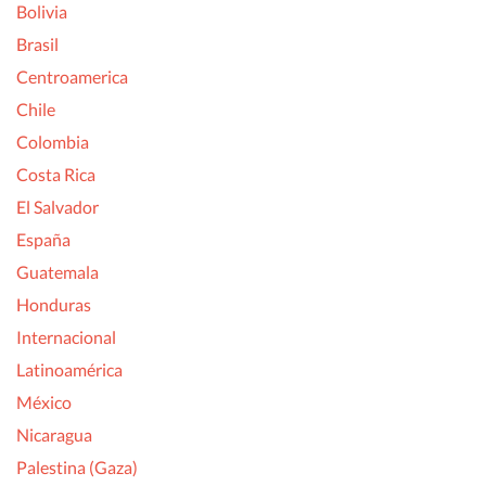
Bolivia
Brasil
Centroamerica
Chile
Colombia
Costa Rica
El Salvador
España
Guatemala
Honduras
Internacional
Latinoamérica
México
Nicaragua
Palestina (Gaza)