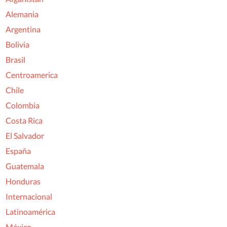
Alemania
Argentina
Bolivia
Brasil
Centroamerica
Chile
Colombia
Costa Rica
El Salvador
España
Guatemala
Honduras
Internacional
Latinoamérica
México