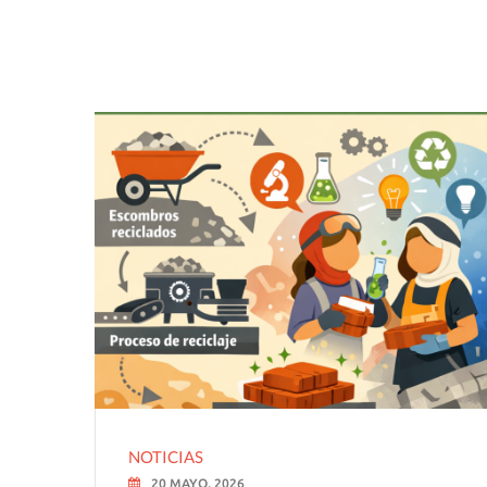
NOTICIAS
20 MAYO, 2026