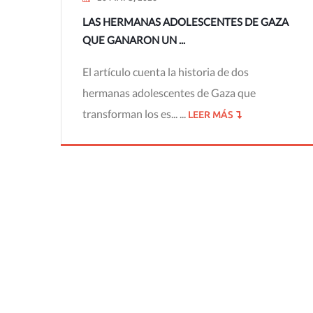
LAS HERMANAS ADOLESCENTES DE GAZA
QUE GANARON UN ...
El artículo cuenta la historia de dos
hermanas adolescentes de Gaza que
transforman los es... ...
LEER MÁS