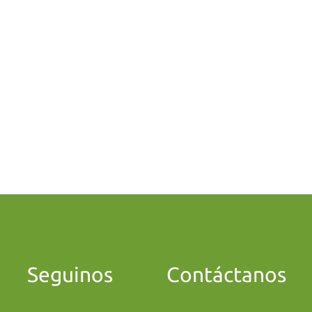
Seguinos
Contáctanos