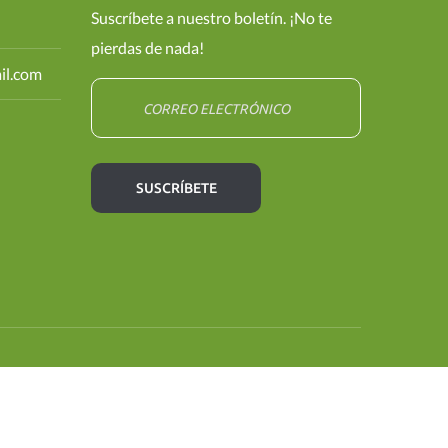
Suscríbete a nuestro boletín. ¡No te
pierdas de nada!
il.com