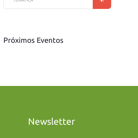
Próximos Eventos
Newsletter