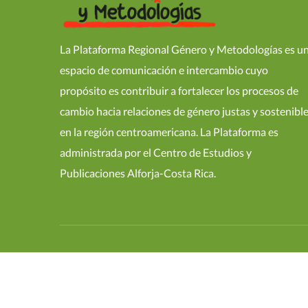
La Plataforma Regional Género y Metodologías es u
espacio de comunicación e intercambio cuyo
propósito es contribuir a fortalecer los procesos de
cambio hacia relaciones de género justas y sostenibl
en la región centroamericana. La Plataforma es
administrada por el Centro de Estudios y
Publicaciones Alforja-Costa Rica.