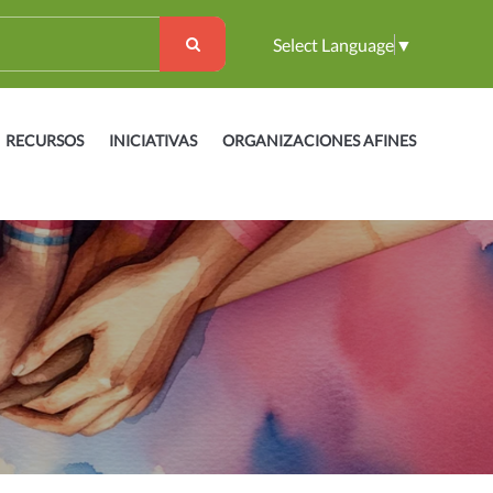
Select Language
▼
RECURSOS
INICIATIVAS
ORGANIZACIONES AFINES