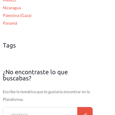
Nicaragua
Palestina (Gaza)
Panamá
Tags
¿No encontraste lo que
buscabas?
Escribe la temática que te gustaría encontrar en la
Plataforma.