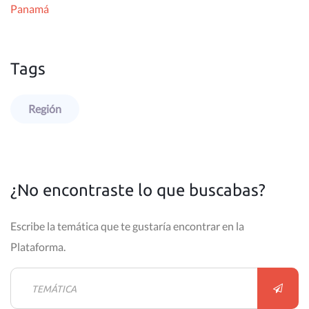
Panamá
Tags
Región
¿No encontraste lo que buscabas?
Escribe la temática que te gustaría encontrar en la
Plataforma.