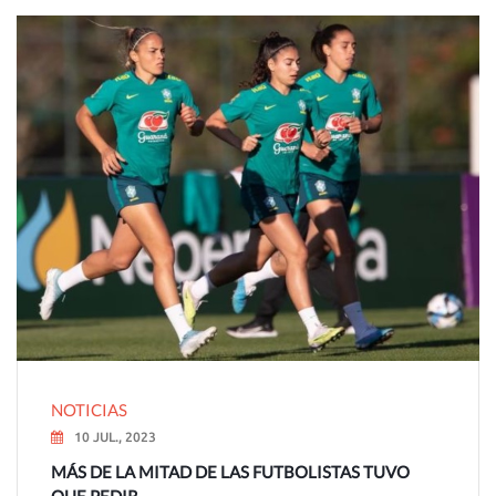
NOTICIAS
10 JUL., 2023
MÁS DE LA MITAD DE LAS FUTBOLISTAS TUVO