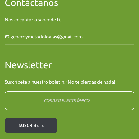
Contáctanos
Nos encantaría saber de ti.
generoymetodologias@gmail.com
Newsletter
Suscríbete a nuestro boletín. ¡No te pierdas de nada!