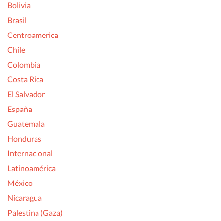
Bolivia
Brasil
Centroamerica
Chile
Colombia
Costa Rica
El Salvador
España
Guatemala
Honduras
Internacional
Latinoamérica
México
Nicaragua
Palestina (Gaza)