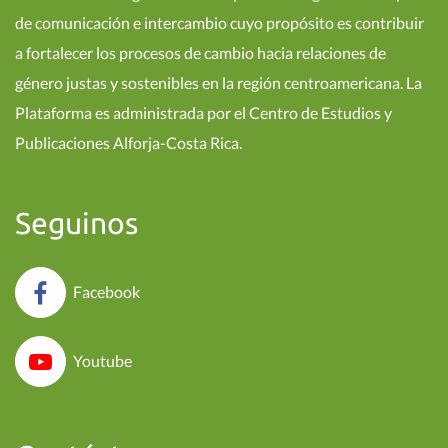
de comunicación e intercambio cuyo propósito es contribuir
a fortalecer los procesos de cambio hacia relaciones de
género justas y sostenibles en la región centroamericana. La
Plataforma es administrada por el Centro de Estudios y
Publicaciones Alforja-Costa Rica.
Seguinos
Facebook
Youtube