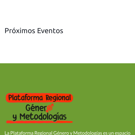
Próximos Eventos
La Plataforma Regional Género y Metodologías es un espacio