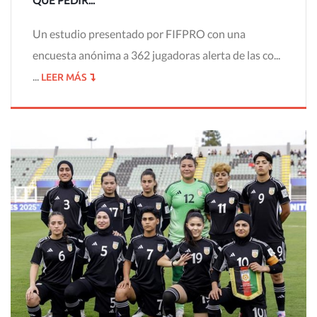
QUE PEDIR...
Un estudio presentado por FIFPRO con una
encuesta anónima a 362 jugadoras alerta de las co...
...
LEER MÁS