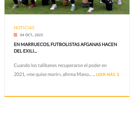
NOTICIAS
04 OCT., 2025
EN MARRUECOS, FUTBOLISTAS AFGANAS HACEN
DEL EXILI...
Cuando los talibanes recuperaron el poder en
2021, «me quise morir», afirma Mano... ...
LEER MÁS