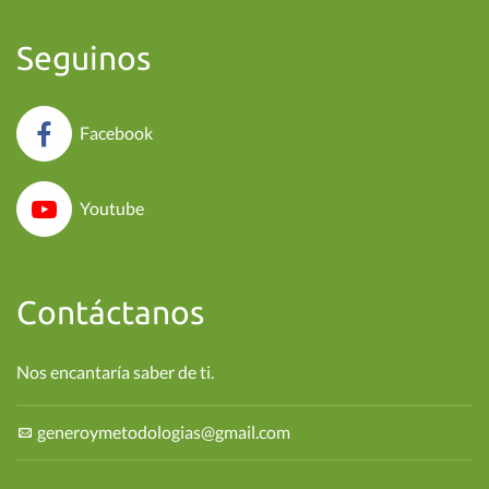
Seguinos
Facebook
Youtube
Contáctanos
Nos encantaría saber de ti.
generoymetodologias@gmail.com