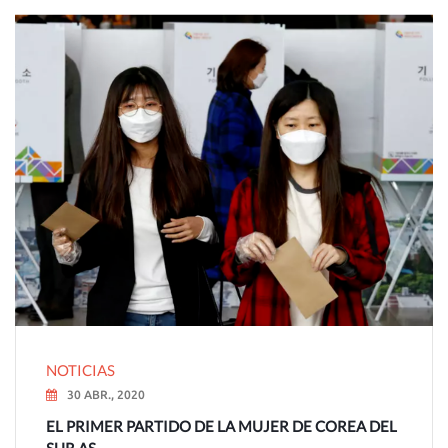
NOTICIAS
30 ABR., 2020
EL PRIMER PARTIDO DE LA MUJER DE COREA DEL