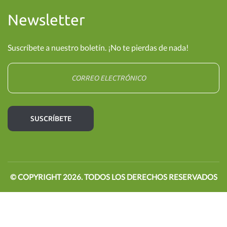
Newsletter
Suscríbete a nuestro boletín. ¡No te pierdas de nada!
© COPYRIGHT
2026
. TODOS LOS DERECHOS RESERVADOS