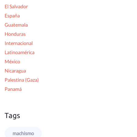
El Salvador
España
Guatemala
Honduras
Internacional
Latinoamérica
México
Nicaragua
Palestina (Gaza)
Panamá
Tags
machismo