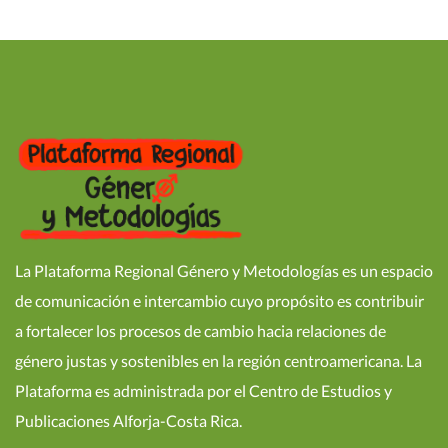
La Plataforma Regional Género y Metodologías es un espacio
de comunicación e intercambio cuyo propósito es contribuir
a fortalecer los procesos de cambio hacia relaciones de
género justas y sostenibles en la región centroamericana. La
Plataforma es administrada por el Centro de Estudios y
Publicaciones Alforja-Costa Rica.