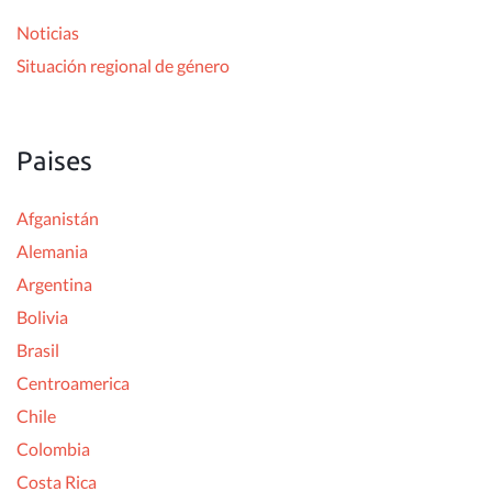
r
Noticias
:
Situación regional de género
Paises
Afganistán
Alemania
Argentina
Bolivia
Brasil
Centroamerica
Chile
Colombia
Costa Rica