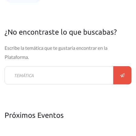
¿No encontraste lo que buscabas?
Escribe la temática que te gustaría encontrar en la
Plataforma.
Próximos Eventos