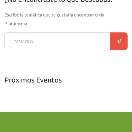
Escribe la temática que te gustaría encontrar en la
Plataforma.
Próximos Eventos