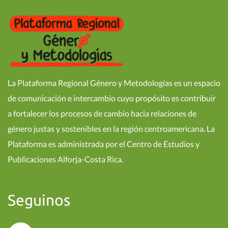
La Plataforma Regional Género y Metodologías es un espacio
de comunicación e intercambio cuyo propósito es contribuir
a fortalecer los procesos de cambio hacia relaciones de
género justas y sostenibles en la región centroamericana. La
Plataforma es administrada por el Centro de Estudios y
Publicaciones Alforja-Costa Rica.
Seguinos