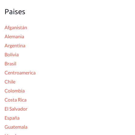
Paises
Afganistán
Alemania
Argentina
Bolivia
Brasil
Centroamerica
Chile
Colombia
Costa Rica
El Salvador
España
Guatemala