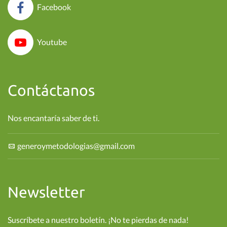
Facebook
Youtube
Contáctanos
Nos encantaría saber de ti.
generoymetodologias@gmail.com
Newsletter
Suscríbete a nuestro boletín. ¡No te pierdas de nada!