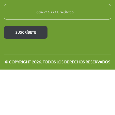
© COPYRIGHT
2026
. TODOS LOS DERECHOS RESERVADOS