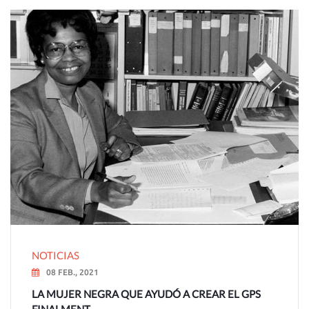
NOTICIAS
08 FEB., 2021
LA MUJER NEGRA QUE AYUDÓ A CREAR EL GPS