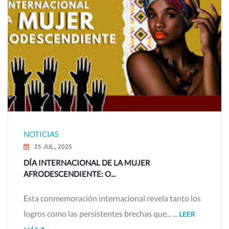
NOTICIAS
25 JUL., 2025
DÍA INTERNACIONAL DE LA MUJER
AFRODESCENDIENTE: O...
Esta conmemoración internacional revela tanto los
logros como las persistentes brechas que... ...
LEER