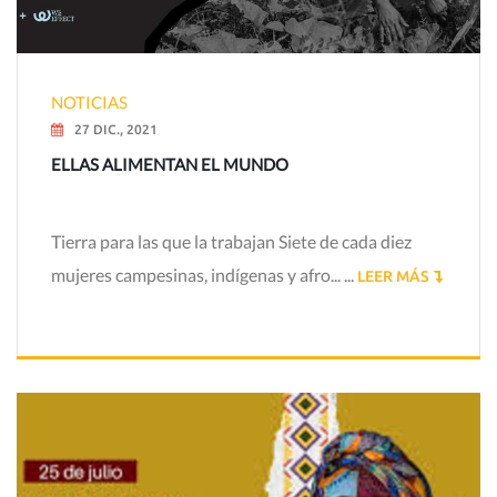
NOTICIAS
27 DIC., 2021
ELLAS ALIMENTAN EL MUNDO
Tierra para las que la trabajan Siete de cada diez
mujeres campesinas, indígenas y afro... ...
LEER MÁS