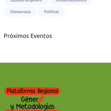
Democracia
Politicas
Próximos Eventos