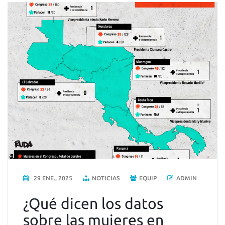
29 ENE., 2025
NOTICIAS
EQUIP
ADMIN
¿Qué dicen los datos
sobre las mujeres en