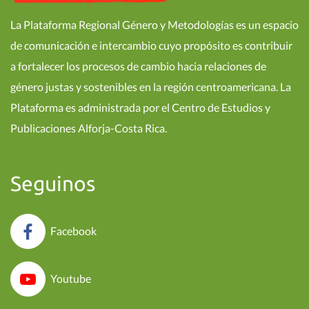
La Plataforma Regional Género y Metodologías es un espacio
de comunicación e intercambio cuyo propósito es contribuir
a fortalecer los procesos de cambio hacia relaciones de
género justas y sostenibles en la región centroamericana. La
Plataforma es administrada por el Centro de Estudios y
Publicaciones Alforja-Costa Rica.
Seguinos
Facebook
Youtube