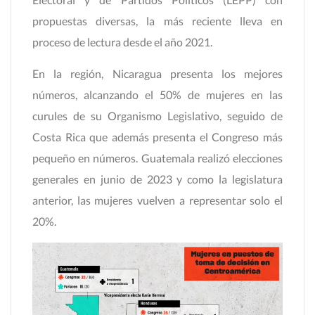
propuestas diversas, la más reciente lleva en
proceso de lectura desde el año 2021.
En la región, Nicaragua presenta los mejores
números, alcanzando el 50% de mujeres en las
curules de su Organismo Legislativo, seguido de
Costa Rica que además presenta el Congreso más
pequeño en números. Guatemala realizó elecciones
generales en junio de 2023 y como la legislatura
anterior, las mujeres vuelven a representar solo el
20%.