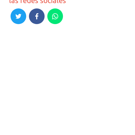
las redes sociales