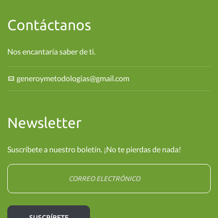
Contáctanos
Nos encantaría saber de ti.
generoymetodologias@gmail.com
Newsletter
Suscríbete a nuestro boletín. ¡No te pierdas de nada!