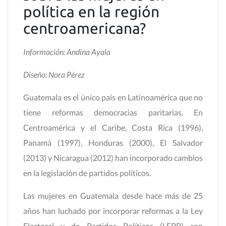
política en la región
centroamericana?
Información: Andina Ayala
Diseño: Nora Pérez
Guatemala es el único país en Latinoamérica que no
tiene reformas democracias paritarias. En
Centroamérica y el Caribe, Costa Rica (1996),
Panamá (1997), Honduras (2000), El Salvador
(2013) y Nicaragua (2012) han incorporado cambios
en la legislación de partidos políticos.
Las mujeres en Guatemala desde hace más de 25
años han luchado por incorporar reformas a la Ley
Electoral y de Partidos Políticos (LEPP) con