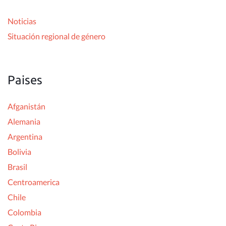
r
Noticias
:
Situación regional de género
Paises
Afganistán
Alemania
Argentina
Bolivia
Brasil
Centroamerica
Chile
Colombia