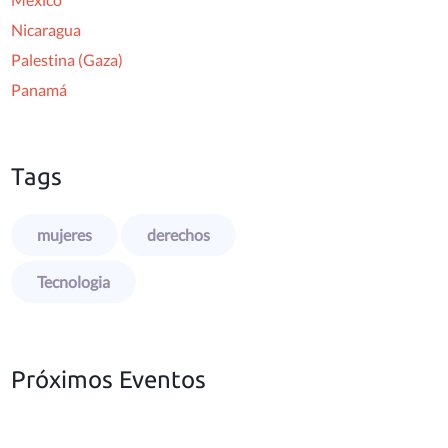
Nicaragua
Palestina (Gaza)
Panamá
Tags
mujeres
derechos
Tecnologia
Próximos Eventos