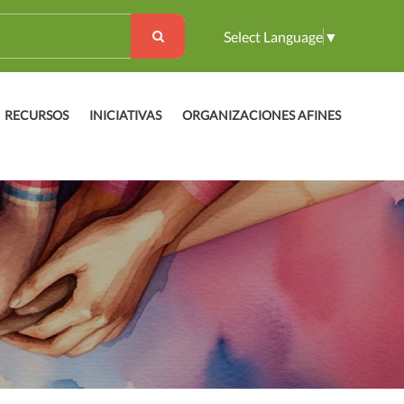
Select Language
▼
RECURSOS
INICIATIVAS
ORGANIZACIONES AFINES