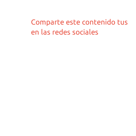
Comparte este contenido tus
en las redes sociales