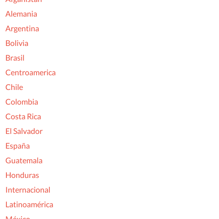
Alemania
Argentina
Bolivia
Brasil
Centroamerica
Chile
Colombia
Costa Rica
El Salvador
España
Guatemala
Honduras
Internacional
Latinoamérica
México