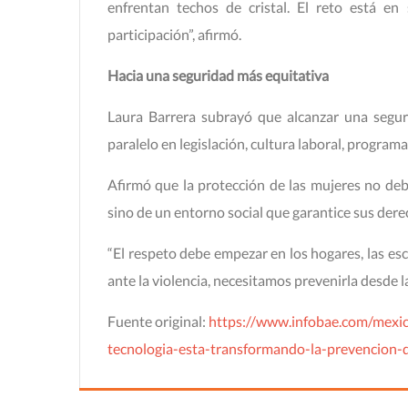
enfrentan techos de cristal. El reto está en
participación”, afirmó.
Hacia una seguridad más equitativa
Laura Barrera subrayó que alcanzar una segur
paralelo en legislación, cultura laboral, program
Afirmó que la protección de las mujeres no de
sino de un entorno social que garantice sus dere
“El respeto debe empezar en los hogares, las esc
ante la violencia, necesitamos prevenirla desde la
Fuente original:
https://www.infobae.com/mexi
tecnologia-esta-transformando-la-prevencion-