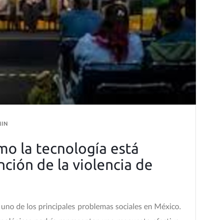
IN
mo la tecnología está
ción de la violencia de
 uno de los principales problemas sociales en México.