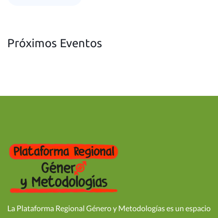
Próximos Eventos
La Plataforma Regional Género y Metodologías es un espacio