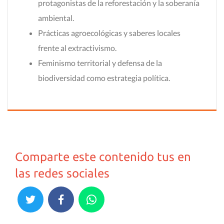
protagonistas de la reforestación y la soberanía
ambiental.
Prácticas agroecológicas y saberes locales
frente al extractivismo.
Feminismo territorial y defensa de la
biodiversidad como estrategia política.
Comparte este contenido tus en
las redes sociales