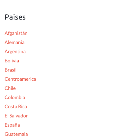
Paises
Afganistán
Alemania
Argentina
Bolivia
Brasil
Centroamerica
Chile
Colombia
Costa Rica
El Salvador
España
Guatemala