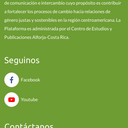
de comunicación e intercambio cuyo propósito es contribuir
a fortalecer los procesos de cambio hacia relaciones de
género justas y sostenibles en la región centroamericana. La
Plataforma es administrada por el Centro de Estudios y
Publicaciones Alforja-Costa Rica.
Seguinos
Facebook
Youtube
Contáctanos