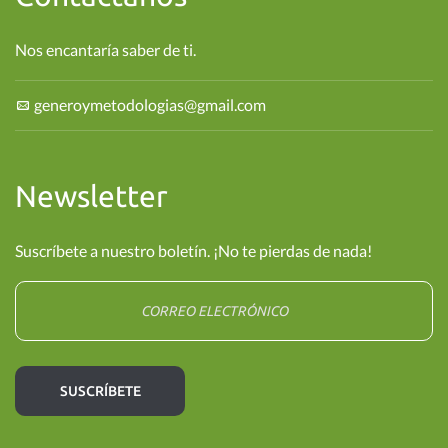
Nos encantaría saber de ti.
generoymetodologias@gmail.com
Newsletter
Suscríbete a nuestro boletín. ¡No te pierdas de nada!