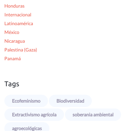
Honduras
Internacional
Latinoamérica
México
Nicaragua
Palestina (Gaza)
Panamá
Tags
Ecofeminismo
Biodiversidad
Extractivismo agrícola
soberania ambiental
agroecológicas