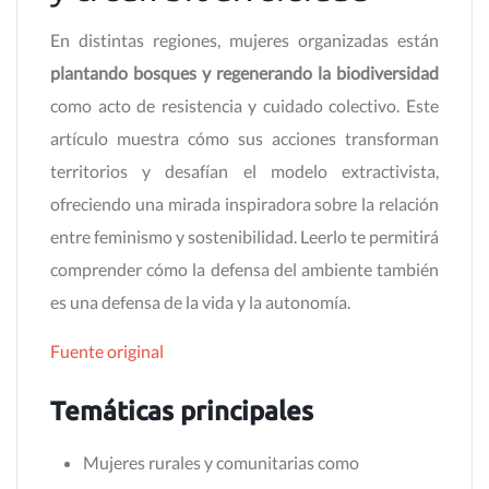
En distintas regiones, mujeres organizadas están
plantando bosques y regenerando la biodiversidad
como acto de resistencia y cuidado colectivo. Este
artículo muestra cómo sus acciones transforman
territorios y desafían el modelo extractivista,
ofreciendo una mirada inspiradora sobre la relación
entre feminismo y sostenibilidad. Leerlo te permitirá
comprender cómo la defensa del ambiente también
es una defensa de la vida y la autonomía.
Fuente original
Temáticas principales
Mujeres rurales y comunitarias como