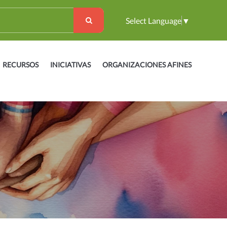
Select Language
▼
RECURSOS
INICIATIVAS
ORGANIZACIONES AFINES