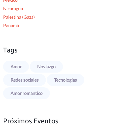
Nicaragua
Palestina (Gaza)
Panamá
Tags
Amor
Noviazgo
Redes sociales
Tecnologias
Amor romantico
Próximos Eventos