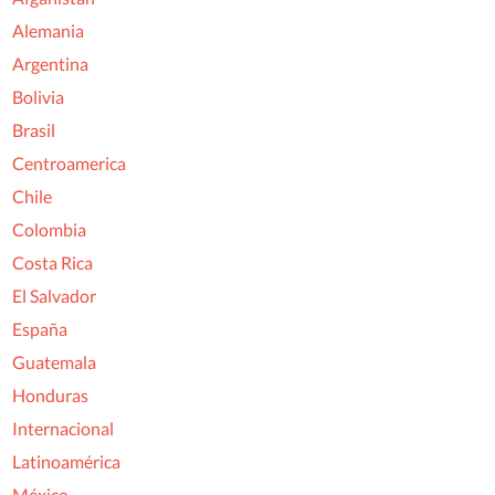
Alemania
Argentina
Bolivia
Brasil
Centroamerica
Chile
Colombia
Costa Rica
El Salvador
España
Guatemala
Honduras
Internacional
Latinoamérica
México