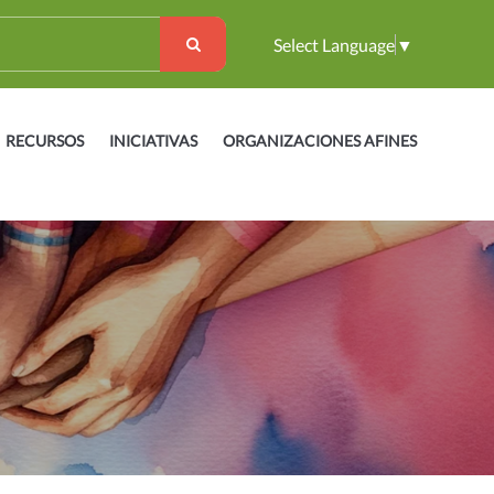
Select Language
▼
RECURSOS
INICIATIVAS
ORGANIZACIONES AFINES