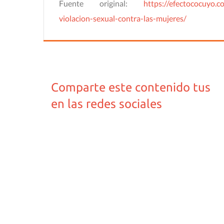
Fuente original:
https://efectococuyo.c
violacion-sexual-contra-las-mujeres/
Comparte este contenido tus
en las redes sociales