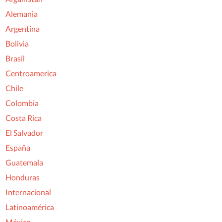
Alemania
Argentina
Bolivia
Brasil
Centroamerica
Chile
Colombia
Costa Rica
El Salvador
España
Guatemala
Honduras
Internacional
Latinoamérica
México