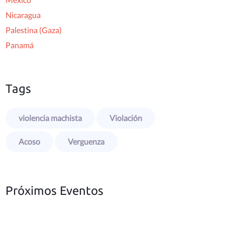
Nicaragua
Palestina (Gaza)
Panamá
Tags
violencia machista
Violación
Acoso
Verguenza
Próximos Eventos