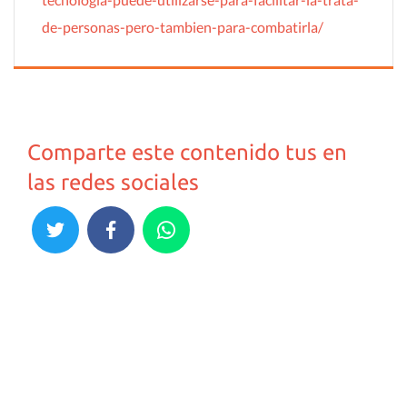
de-personas-pero-tambien-para-combatirla/
Comparte este contenido tus en
las redes sociales