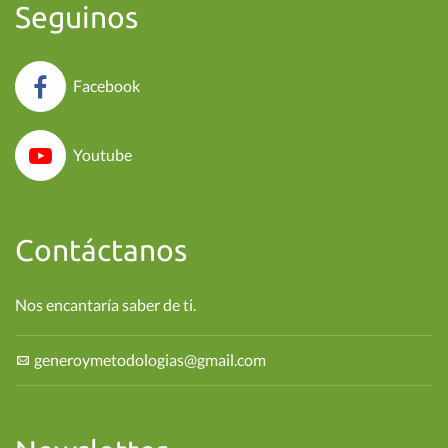
Seguinos
Facebook
Youtube
Contáctanos
Nos encantaría saber de ti.
generoymetodologias@gmail.com