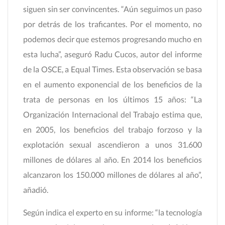
siguen sin ser convincentes. “Aún seguimos un paso
por detrás de los traficantes. Por el momento, no
podemos decir que estemos progresando mucho en
esta lucha”, aseguró Radu Cucos, autor del informe
de la OSCE, a Equal Times. Esta observación se basa
en el aumento exponencial de los beneficios de la
trata de personas en los últimos 15 años: “La
Organización Internacional del Trabajo estima que,
en 2005, los beneficios del trabajo forzoso y la
explotación sexual ascendieron a unos 31.600
millones de dólares al año. En 2014 los beneficios
alcanzaron los 150.000 millones de dólares al año”,
añadió.
Según indica el experto en su informe: “la tecnología