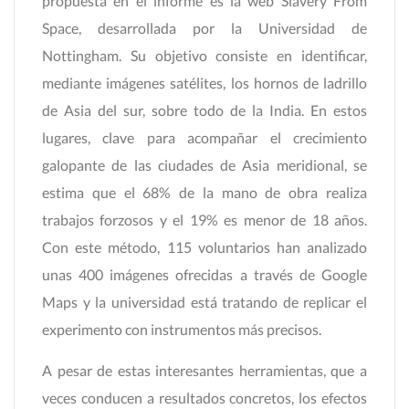
propuesta en el informe es la web Slavery From
Space, desarrollada por la Universidad de
Nottingham. Su objetivo consiste en identificar,
mediante imágenes satélites, los hornos de ladrillo
de Asia del sur, sobre todo de la India. En estos
lugares, clave para acompañar el crecimiento
galopante de las ciudades de Asia meridional, se
estima que el 68% de la mano de obra realiza
trabajos forzosos y el 19% es menor de 18 años.
Con este método, 115 voluntarios han analizado
unas 400 imágenes ofrecidas a través de Google
Maps y la universidad está tratando de replicar el
experimento con instrumentos más precisos.
A pesar de estas interesantes herramientas, que a
veces conducen a resultados concretos, los efectos