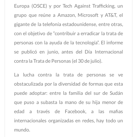
Europa (OSCE) y por Tech Against Trafficking, un
grupo que reúne a Amazon, Microsoft y AT&T, el
gigante de la telefonía estadounidense, entre otras,
con el objetivo de “contribuir a erradicar la trata de
personas con la ayuda de la tecnología”. El informe
se publicó en junio, antes del Día Internacional
contra la Trata de Personas (el 30 de julio).
La lucha contra la trata de personas se ve
obstaculizada por la diversidad de formas que esta
puede adoptar: entre la familia del sur de Sudán
que puso a subasta la mano de su hija menor de
edad a través de Facebook, a las mafias
internacionales organizadas en redes, hay todo un
mundo.