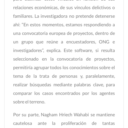
relaciones económicas, de sus vínculos delictivos o
familiares. La investigadora no pretende detenerse
ahí: “En estos momentos, estamos respondiendo a
una convocatoria europea de proyectos, dentro de
un grupo que reúne a encuestadores, ONG e
investigadores”, explica. Este software, si resulta
seleccionado en la convocatoria de proyectos,
permitiría agrupar todos los conocimientos sobre el
tema de la trata de personas y, paralelamente,
realizar búsquedas mediante palabras clave, para
comparar los casos encontrados por los agentes
sobre el terreno.
Por su parte, Nagham Hriech Wahabi se mantiene
cautelosa ante la proliferación de tantas