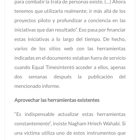
para combatir la trata de personas existe. (…) Ahora
tenemos que utilizarla realmente; ir más allá de los
proyectos piloto y profundizar a conciencia en las
iniciativas que dan resultado”. Eso pasa por financiar
estas iniciativas a lo largo del tiempo. De hecho,
varios de los sitios web con las herramientas
indicadas en el documento estaban fuera de servicio
cuando Equal Timesintentó acceder a ellos, apenas
dos semanas después la publicación del
mencionado informe.
Aprovechar las herramientas existentes
“Es indispensable actualizar estas herramientas
constantemente”, insiste Nagham Hriech Wahabi. Si
una víctima utiliza uno de estos instrumentos que