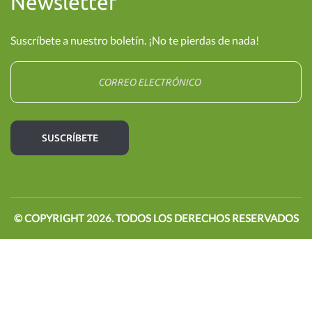
Newsletter
Suscríbete a nuestro boletín. ¡No te pierdas de nada!
© COPYRIGHT
2026
. TODOS LOS DERECHOS RESERVADOS