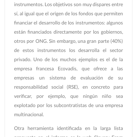
instrumentos. Los objetivos son muy dispares entre
sí, al igual que el origen de los fondos que permiten
financiar el desarrollo de los instrumentos: algunos
están financiados directamente por los gobiernos,
otros por ONG. Sin embargo, una gran parte (40%)
de estos instrumentos los desarrolla el sector
privado. Uno de los muchos ejemplos es el de la
empresa francesa Ecovadis, que ofrece a las
empresas un sistema de evaluación de su
responsabilidad social (RSE), en concreto para
verificar, por ejemplo, que ningún niño sea
explotado por los subcontratistas de una empresa
multinacional.
Otra herramienta identificada en la larga lista