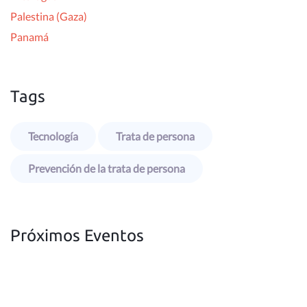
Palestina (Gaza)
Panamá
Tags
Tecnología
Trata de persona
Prevención de la trata de persona
Próximos Eventos