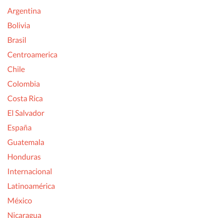
Argentina
Bolivia
Brasil
Centroamerica
Chile
Colombia
Costa Rica
El Salvador
España
Guatemala
Honduras
Internacional
Latinoamérica
México
Nicaragua