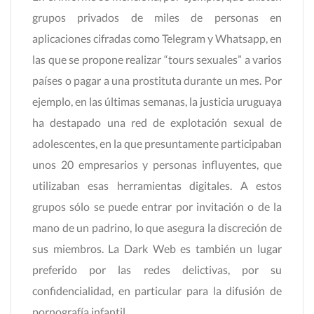
grupos privados de miles de personas en
aplicaciones cifradas como Telegram y Whatsapp, en
las que se propone realizar “tours sexuales” a varios
países o pagar a una prostituta durante un mes. Por
ejemplo, en las últimas semanas, la justicia uruguaya
ha destapado una red de explotación sexual de
adolescentes, en la que presuntamente participaban
unos 20 empresarios y personas influyentes, que
utilizaban esas herramientas digitales. A estos
grupos sólo se puede entrar por invitación o de la
mano de un padrino, lo que asegura la discreción de
sus miembros. La Dark Web es también un lugar
preferido por las redes delictivas, por su
confidencialidad, en particular para la difusión de
pornografía infantil.