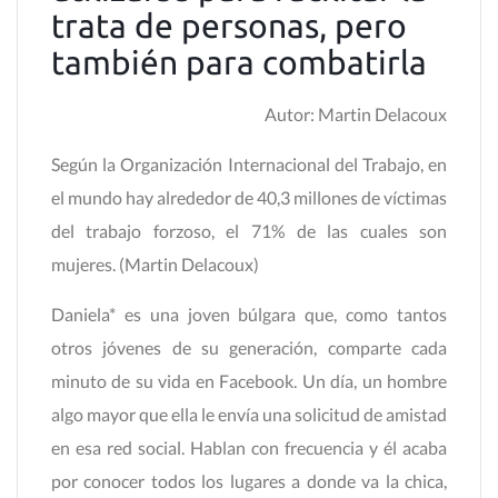
trata de personas, pero
también para combatirla
Autor: Martin Delacoux
Según la Organización Internacional del Trabajo, en
el mundo hay alrededor de 40,3 millones de víctimas
del trabajo forzoso, el 71% de las cuales son
mujeres. (Martin Delacoux)
Daniela* es una joven búlgara que, como tantos
otros jóvenes de su generación, comparte cada
minuto de su vida en Facebook. Un día, un hombre
algo mayor que ella le envía una solicitud de amistad
en esa red social. Hablan con frecuencia y él acaba
por conocer todos los lugares a donde va la chica,