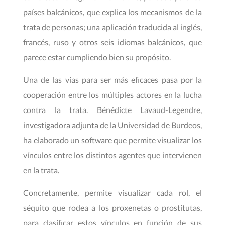
países balcánicos, que explica los mecanismos de la
trata de personas; una aplicación traducida al inglés,
francés, ruso y otros seis idiomas balcánicos, que
parece estar cumpliendo bien su propósito.
Una de las vías para ser más eficaces pasa por la
cooperación entre los múltiples actores en la lucha
contra la trata. Bénédicte Lavaud-Legendre,
investigadora adjunta de la Universidad de Burdeos,
ha elaborado un software que permite visualizar los
vínculos entre los distintos agentes que intervienen
en la trata.
Concretamente, permite visualizar cada rol, el
séquito que rodea a los proxenetas o prostitutas,
para clasificar estos vínculos en función de sus