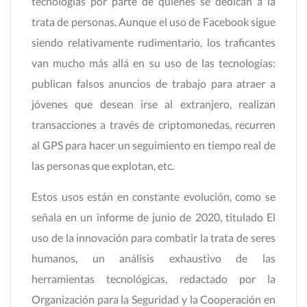
tecnologías por parte de quienes se dedican a la
trata de personas. Aunque el uso de Facebook sigue
siendo relativamente rudimentario, los traficantes
van mucho más allá en su uso de las tecnologías:
publican falsos anuncios de trabajo para atraer a
jóvenes que desean irse al extranjero, realizan
transacciones a través de criptomonedas, recurren
al GPS para hacer un seguimiento en tiempo real de
las personas que explotan, etc.
Estos usos están en constante evolución, como se
señala en un informe de junio de 2020, titulado El
uso de la innovación para combatir la trata de seres
humanos, un análisis exhaustivo de las
herramientas tecnológicas, redactado por la
Organización para la Seguridad y la Cooperación en