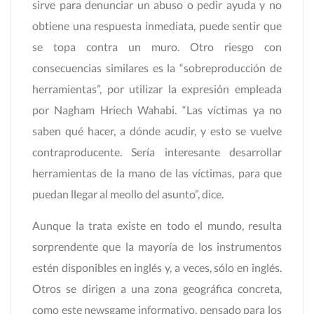
sirve para denunciar un abuso o pedir ayuda y no
obtiene una respuesta inmediata, puede sentir que
se topa contra un muro. Otro riesgo con
consecuencias similares es la “sobreproducción de
herramientas”, por utilizar la expresión empleada
por Nagham Hriech Wahabi. “Las víctimas ya no
saben qué hacer, a dónde acudir, y esto se vuelve
contraproducente. Sería interesante desarrollar
herramientas de la mano de las víctimas, para que
puedan llegar al meollo del asunto”, dice.
Aunque la trata existe en todo el mundo, resulta
sorprendente que la mayoría de los instrumentos
estén disponibles en inglés y, a veces, sólo en inglés.
Otros se dirigen a una zona geográfica concreta,
como este newsgame informativo, pensado para los