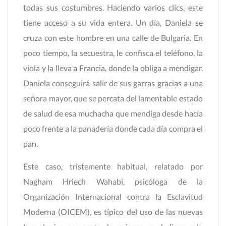
todas sus costumbres. Haciendo varios clics, este
tiene acceso a su vida entera. Un día, Daniela se
cruza con este hombre en una calle de Bulgaria. En
poco tiempo, la secuestra, le confisca el teléfono, la
viola y la lleva a Francia, donde la obliga a mendigar.
Daniela conseguirá salir de sus garras gracias a una
señora mayor, que se percata del lamentable estado
de salud de esa muchacha que mendiga desde hacía
poco frente a la panadería donde cada día compra el
pan.
Este caso, tristemente habitual, relatado por
Nagham Hriech Wahabi, psicóloga de la
Organización Internacional contra la Esclavitud
Moderna (OICEM), es típico del uso de las nuevas