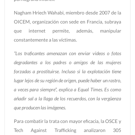
Nagham Hriech Wahabi, miembro desde 2007 de la
OICEM, organización con sede en Francia, subraya
que internet permite, además, manipular
constantemente a las víctimas.
“Los traficantes amenazan con enviar videos o fotos
degradantes a los padres o amigos de las mujeres
forzadas a prostituirse. Incluso si la explotación tiene
lugar lejos de su región de origen, puede haber un rastro,
a veces para siempre”, explica a Equal Times. Es como
añadir sal a la llaga de los recuerdos, con la vergüenza
que producen las imágenes.
Para combatir la trata con mayor eficacia, la OSCE y
Tech Against Trafficking analizaron 305