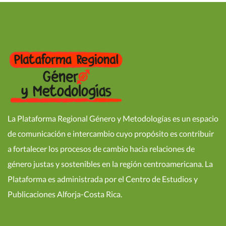
La Plataforma Regional Género y Metodologías es un espacio
de comunicación e intercambio cuyo propósito es contribuir
a fortalecer los procesos de cambio hacia relaciones de
género justas y sostenibles en la región centroamericana. La
Plataforma es administrada por el Centro de Estudios y
Publicaciones Alforja-Costa Rica.