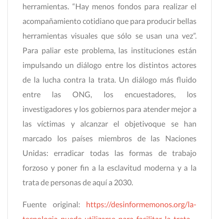
herramientas. “Hay menos fondos para realizar el
acompañamiento cotidiano que para producir bellas
herramientas visuales que sólo se usan una vez”.
Para paliar este problema, las instituciones están
impulsando un diálogo entre los distintos actores
de la lucha contra la trata. Un diálogo más fluido
entre las ONG, los encuestadores, los
investigadores y los gobiernos para atender mejor a
las víctimas y alcanzar el objetivoque se han
marcado los países miembros de las Naciones
Unidas: erradicar todas las formas de trabajo
forzoso y poner fin a la esclavitud moderna y a la
trata de personas de aquí a 2030.
Fuente original:
https://desinformemonos.org/la-
tecnologia-puede-utilizarse-para-facilitar-la-trata-