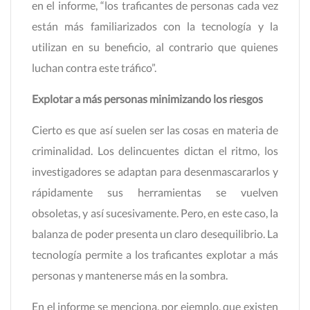
en el informe, “los traficantes de personas cada vez
están más familiarizados con la tecnología y la
utilizan en su beneficio, al contrario que quienes
luchan contra este tráfico”.
Explotar a más personas minimizando los riesgos
Cierto es que así suelen ser las cosas en materia de
criminalidad. Los delincuentes dictan el ritmo, los
investigadores se adaptan para desenmascararlos y
rápidamente sus herramientas se vuelven
obsoletas, y así sucesivamente. Pero, en este caso, la
balanza de poder presenta un claro desequilibrio. La
tecnología permite a los traficantes explotar a más
personas y mantenerse más en la sombra.
En el informe se menciona, por ejemplo, que existen