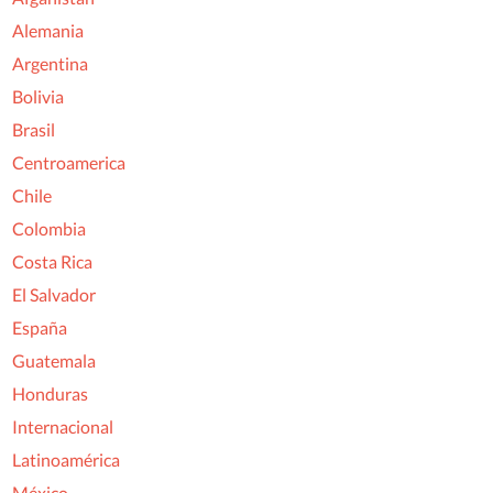
Alemania
Argentina
Bolivia
Brasil
Centroamerica
Chile
Colombia
Costa Rica
El Salvador
España
Guatemala
Honduras
Internacional
Latinoamérica
México