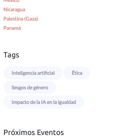
Nicaragua
Palestina (Gaza)
Panamá
Tags
Inteligencia artificial
Ética
Sesgos de género
Impacto de la IA en la igualdad
Próximos Eventos