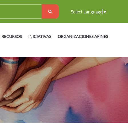
Select Language
▼
RECURSOS
INICIATIVAS
ORGANIZACIONES AFINES