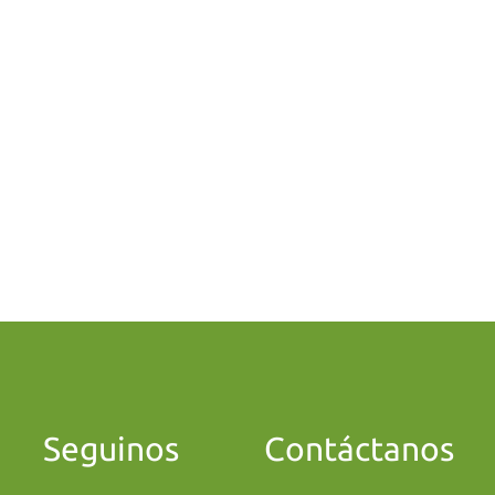
Seguinos
Contáctanos