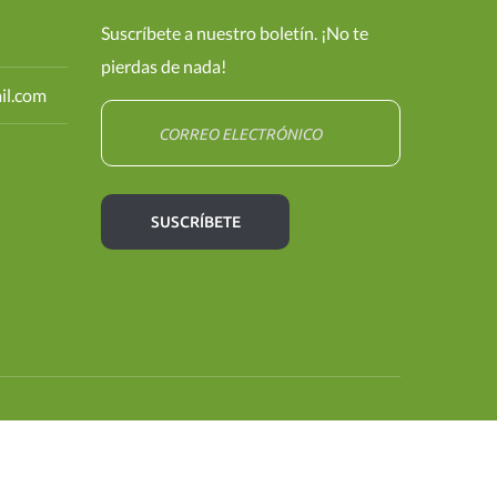
Suscríbete a nuestro boletín. ¡No te
pierdas de nada!
il.com