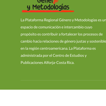
La Plataforma Regional Género y Metodologías es u
espacio de comunicación e intercambio cuyo
propósito es contribuir a fortalecer los procesos de
cambio hacia relaciones de género justas y sostenibl
en la región centroamericana. La Plataforma es
administrada por el Centro de Estudios y
Publicaciones Alforja-Costa Rica.