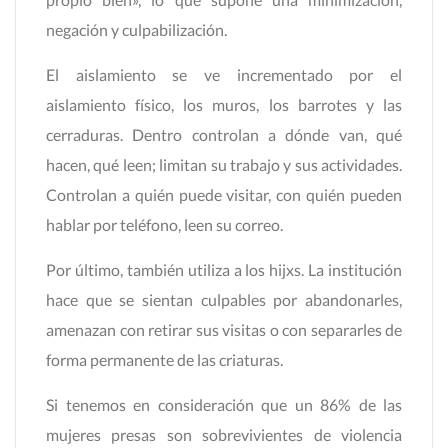
negación y culpabilización.
El aislamiento se ve incrementado por el
aislamiento físico, los muros, los barrotes y las
cerraduras. Dentro controlan a dónde van, qué
hacen, qué leen; limitan su trabajo y sus actividades.
Controlan a quién puede visitar, con quién pueden
hablar por teléfono, leen su correo.
Por último, también utiliza a los hijxs. La institución
hace que se sientan culpables por abandonarles,
amenazan con retirar sus visitas o con separarles de
forma permanente de las criaturas.
Si tenemos en consideración que un 86% de las
mujeres presas son sobrevivientes de violencia