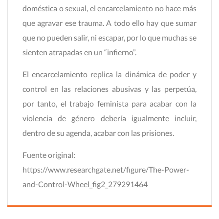
doméstica o sexual, el encarcelamiento no hace más
que agravar ese trauma. A todo ello hay que sumar
que no pueden salir, ni escapar, por lo que muchas se
sienten atrapadas en un “infierno”.
El encarcelamiento replica la dinámica de poder y
control en las relaciones abusivas y las perpetúa,
por tanto, el trabajo feminista para acabar con la
violencia de género debería igualmente incluir,
dentro de su agenda, acabar con las prisiones.
Fuente original:
https://www.researchgate.net/figure/The-Power-
and-Control-Wheel_fig2_279291464