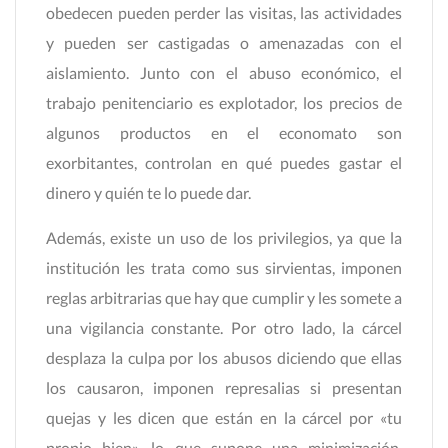
obedecen pueden perder las visitas, las actividades
y pueden ser castigadas o amenazadas con el
aislamiento. Junto con el abuso económico, el
trabajo penitenciario es explotador, los precios de
algunos productos en el economato son
exorbitantes, controlan en qué puedes gastar el
dinero y quién te lo puede dar.
Además, existe un uso de los privilegios, ya que la
institución les trata como sus sirvientas, imponen
reglas arbitrarias que hay que cumplir y les somete a
una vigilancia constante. Por otro lado, la cárcel
desplaza la culpa por los abusos diciendo que ellas
los causaron, imponen represalias si presentan
quejas y les dicen que están en la cárcel por «tu
propio bien», lo que supone una minimización,