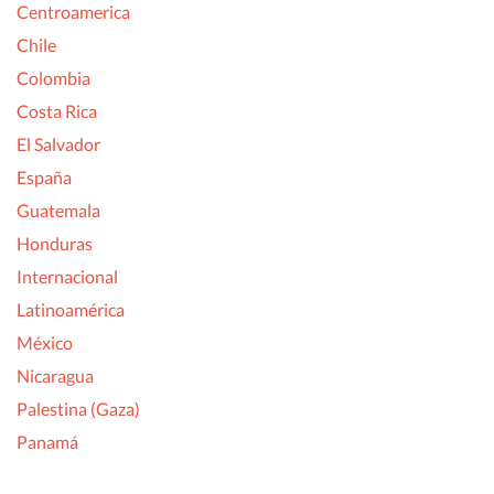
Centroamerica
Chile
Colombia
Costa Rica
El Salvador
España
Guatemala
Honduras
Internacional
Latinoamérica
México
Nicaragua
Palestina (Gaza)
Panamá