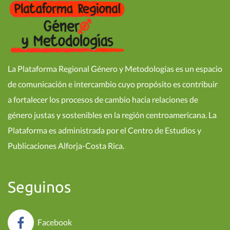
La Plataforma Regional Género y Metodologías es un espacio
de comunicación e intercambio cuyo propósito es contribuir
a fortalecer los procesos de cambio hacia relaciones de
género justas y sostenibles en la región centroamericana. La
Plataforma es administrada por el Centro de Estudios y
Publicaciones Alforja-Costa Rica.
Seguinos
Facebook