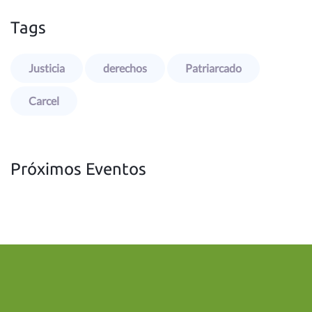
Tags
Justicia
derechos
Patriarcado
Carcel
Próximos Eventos