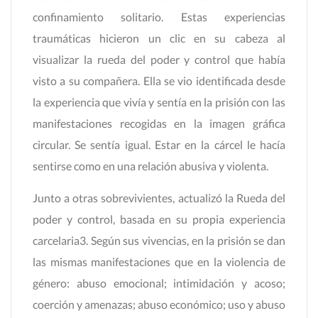
confinamiento solitario. Estas experiencias
traumáticas hicieron un clic en su cabeza al
visualizar la rueda del poder y control que había
visto a su compañera. Ella se vio identificada desde
la experiencia que vivía y sentía en la prisión con las
manifestaciones recogidas en la imagen gráfica
circular. Se sentía igual. Estar en la cárcel le hacía
sentirse como en una relación abusiva y violenta.
Junto a otras sobrevivientes, actualizó la Rueda del
poder y control, basada en su propia experiencia
carcelaria3. Según sus vivencias, en la prisión se dan
las mismas manifestaciones que en la violencia de
género: abuso emocional; intimidación y acoso;
coerción y amenazas; abuso económico; uso y abuso