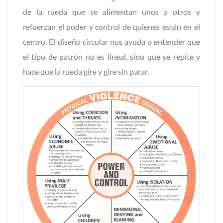
de la rueda que se alimentan unos a otros y
refuerzan el poder y control de quienes están en el
centro. El diseño circular nos ayuda a entender que
el tipo de patrón no es lineal, sino que se repite y
hace que la rueda gire y gire sin parar.