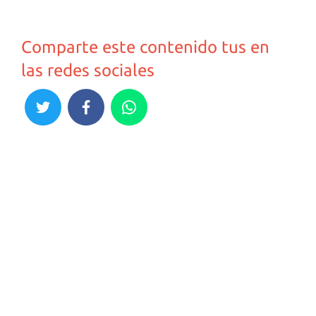
Comparte este contenido tus en
las redes sociales