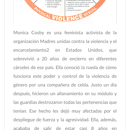
Monica Cosby es una feminista activista de la
organización Madres unidas contra la violencia y el
encarcelamiento2 en Estados Unidos, que
sobrevivió a 20 años de encierro en diferentes
cárceles de ese país. Ella conoció la rueda de cómo
funciona este poder y control de la violencia de
género por una compañera de celda. Justo un día
después, hicieron un allanamiento en su módulo y
las guardias destrozaron todas las pertenencias que
tenían. Ese hecho les dejó muy afectadas por el
despliegue de fuerza y la agresividad. Ella, además,
acababa de salir de estar casi 8 años en