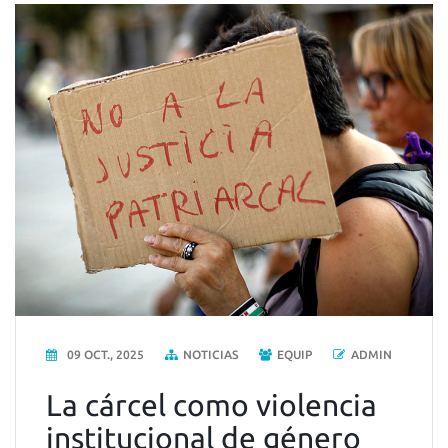
09 OCT., 2025
NOTICIAS
EQUIP
ADMIN
La cárcel como violencia
institucional de género