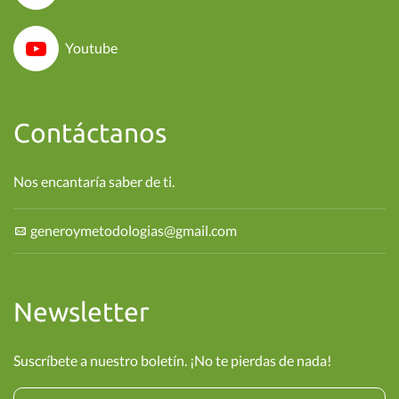
Youtube
Contáctanos
Nos encantaría saber de ti.
generoymetodologias@gmail.com
Newsletter
Suscríbete a nuestro boletín. ¡No te pierdas de nada!