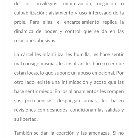
de los privilegios; minimización, negación o
culpabilización; aislamiento y uso interesado de la
prole. Para ellas, el encarcelamiento replica la
dinámica de poder y control que se da en las
relaciones abusivas.
La cárcel les infantiliza, les humilla, les hace sentir
mal consigo mismas, les insultan, les hace creer que
están locas, lo que supone un abuso emocional. Por
otro lado, existe una intimidación y acoso que las
hace sentir miedo. En los allanamientos les rompen
sus pertenencias, despliegan armas, les hacen
revisiones con desnudos, condicionan las salidas y
su libertad.
También se dan la coerción y las amenazas. Si no