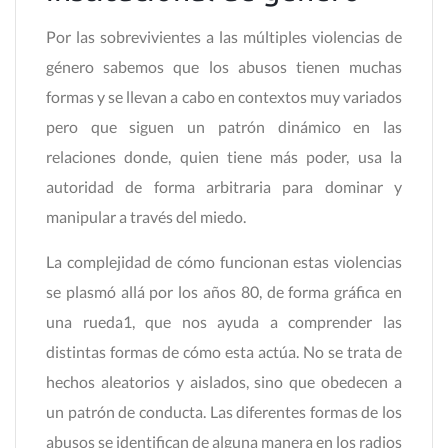
Por las sobrevivientes a las múltiples violencias de
género sabemos que los abusos tienen muchas
formas y se llevan a cabo en contextos muy variados
pero que siguen un patrón dinámico en las
relaciones donde, quien tiene más poder, usa la
autoridad de forma arbitraria para dominar y
manipular a través del miedo.
La complejidad de cómo funcionan estas violencias
se plasmó allá por los años 80, de forma gráfica en
una rueda1, que nos ayuda a comprender las
distintas formas de cómo esta actúa. No se trata de
hechos aleatorios y aislados, sino que obedecen a
un patrón de conducta. Las diferentes formas de los
abusos se identifican de alguna manera en los radios