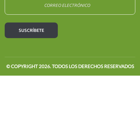
© COPYRIGHT
2026
. TODOS LOS DERECHOS RESERVADOS