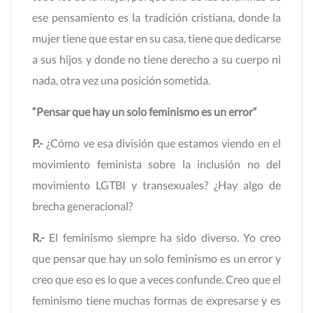
ese pensamiento es la tradición cristiana, donde la
mujer tiene que estar en su casa, tiene que dedicarse
a sus hijos y donde no tiene derecho a su cuerpo ni
nada, otra vez una posición sometida.
“Pensar que hay un solo feminismo es un error“
P.-
¿Cómo ve esa división que estamos viendo en el
movimiento feminista sobre la inclusión no del
movimiento LGTBI y transexuales? ¿Hay algo de
brecha generacional?
R.-
El feminismo siempre ha sido diverso. Yo creo
que pensar que hay un solo feminismo es un error y
creo que eso es lo que a veces confunde. Creo que el
feminismo tiene muchas formas de expresarse y es