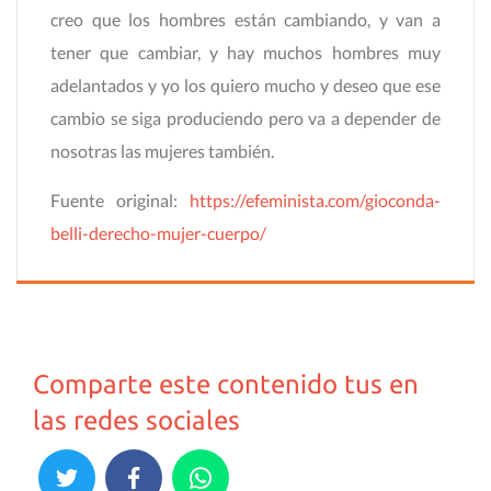
creo que los hombres están cambiando, y van a
tener que cambiar, y hay muchos hombres muy
adelantados y yo los quiero mucho y deseo que ese
cambio se siga produciendo pero va a depender de
nosotras las mujeres también.
Fuente original:
https://efeminista.com/gioconda-
belli-derecho-mujer-cuerpo/
Comparte este contenido tus en
las redes sociales