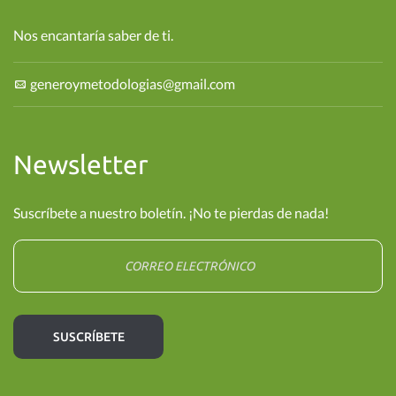
Nos encantaría saber de ti.
generoymetodologias@gmail.com
Newsletter
Suscríbete a nuestro boletín. ¡No te pierdas de nada!