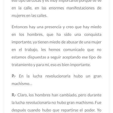
ese tipo de cosas y es muy importante porque se ve
en la calle, en las enormes manifestaciones de
mujeres en las calles.
Entonces hay una presencia y creo que hay miedo
en los hombres, que ha sido una conquista
importante, ya tienen miedo de abusar de una mujer
en el trabajo, les hemos comunicado que no
estamos dispuestas a seguir aceptando ese tipo de
tratamiento y para mí, eso es bien importante.
P.-
En la lucha revolucionaria hubo un gran
machismo…
R.-
Claro, los hombres han cambiado, pero durante
la lucha revolucionaria no hubo gran machismo. Fue
después cuando hubo que repartirse el poder. Yo