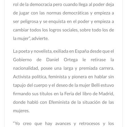
rol de la democracia pero cuando llega al poder deja
de jugar con las normas democráticas y empieza a
ser peligrosa y se enquista en el poder y empieza a
cambiar todos los logros sociales, sobre todo los de
la mujer”, advierte.
La poeta y novelista, exiliada en España desde que el
Gobierno de Daniel Ortega le retirase la
nacionalidad, posee una larga y premiada carrera.
Activista política, feminista y pionera en hablar sin
tapujo del cuerpo y el deseo de la mujer Belli estuvo
firmando sus títulos en la Feria del libro de Madrid,
donde habló con Efeminista de la situación de las
mujeres.
“Yo creo que hay avances y retrocesos y los