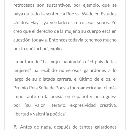
retrocesos son sustantivos, por ejemplo, que se
haya quitado la sentencia Roe vs. Wade en Estados
Unidos. Hay ya verdaderos retrocesos serios. Yo
creo que el derecho de la mujer a su cuerpo está en
cuestión todavía. Entonces todavía tenemos mucho
por lo qué luchar”, explica.
La autora de “La mujer habitada” o “El país de las
mujeres” ha recibido numerosos galardones a lo
largo de su dilatada carrera, el último de ellos, el
Premio Reía Sofía de Poesía Iberoamericana- el más
importante en la poesía en español y portugués-
por “su valor literario, expresividad creativa,
libertad y valentía poética”.
P.-
Antes de nada, después de tantos galardones