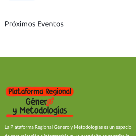
Próximos Eventos
La Plataforma Regional Género y Metodologías es un espacio
de comunicación e intercambio cuyo propósito es contribuir