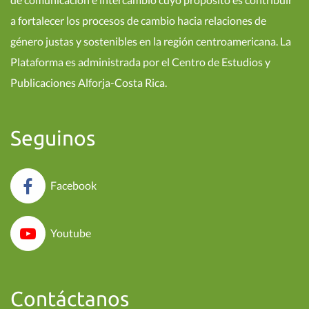
a fortalecer los procesos de cambio hacia relaciones de
género justas y sostenibles en la región centroamericana. La
Plataforma es administrada por el Centro de Estudios y
Publicaciones Alforja-Costa Rica.
Seguinos
Facebook
Youtube
Contáctanos