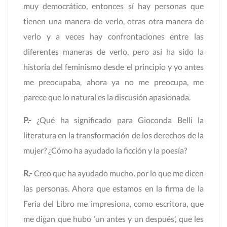
muy democrático, entonces sí hay personas que
tienen una manera de verlo, otras otra manera de
verlo y a veces hay confrontaciones entre las
diferentes maneras de verlo, pero así ha sido la
historia del feminismo desde el principio y yo antes
me preocupaba, ahora ya no me preocupa, me
parece que lo natural es la discusión apasionada.
P.-
¿Qué ha significado para Gioconda Belli la
literatura en la transformación de los derechos de la
mujer? ¿Cómo ha ayudado la ficción y la poesía?
R.-
Creo que ha ayudado mucho, por lo que me dicen
las personas. Ahora que estamos en la firma de la
Feria del Libro me impresiona, como escritora, que
me digan que hubo ‘un antes y un después’, que les