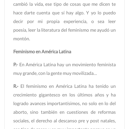
cambió la vida, ese tipo de cosas que me dicen te
hace darte cuenta que sí hay algo. Y yo lo puedo
decir por mi propia experiencia, o sea leer
poesía, leer la literatura del feminismo me ayudó un
montón.
Feminismo en América Latina
P.-
En América Latina hay un movimiento feminista
muy grande, con la gente muy movilizada…
R.-
El feminismo en América Latina ha tenido un
crecimiento gigantesco en los últimos años y ha
logrado avances importantísimos, no solo en lo del
aborto, sino también en cuestiones de reformas
sociales, el derecho al descanso pre y post natales,