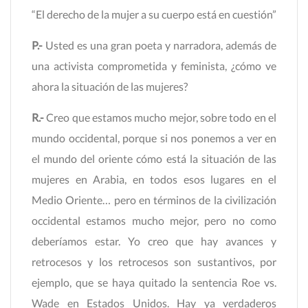
“El derecho de la mujer a su cuerpo está en cuestión”
P.-
Usted es una gran poeta y narradora, además de
una activista comprometida y feminista, ¿cómo ve
ahora la situación de las mujeres?
R.-
Creo que estamos mucho mejor, sobre todo en el
mundo occidental, porque si nos ponemos a ver en
el mundo del oriente cómo está la situación de las
mujeres en Arabia, en todos esos lugares en el
Medio Oriente… pero en términos de la civilización
occidental estamos mucho mejor, pero no como
deberíamos estar. Yo creo que hay avances y
retrocesos y los retrocesos son sustantivos, por
ejemplo, que se haya quitado la sentencia Roe vs.
Wade en Estados Unidos. Hay ya verdaderos