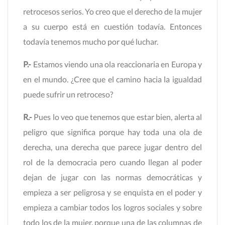
retrocesos serios. Yo creo que el derecho de la mujer
a su cuerpo está en cuestión todavía. Entonces
todavía tenemos mucho por qué luchar.
P.-
Estamos viendo una ola reaccionaria en Europa y
en el mundo. ¿Cree que el camino hacia la igualdad
puede sufrir un retroceso?
R.-
Pues lo veo que tenemos que estar bien, alerta al
peligro que significa porque hay toda una ola de
derecha, una derecha que parece jugar dentro del
rol de la democracia pero cuando llegan al poder
dejan de jugar con las normas democráticas y
empieza a ser peligrosa y se enquista en el poder y
empieza a cambiar todos los logros sociales y sobre
todo los de la mujer, porque una de las columnas de