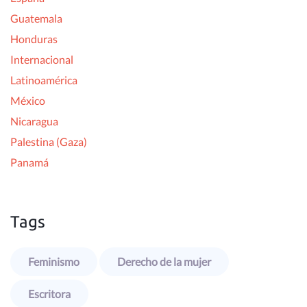
Guatemala
Honduras
Internacional
Latinoamérica
México
Nicaragua
Palestina (Gaza)
Panamá
Tags
Feminismo
Derecho de la mujer
Escritora