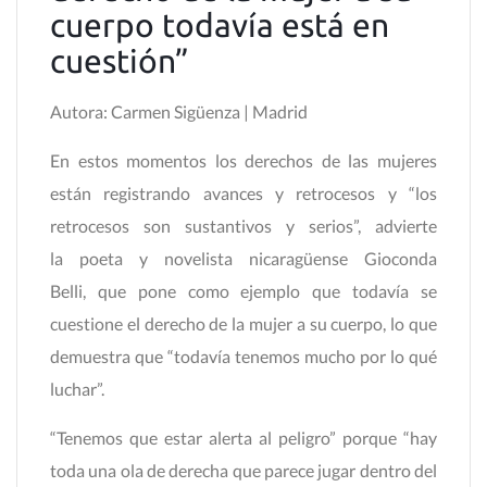
cuerpo todavía está en
cuestión”
Autora: Carmen Sigüenza | Madrid
En estos momentos los derechos de las mujeres
están registrando avances y retrocesos y “los
retrocesos son sustantivos y serios”, advierte
la poeta y novelista nicaragüense Gioconda
Belli, que pone como ejemplo que todavía se
cuestione el derecho de la mujer a su cuerpo, lo que
demuestra que “todavía tenemos mucho por lo qué
luchar”.
“Tenemos que estar alerta al peligro” porque “hay
toda una ola de derecha que parece jugar dentro del