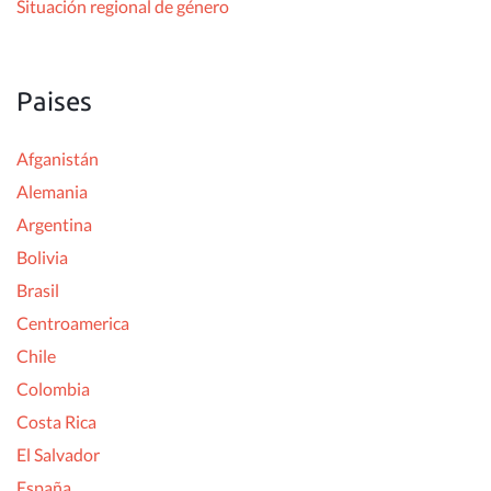
Situación regional de género
Paises
Afganistán
Alemania
Argentina
Bolivia
Brasil
Centroamerica
Chile
Colombia
Costa Rica
El Salvador
España