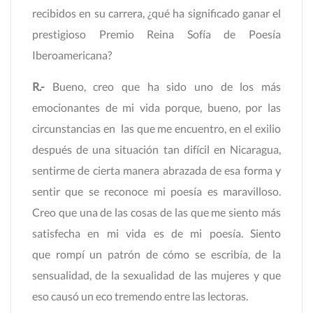
recibidos en su carrera, ¿qué ha significado ganar el
prestigioso Premio Reina Sofía de Poesía
Iberoamericana?
R.-
Bueno, creo que ha sido uno de los más
emocionantes de mi vida porque, bueno, por las
circunstancias en las que me encuentro, en el exilio
después de una situación tan difícil en Nicaragua,
sentirme de cierta manera abrazada de esa forma y
sentir que se reconoce mi poesía es maravilloso.
Creo que una de las cosas de las que me siento más
satisfecha en mi vida es de mi poesía. Siento
que rompí un patrón de cómo se escribía, de la
sensualidad, de la sexualidad de las mujeres y que
eso causó un eco tremendo entre las lectoras.