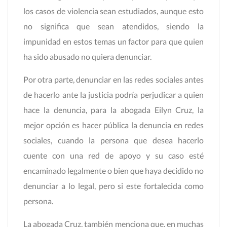
los casos de violencia sean estudiados, aunque esto
no significa que sean atendidos, siendo la
impunidad en estos temas un factor para que quien
ha sido abusado no quiera denunciar.
Por otra parte, denunciar en las redes sociales antes
de hacerlo ante la justicia podría perjudicar a quien
hace la denuncia, para la abogada Eilyn Cruz, la
mejor opción es hacer pública la denuncia en redes
sociales, cuando la persona que desea hacerlo
cuente con una red de apoyo y su caso esté
encaminado legalmente o bien que haya decidido no
denunciar a lo legal, pero si este fortalecida como
persona.
La abogada Cruz, también menciona que, en muchas