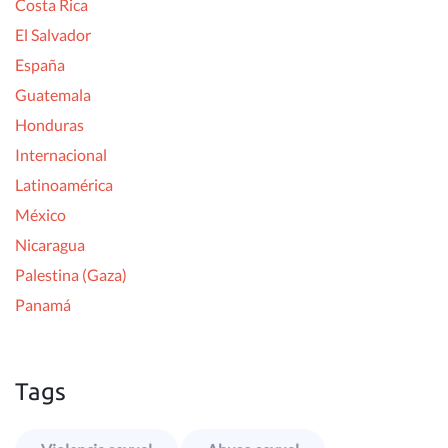
Costa Rica
El Salvador
España
Guatemala
Honduras
Internacional
Latinoamérica
México
Nicaragua
Palestina (Gaza)
Panamá
Tags