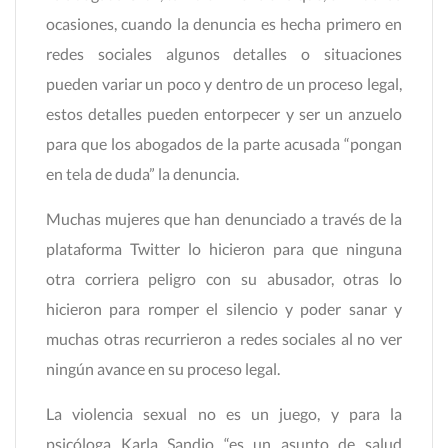
ocasiones, cuando la denuncia es hecha primero en
redes sociales algunos detalles o situaciones
pueden variar un poco y dentro de un proceso legal,
estos detalles pueden entorpecer y ser un anzuelo
para que los abogados de la parte acusada “pongan
en tela de duda” la denuncia.
Muchas mujeres que han denunciado a través de la
plataforma Twitter lo hicieron para que ninguna
otra corriera peligro con su abusador, otras lo
hicieron para romper el silencio y poder sanar y
muchas otras recurrieron a redes sociales al no ver
ningún avance en su proceso legal.
La violencia sexual no es un juego, y para la
psicóloga Karla Sandio “es un asunto de salud