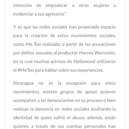
intención de empoderar a otras mujeres a
evidenciar a sus agresores”.
Y es que las redes sociales han propiciado espacio
para la creación de estos movimientos sociales,
como Me Too realizado a partir de las acusaciones
por delitos sexuales al productor Harvey Weinstein,
en la cual muchas actrices de Hollywood utilizaron
el #MeToo para hablar sobre sus experiencias.
Nicaragua no es la excepción para estos
movimientos, existen grupos de apoyo quienes
acompañan a las denunciantes en su proceso o bien
realizan la denuncia en redes sociales ocultando la
identidad de quien sufrió el abuso, además, están
quienes a través de sus cuentas personales han