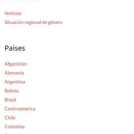
r
Noticias
:
Situación regional de género
Paises
Afganistán
Alemania
Argentina
Bolivia
Brasil
Centroamerica
Chile
Colombia