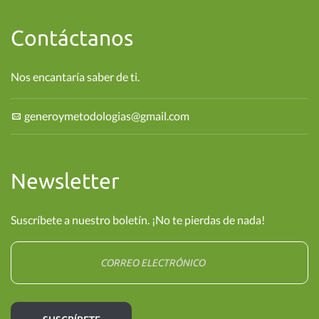
Contáctanos
Nos encantaría saber de ti.
generoymetodologias@gmail.com
Newsletter
Suscríbete a nuestro boletín. ¡No te pierdas de nada!