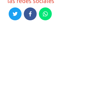
las redes sociales