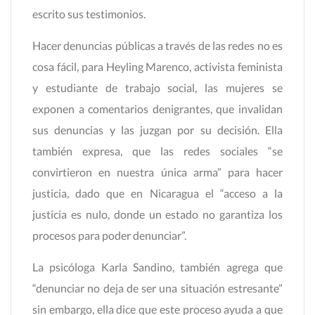
escrito sus testimonios.
Hacer denuncias públicas a través de las redes no es
cosa fácil, para Heyling Marenco, activista feminista
y estudiante de trabajo social, las mujeres se
exponen a comentarios denigrantes, que invalidan
sus denuncias y las juzgan por su decisión. Ella
también expresa, que las redes sociales “se
convirtieron en nuestra única arma” para hacer
justicia, dado que en Nicaragua el “acceso a la
justicia es nulo, donde un estado no garantiza los
procesos para poder denunciar”.
La psicóloga Karla Sandino, también agrega que
“denunciar no deja de ser una situación estresante”
sin embargo, ella dice que este proceso ayuda a que