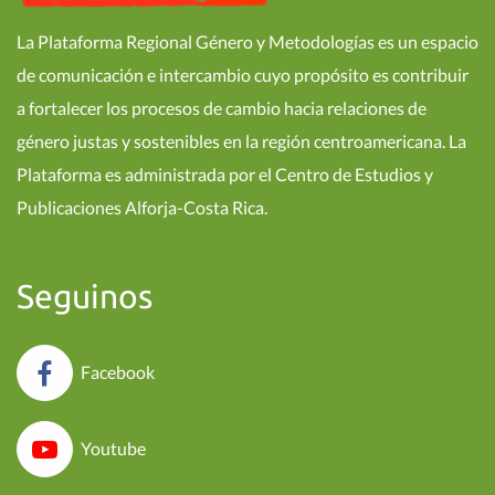
La Plataforma Regional Género y Metodologías es un espacio
de comunicación e intercambio cuyo propósito es contribuir
a fortalecer los procesos de cambio hacia relaciones de
género justas y sostenibles en la región centroamericana. La
Plataforma es administrada por el Centro de Estudios y
Publicaciones Alforja-Costa Rica.
Seguinos
Facebook
Youtube