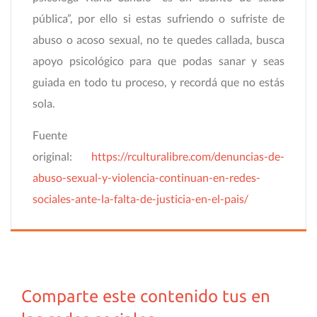
pública”, por ello si estas sufriendo o sufriste de
abuso o acoso sexual, no te quedes callada, busca
apoyo psicológico para que podas sanar y seas
guiada en todo tu proceso, y recordá que no estás
sola.
Fuente
original:
https://rculturalibre.com/denuncias-de-
abuso-sexual-y-violencia-continuan-en-redes-
sociales-ante-la-falta-de-justicia-en-el-pais/
Comparte este contenido tus en