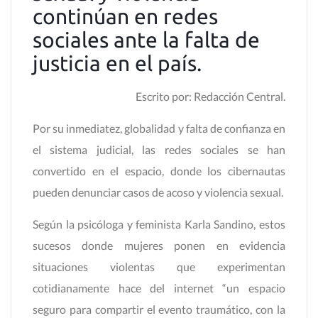
continúan en redes
sociales ante la falta de
justicia en el país.
Escrito por: Redacción Central.
Por su inmediatez, globalidad y falta de confianza en
el sistema judicial, las redes sociales se han
convertido en el espacio, donde los cibernautas
pueden denunciar casos de acoso y violencia sexual.
Según la psicóloga y feminista Karla Sandino, estos
sucesos donde mujeres ponen en evidencia
situaciones violentas que experimentan
cotidianamente hace del internet “un espacio
seguro para compartir el evento traumático, con la