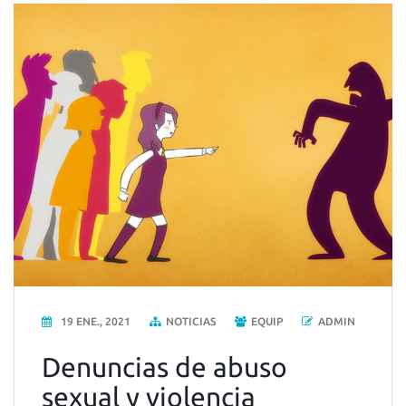
19 ENE., 2021
NOTICIAS
EQUIP
ADMIN
Denuncias de abuso
sexual y violencia