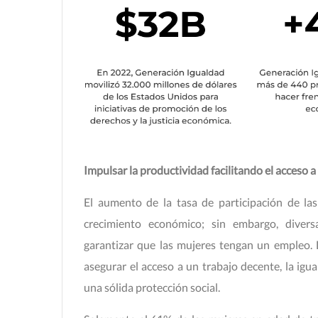
Impulsar la productividad facilitando el acceso 
El aumento de la tasa de participación de la
crecimiento económico; sin embargo, diver
garantizar que las mujeres tengan un empleo.
asegurar el acceso a un trabajo decente, la igu
una sólida protección social.