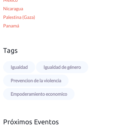
Nicaragua
Palestina (Gaza)
Panamá
Tags
Igualdad
Igualdad de género
Prevencion de la violencia
Empoderamiento economico
Próximos Eventos