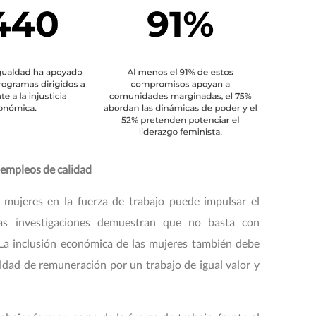
a empleos de calidad
s mujeres en la fuerza de trabajo puede impulsar el
sas investigaciones demuestran que no basta con
 La inclusión económica de las mujeres también debe
aldad de remuneración por un trabajo de igual valor y