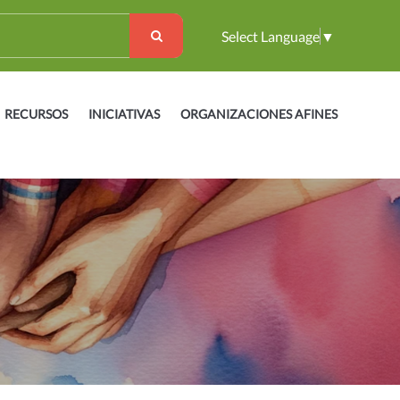
Select Language
▼
RECURSOS
INICIATIVAS
ORGANIZACIONES AFINES