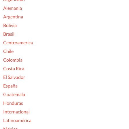
Alemania
Argentina
Bolivia
Brasil
Centroamerica
Chile
Colombia
Costa Rica
El Salvador
España
Guatemala
Honduras
Internacional
Latinoamérica
México