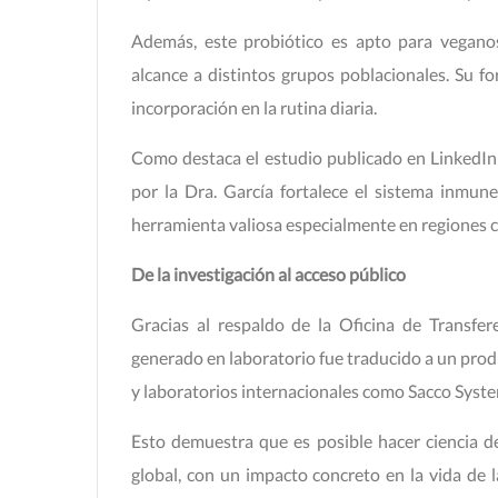
Además, este probiótico es apto para veganos,
alcance a distintos grupos poblacionales. Su fo
incorporación en la rutina diaria.
Como destaca el estudio publicado en LinkedIn 
por la Dra. García fortalece el sistema inmune
herramienta valiosa especialmente en regiones co
De la investigación al acceso público
Gracias al respaldo de la Oficina de Transfe
generado en laboratorio fue traducido a un pr
y laboratorios internacionales como Sacco Syste
Esto demuestra que es posible hacer ciencia de
global, con un impacto concreto en la vida de