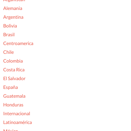
Alemania
Argentina
Bolivia
Brasil
Centroamerica
Chile
Colombia
Costa Rica
El Salvador
España
Guatemala
Honduras
Internacional
Latinoamérica
México