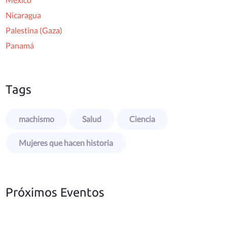
Nicaragua
Palestina (Gaza)
Panamá
Tags
machismo
Salud
Ciencia
Mujeres que hacen historia
Próximos Eventos