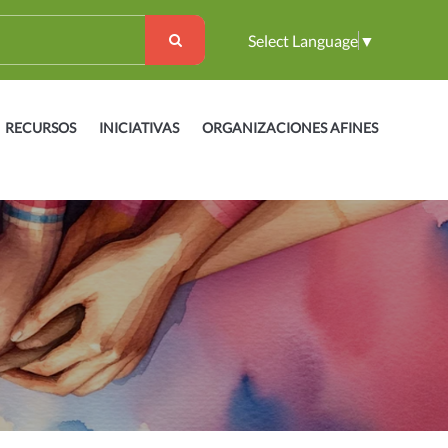
Select Language
▼
RECURSOS
INICIATIVAS
ORGANIZACIONES AFINES