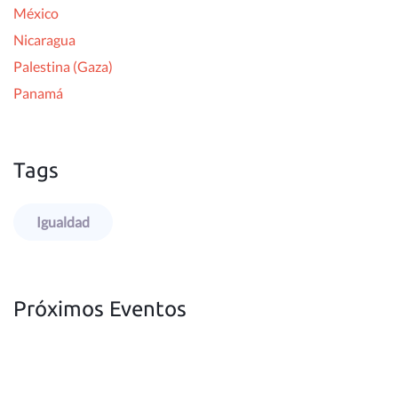
México
Nicaragua
Palestina (Gaza)
Panamá
Tags
Igualdad
Próximos Eventos