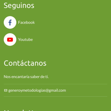
Seguinos
Facebook
Youtube
Contáctanos
Nos encantaría saber de ti.
generoymetodologias@gmail.com