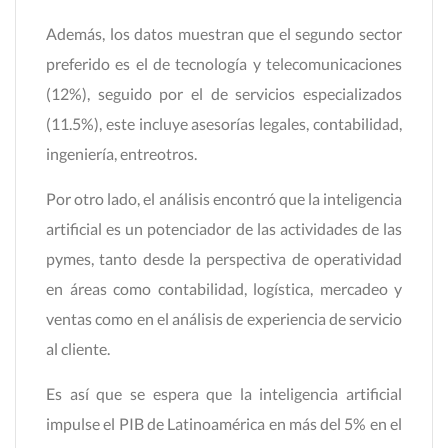
Además, los datos muestran que el segundo sector
preferido es el de tecnología y telecomunicaciones
(12%), seguido por el de servicios especializados
(11.5%), este incluye asesorías legales, contabilidad,
ingeniería, entreotros.
Por otro lado, el análisis encontró que la inteligencia
artificial es un potenciador de las actividades de las
pymes, tanto desde la perspectiva de operatividad
en áreas como contabilidad, logística, mercadeo y
ventas como en el análisis de experiencia de servicio
al cliente.
Es así que se espera que la inteligencia artificial
impulse el PIB de Latinoamérica en más del 5% en el