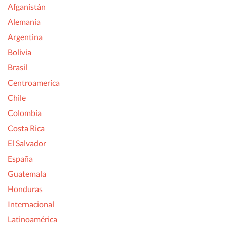
Afganistán
Alemania
Argentina
Bolivia
Brasil
Centroamerica
Chile
Colombia
Costa Rica
El Salvador
España
Guatemala
Honduras
Internacional
Latinoamérica