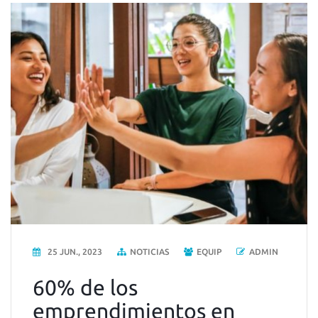
25 JUN., 2023
NOTICIAS
EQUIP
ADMIN
60% de los
emprendimientos en