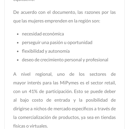
De acuerdo con el documento, las razones por las
que las mujeres emprenden en la región son:
necesidad económica
perseguir una pasión u oportunidad
flexibilidad y autonomía
deseo de crecimiento personal y profesional
A nivel regional, uno de los sectores de
mayor interés para las MiPymes es el sector retail,
con un 41% de participación. Esto se puede deber
al bajo costo de entrada y la posibilidad de
dirigirse a nichos de mercado específicos a través de
la comercialización de productos, ya sea en tiendas
físicas o virtuales.