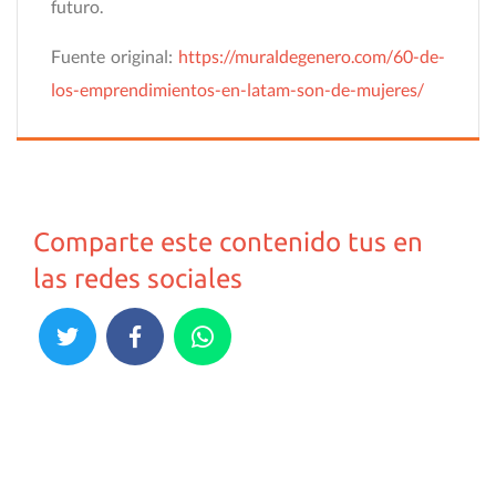
futuro.
Fuente original:
https://muraldegenero.com/60-de-
los-emprendimientos-en-latam-son-de-mujeres/
Comparte este contenido tus en
las redes sociales