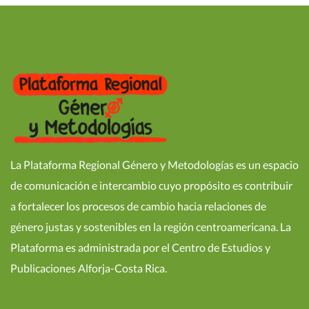
La Plataforma Regional Género y Metodologías es un espacio
de comunicación e intercambio cuyo propósito es contribuir
a fortalecer los procesos de cambio hacia relaciones de
género justas y sostenibles en la región centroamericana. La
Plataforma es administrada por el Centro de Estudios y
Publicaciones Alforja-Costa Rica.