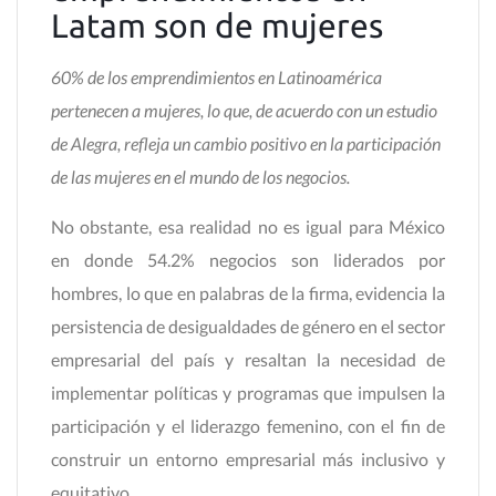
Latam son de mujeres
60% de los emprendimientos en Latinoamérica
pertenecen a mujeres, lo que, de acuerdo con un estudio
de Alegra, refleja un cambio positivo en la participación
de las mujeres en el mundo de los negocios.
No obstante, esa realidad no es igual para México
en donde 54.2% negocios son liderados por
hombres, lo que en palabras de la firma, evidencia la
persistencia de desigualdades de género en el sector
empresarial del país y resaltan la necesidad de
implementar políticas y programas que impulsen la
participación y el liderazgo femenino, con el fin de
construir un entorno empresarial más inclusivo y
equitativo.