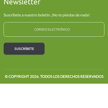
Newsletter
Suscríbete a nuestro boletín. ¡No te pierdas de nada!
© COPYRIGHT
2026
. TODOS LOS DERECHOS RESERVADOS