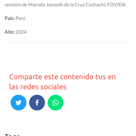
revisión de Marcela Janneth de la Cruz Cochachi; FOVIDA
País:
Perú
Año:
2024
Comparte este contenido tus en
las redes sociales