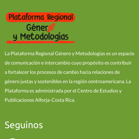
La Plataforma Regional Género y Metodologías es un espacio
de comunicación e intercambio cuyo propósito es contribuir
a fortalecer los procesos de cambio hacia relaciones de
género justas y sostenibles en la región centroamericana. La
Plataforma es administrada por el Centro de Estudios y
Publicaciones Alforja-Costa Rica.
Seguinos