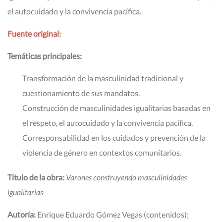
el autocuidado y la convivencia pacífica.
Fuente original:
Temáticas principales:
Transformación de la masculinidad tradicional y
cuestionamiento de sus mandatos.
Construcción de masculinidades igualitarias basadas en
el respeto, el autocuidado y la convivencia pacífica.
Corresponsabilidad en los cuidados y prevención de la
violencia de género en contextos comunitarios.
Título de la obra:
Varones construyendo masculinidades
igualitarias
Autoría:
Enrique Eduardo Gómez Vegas (contenidos);