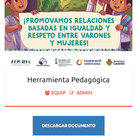
Herramienta Pedagógica
EQUIP
ADMIN
DESCARGAR DOCUMENTO