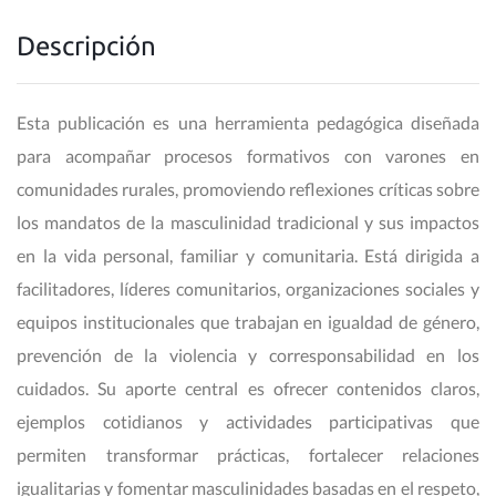
Descripción
Esta publicación es una herramienta pedagógica diseñada
para acompañar procesos formativos con varones en
comunidades rurales, promoviendo reflexiones críticas sobre
los mandatos de la masculinidad tradicional y sus impactos
en la vida personal, familiar y comunitaria. Está dirigida a
facilitadores, líderes comunitarios, organizaciones sociales y
equipos institucionales que trabajan en igualdad de género,
prevención de la violencia y corresponsabilidad en los
cuidados. Su aporte central es ofrecer contenidos claros,
ejemplos cotidianos y actividades participativas que
permiten transformar prácticas, fortalecer relaciones
igualitarias y fomentar masculinidades basadas en el respeto,