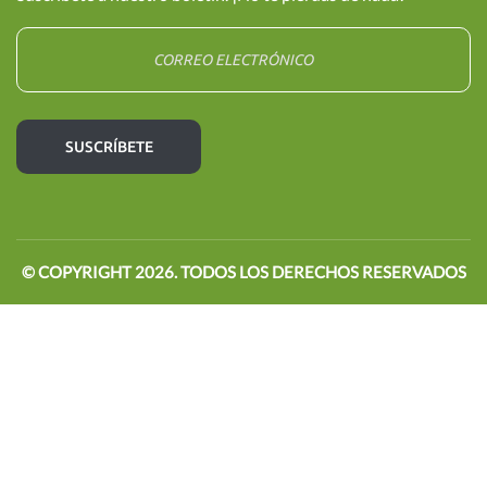
© COPYRIGHT
2026
. TODOS LOS DERECHOS RESERVADOS