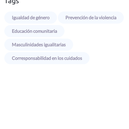
Tags
Igualdad de género
Prevención de la violencia
Educación comunitaria
Masculinidades igualitarias
Corresponsabilidad en los cuidados