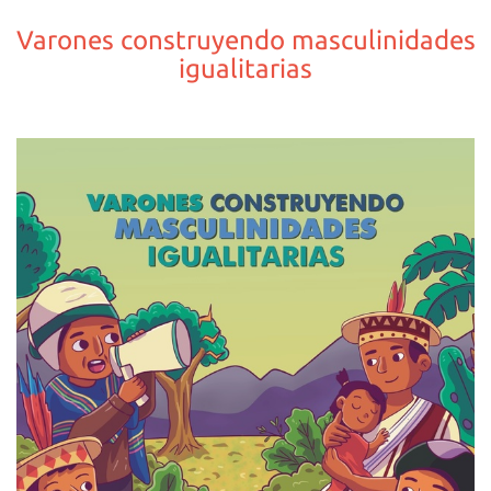
Varones construyendo masculinidades
igualitarias