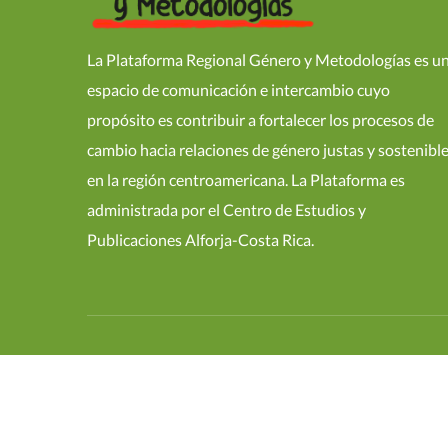
La Plataforma Regional Género y Metodologías es u
espacio de comunicación e intercambio cuyo
propósito es contribuir a fortalecer los procesos de
cambio hacia relaciones de género justas y sostenibl
en la región centroamericana. La Plataforma es
administrada por el Centro de Estudios y
Publicaciones Alforja-Costa Rica.