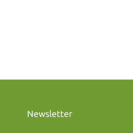
Newsletter