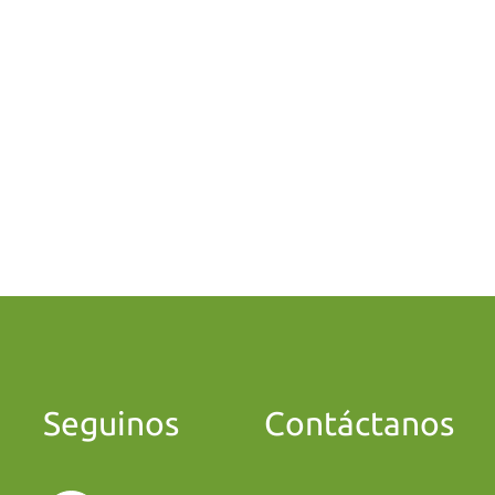
Seguinos
Contáctanos