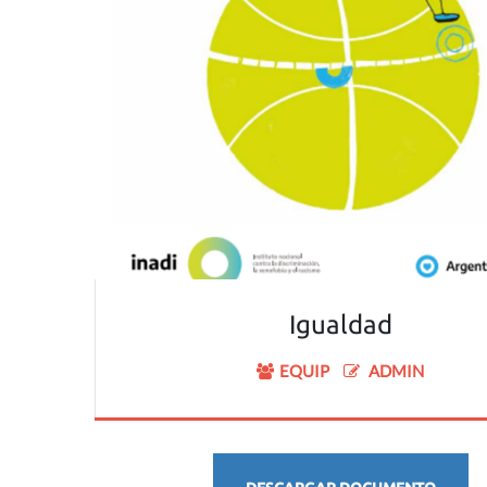
Igualdad
EQUIP
ADMIN