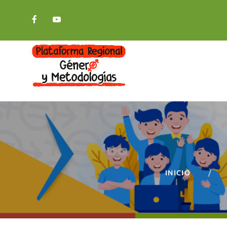
INICIO