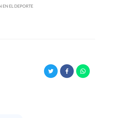
 EN EL DEPORTE