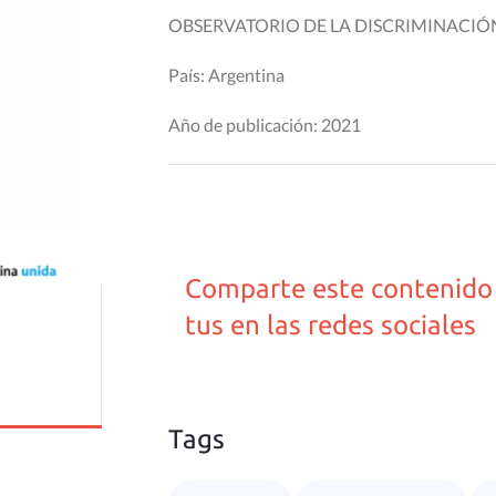
OBSERVATORIO DE LA DISCRIMINACIÓN
País: Argentina
Año de publicación: 2021
Comparte este contenido
tus en las redes sociales
Tags