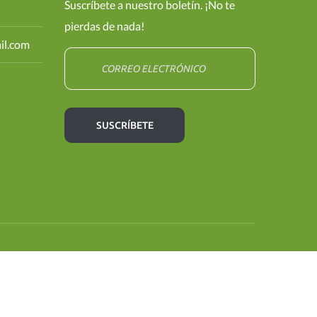
Suscríbete a nuestro boletín. ¡No te
pierdas de nada!
il.com