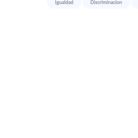
Igualdad
Discriminacion