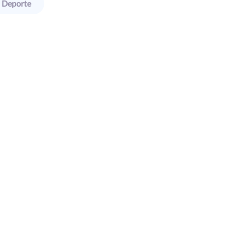
Deporte