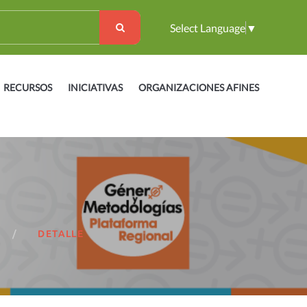
Select Language
▼
RECURSOS
INICIATIVAS
ORGANIZACIONES AFINES
DETALLE