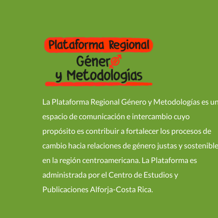
La Plataforma Regional Género y Metodologías es u
espacio de comunicación e intercambio cuyo
propósito es contribuir a fortalecer los procesos de
cambio hacia relaciones de género justas y sostenibl
en la región centroamericana. La Plataforma es
administrada por el Centro de Estudios y
Publicaciones Alforja-Costa Rica.