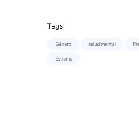
Tags
Género
salud mental
Pre
Estigma