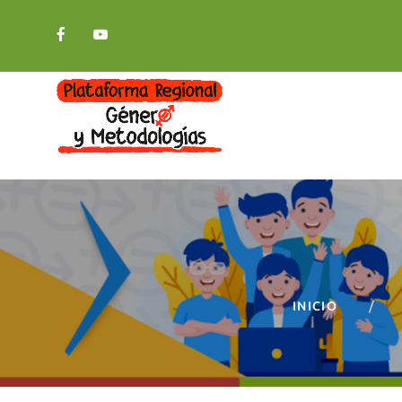
INICIO