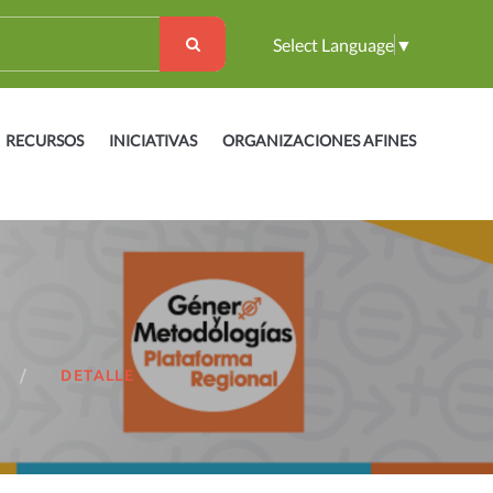
Select Language
▼
RECURSOS
INICIATIVAS
ORGANIZACIONES AFINES
DETALLE