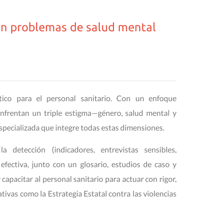
con problemas de salud mental
tico para el personal sanitario. Con un enfoque
enfrentan un triple estigma—género, salud mental y
specializada que integre todas estas dimensiones.
 detección (indicadores, entrevistas sensibles,
 efectiva, junto con un glosario, estudios de caso y
 capacitar al personal sanitario para actuar con rigor,
tivas como la Estrategia Estatal contra las violencias