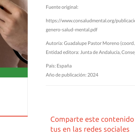
Fuente original:
https://www.consaludmental.org/publicaci
genero-salud-mental.pdf
Autoría: Guadalupe Pastor Moreno (coord.);
Entidad editora: Junta de Andalucía, Cons
País: España
Año de publicación: 2024
Comparte este contenido
tus en las redes sociales