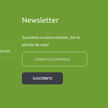
Newsletter
Suscríbete a nuestro boletín. ¡No te
pierdas de nada!
il.com