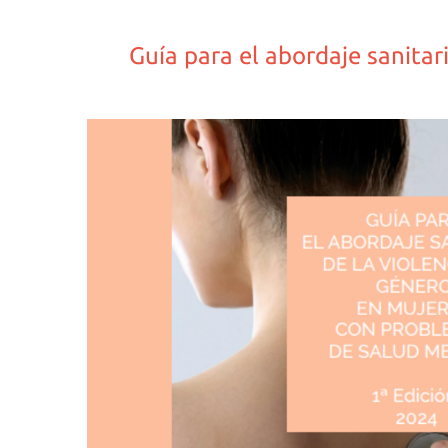
Guía para el abordaje sanita