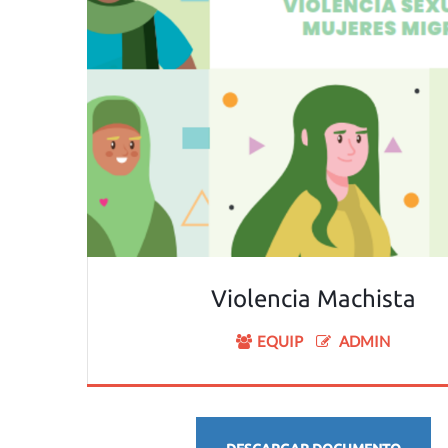
Violencia Machista
EQUIP
ADMIN