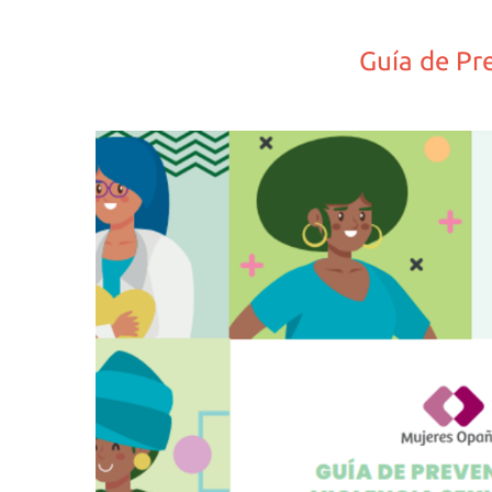
Guía de Pr