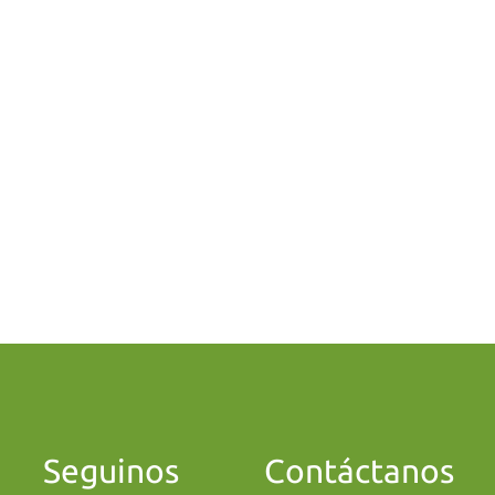
Seguinos
Contáctanos