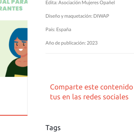
Edita: Asociación Mujeres Opañel
Diseño y maquetación: DIWAP
País: España
Año de publicación: 2023
Comparte este contenido
tus en las redes sociales
Tags