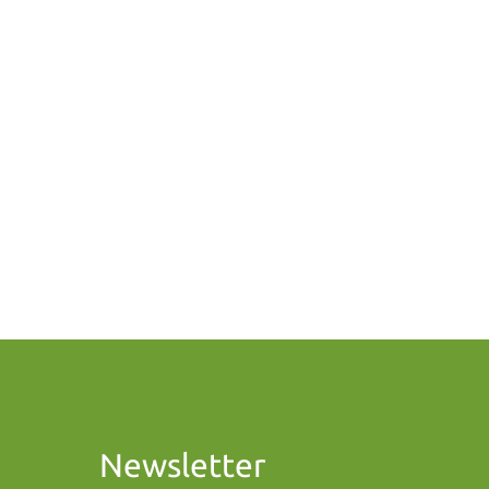
Newsletter