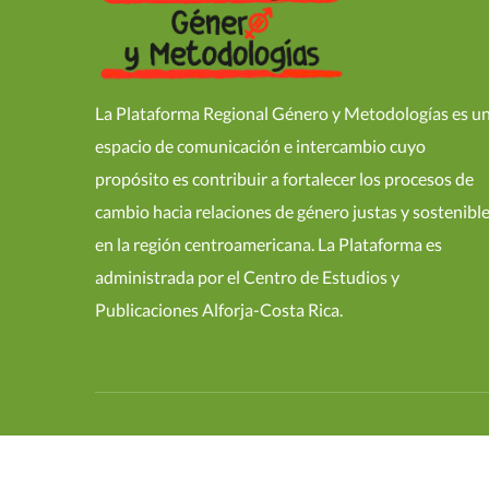
La Plataforma Regional Género y Metodologías es u
espacio de comunicación e intercambio cuyo
propósito es contribuir a fortalecer los procesos de
cambio hacia relaciones de género justas y sostenibl
en la región centroamericana. La Plataforma es
administrada por el Centro de Estudios y
Publicaciones Alforja-Costa Rica.