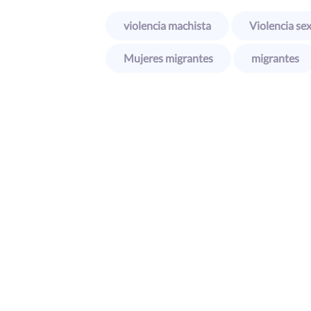
violencia machista
Violencia se
Mujeres migrantes
migrantes