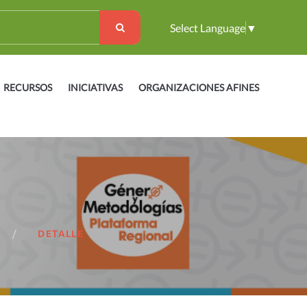
Select Language
▼
RECURSOS
INICIATIVAS
ORGANIZACIONES AFINES
DETALLE