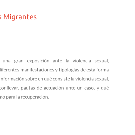
s Migrantes
 una gran exposición ante la violencia sexual,
iferentes manifestaciones y tipologías de esta forma
información sobre en qué consiste la violencia sexual,
onllevar, pautas de actuación ante un caso, y qué
mo para la recuperación.