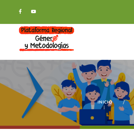
INICIO