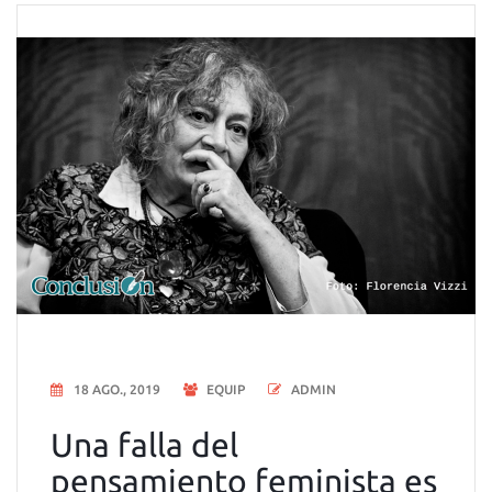
18 AGO., 2019
EQUIP
ADMIN
Una falla del
pensamiento feminista es