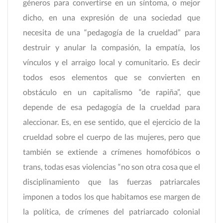
géneros para convertirse en un síntoma, o mejor
dicho, en una expresión de una sociedad que
necesita de una “pedagogía de la crueldad” para
destruir y anular la compasión, la empatía, los
vínculos y el arraigo local y comunitario. Es decir
todos esos elementos que se convierten en
obstáculo en un capitalismo “de rapiña”, que
depende de esa pedagogía de la crueldad para
aleccionar. Es, en ese sentido, que el ejercicio de la
crueldad sobre el cuerpo de las mujeres, pero que
también se extiende a crímenes homofóbicos o
trans, todas esas violencias “no son otra cosa que el
disciplinamiento que las fuerzas patriarcales
imponen a todos los que habitamos ese margen de
la política, de crímenes del patriarcado colonial