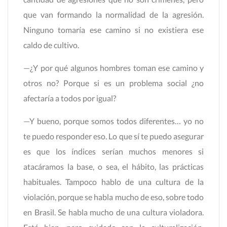
que van formando la normalidad de la agresión.
Ninguno tomaría ese camino si no existiera ese
caldo de cultivo.
—¿Y por qué algunos hombres toman ese camino y
otros no? Porque si es un problema social ¿no
afectaría a todos por igual?
—Y bueno, porque somos todos diferentes… yo no
te puedo responder eso. Lo que sí te puedo asegurar
es que los índices serían muchos menores si
atacáramos la base, o sea, el hábito, las prácticas
habituales. Tampoco hablo de una cultura de la
violación, porque se habla mucho de eso, sobre todo
en Brasil. Se habla mucho de una cultura violadora.