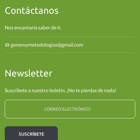
Contáctanos
Nos encantaría saber de ti.
generoymetodologias@gmail.com
Newsletter
Suscríbete a nuestro boletín. ¡No te pierdas de nada!