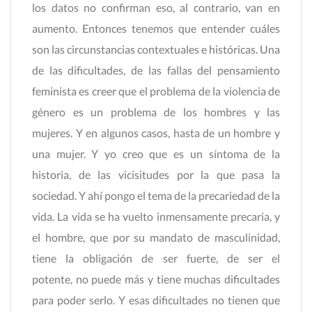
los datos no confirman eso, al contrario, van en
aumento. Entonces tenemos que entender cuáles
son las circunstancias contextuales e históricas. Una
de las dificultades, de las fallas del pensamiento
feminista es creer que el problema de la violencia de
género es un problema de los hombres y las
mujeres. Y en algunos casos, hasta de un hombre y
una mujer. Y yo creo que es un síntoma de la
historia, de las vicisitudes por la que pasa la
sociedad. Y ahí pongo el tema de la precariedad de la
vida. La vida se ha vuelto inmensamente precaria, y
el hombre, que por su mandato de masculinidad,
tiene la obligación de ser fuerte, de ser el
potente, no puede más y tiene muchas dificultades
para poder serlo. Y esas dificultades no tienen que