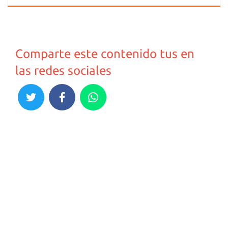
Comparte este contenido tus en
las redes sociales