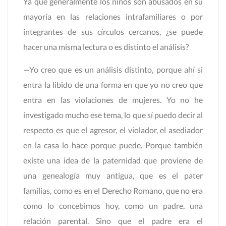
Ya que generalmente los niños son abusados en su
mayoría en las relaciones intrafamiliares o por
integrantes de sus círculos cercanos, ¿se puede
hacer una misma lectura o es distinto el análisis?
—Yo creo que es un análisis distinto, porque ahí si
entra la libido de una forma en que yo no creo que
entra en las violaciones de mujeres. Yo no he
investigado mucho ese tema, lo que sí puedo decir al
respecto es que el agresor, el violador, el asediador
en la casa lo hace porque puede. Porque también
existe una idea de la paternidad que proviene de
una genealogía muy antigua, que es el pater
familias, como es en el Derecho Romano, que no era
como lo concebimos hoy, como un padre, una
relación parental. Sino que el padre era el