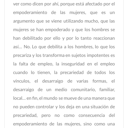
ver como dicen por ahí, porque está afectado por el
empoderamiento de las mujeres, que es un
argumento que se viene utilizando mucho, que las
mujeres se han empoderado y que los hombres se
han debilitado por ello y por lo tanto reaccionan
así… No. Lo que debilita a los hombres, lo que los
precariza y los transforma en sujetos impotentes es
la falta de empleo, la inseguridad en el empleo
cuando lo tienen, la precariedad de todos los
vínculos, el desarraigo de varias formas, el
desarraigo de un medio comunitario, familiar,
local… en fin, el mundo se mueve de una manera que
no pueden controlar y los deja en una situación de
precariedad, pero no como consecuencia del
empoderamiento de las mujeres, sino como una