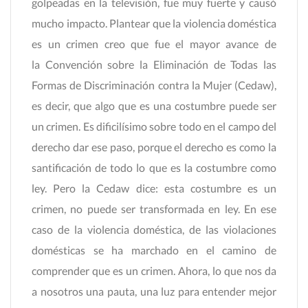
golpeadas en la televisión, fue muy fuerte y causó
mucho impacto. Plantear que la violencia doméstica
es un crimen creo que fue el mayor avance de
la Convención sobre la Eliminación de Todas las
Formas de Discriminación contra la Mujer (Cedaw),
es decir, que algo que es una costumbre puede ser
un crimen. Es dificilísimo sobre todo en el campo del
derecho dar ese paso, porque el derecho es como la
santificación de todo lo que es la costumbre como
ley. Pero la Cedaw dice: esta costumbre es un
crimen, no puede ser transformada en ley. En ese
caso de la violencia doméstica, de las violaciones
domésticas se ha marchado en el camino de
comprender que es un crimen. Ahora, lo que nos da
a nosotros una pauta, una luz para entender mejor