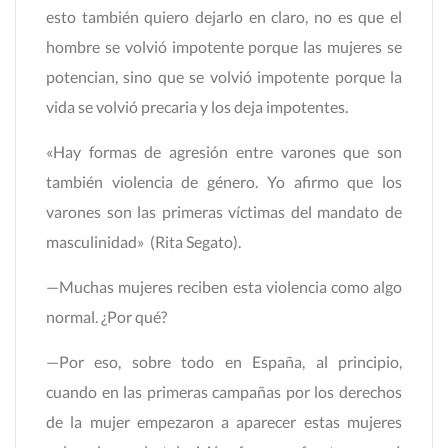
esto también quiero dejarlo en claro, no es que el
hombre se volvió impotente porque las mujeres se
potencian, sino que se volvió impotente porque la
vida se volvió precaria y los deja impotentes.
«Hay formas de agresión entre varones que son
también violencia de género. Yo afirmo que los
varones son las primeras víctimas del mandato de
masculinidad» (Rita Segato).
—Muchas mujeres reciben esta violencia como algo
normal. ¿Por qué?
—Por eso, sobre todo en España, al principio,
cuando en las primeras campañas por los derechos
de la mujer empezaron a aparecer estas mujeres