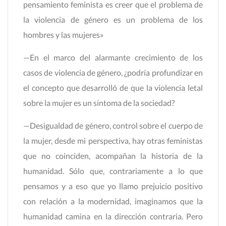
pensamiento feminista es creer que el problema de
la violencia de género es un problema de los
hombres y las mujeres»
—En el marco del alarmante crecimiento de los
casos de violencia de género, ¿podría profundizar en
el concepto que desarrolló de que la violencia letal
sobre la mujer es un síntoma de la sociedad?
—Desigualdad de género, control sobre el cuerpo de
la mujer, desde mi perspectiva, hay otras feministas
que no coinciden, acompañan la historia de la
humanidad. Sólo que, contrariamente a lo que
pensamos y a eso que yo llamo prejuicio positivo
con relación a la modernidad, imaginamos que la
humanidad camina en la dirección contraria. Pero