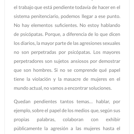
el trabajo que está pendiente todavía de hacer en el
sistema penitenciario, podemos llegar a ese punto.
No hay elementos suficientes. No estoy hablando
de psicópatas. Porque, a diferencia de lo que dicen
los diarios, la mayor parte de las agresiones sexuales
no son perpetradas por psicópatas. Los mayores
perpetradores son sujetos ansiosos por demostrar
que son hombres. Si no se comprende qué papel
tiene la violación y la masacre de mujeres en el
mundo actual, no vamos a encontrar soluciones.
Quedan pendientes tantos temas… hablar, por
ejemplo, sobre el papel de los medios que, según sus
propias palabras, colaboran con exhibir
públicamente la agresión a las mujeres hasta el