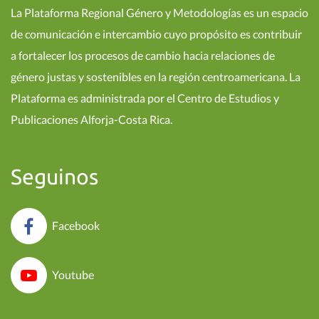
La Plataforma Regional Género y Metodologías es un espacio
de comunicación e intercambio cuyo propósito es contribuir
a fortalecer los procesos de cambio hacia relaciones de
género justas y sostenibles en la región centroamericana. La
Plataforma es administrada por el Centro de Estudios y
Publicaciones Alforja-Costa Rica.
Seguinos
Facebook
Youtube