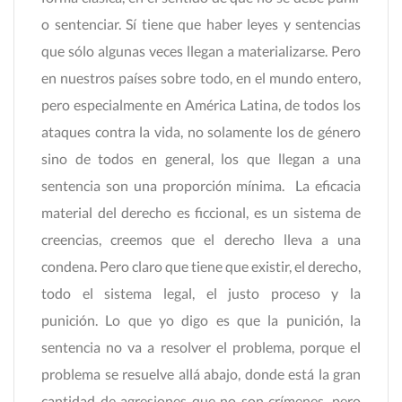
o sentenciar. Sí tiene que haber leyes y sentencias
que sólo algunas veces llegan a materializarse. Pero
en nuestros países sobre todo, en el mundo entero,
pero especialmente en América Latina, de todos los
ataques contra la vida, no solamente los de género
sino de todos en general, los que llegan a una
sentencia son una proporción mínima. La eficacia
material del derecho es ficcional, es un sistema de
creencias, creemos que el derecho lleva a una
condena. Pero claro que tiene que existir, el derecho,
todo el sistema legal, el justo proceso y la
punición. Lo que yo digo es que la punición, la
sentencia no va a resolver el problema, porque el
problema se resuelve allá abajo, donde está la gran
cantidad de agresiones que no son crímenes, pero