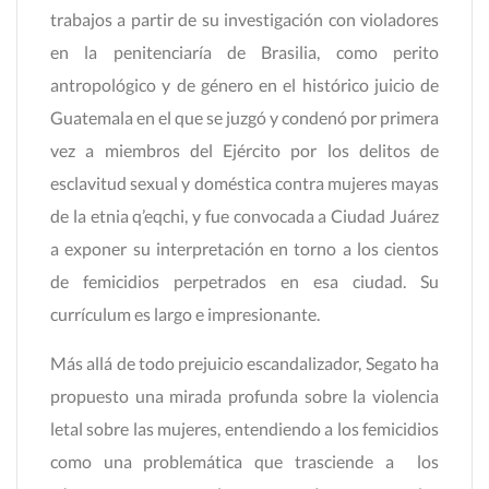
trabajos a partir de su investigación con violadores
en la penitenciaría de Brasilia, como perito
antropológico y de género en el histórico juicio de
Guatemala en el que se juzgó y condenó por primera
vez a miembros del Ejército por los delitos de
esclavitud sexual y doméstica contra mujeres mayas
de la etnia q’eqchi, y fue convocada a Ciudad Juárez
a exponer su interpretación en torno a los cientos
de femicidios perpetrados en esa ciudad. Su
currículum es largo e impresionante.
Más allá de todo prejuicio escandalizador, Segato ha
propuesto una mirada profunda sobre la violencia
letal sobre las mujeres, entendiendo a los femicidios
como una problemática que trasciende a los