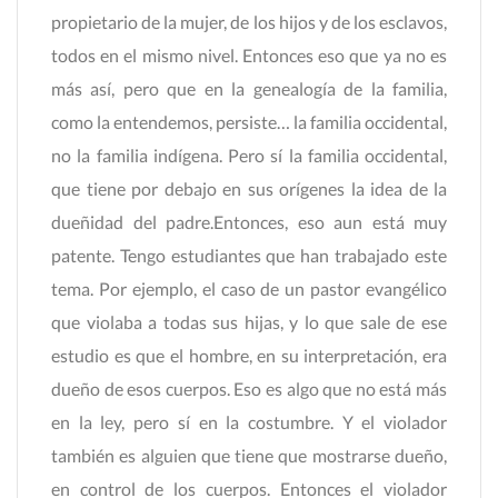
propietario de la mujer, de los hijos y de los esclavos,
todos en el mismo nivel. Entonces eso que ya no es
más así, pero que en la genealogía de la familia,
como la entendemos, persiste… la familia occidental,
no la familia indígena. Pero sí la familia occidental,
que tiene por debajo en sus orígenes la idea de la
dueñidad del padre.Entonces, eso aun está muy
patente. Tengo estudiantes que han trabajado este
tema. Por ejemplo, el caso de un pastor evangélico
que violaba a todas sus hijas, y lo que sale de ese
estudio es que el hombre, en su interpretación, era
dueño de esos cuerpos. Eso es algo que no está más
en la ley, pero sí en la costumbre. Y el violador
también es alguien que tiene que mostrarse dueño,
en control de los cuerpos. Entonces el violador