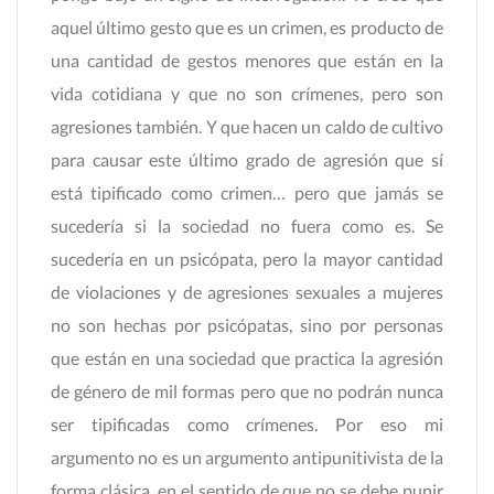
aquel último gesto que es un crimen, es producto de
una cantidad de gestos menores que están en la
vida cotidiana y que no son crímenes, pero son
agresiones también. Y que hacen un caldo de cultivo
para causar este último grado de agresión que sí
está tipificado como crimen… pero que jamás se
sucedería si la sociedad no fuera como es. Se
sucedería en un psicópata, pero la mayor cantidad
de violaciones y de agresiones sexuales a mujeres
no son hechas por psicópatas, sino por personas
que están en una sociedad que practica la agresión
de género de mil formas pero que no podrán nunca
ser tipificadas como crímenes. Por eso mi
argumento no es un argumento antipunitivista de la
forma clásica, en el sentido de que no se debe punir