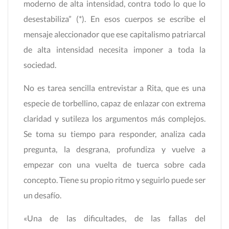
moderno de alta intensidad, contra todo lo que lo
desestabiliza” (*). En esos cuerpos se escribe el
mensaje aleccionador que ese capitalismo patriarcal
de alta intensidad necesita imponer a toda la
sociedad.
No es tarea sencilla entrevistar a Rita, que es una
especie de torbellino, capaz de enlazar con extrema
claridad y sutileza los argumentos más complejos.
Se toma su tiempo para responder, analiza cada
pregunta, la desgrana, profundiza y vuelve a
empezar con una vuelta de tuerca sobre cada
concepto. Tiene su propio ritmo y seguirlo puede ser
un desafío.
«Una de las dificultades, de las fallas del