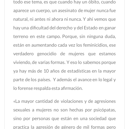
todo ese tema, es que cuando hay un óbito, cuando
aparece un cuerpo, un asesinato de mujer nunca fue
natural, ni antes ni ahora ni nunca. Y ahí vemos que
hay una dificultad del derecho y del Estado en ganar
terreno en este campo. Porque, sin ninguna duda,
están en aumentando cada vez los feminicidios, ese
verdadero genocidio de mujeres que estamos
viviendo, de varias formas. Y eso lo sabemos porque
ya hay más de 10 años de estadísticas en la mayor
parte de los países. Y además el avance en lo legal y
lo forense respalda esta afirmación.
«La mayor cantidad de violaciones y de agresiones
sexuales a mujeres no son hechas por psicópatas,
sino por personas que están en una sociedad que
practica la agresión de género de mil formas pero