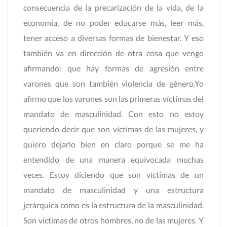
consecuencia de la precarización de la vida, de la
economía, de no poder educarse más, leer más,
tener acceso a diversas formas de bienestar. Y eso
también va en dirección de otra cosa que vengo
afirmando: que hay formas de agresión entre
varones que son también violencia de género.Yo
afirmo que los varones son las primeras víctimas del
mandato de masculinidad. Con esto no estoy
queriendo decir que son víctimas de las mujeres, y
quiero dejarlo bien en claro porque se me ha
entendido de una manera equivocada muchas
veces. Estoy diciendo que son víctimas de un
mandato de masculinidad y una estructura
jerárquica como es la estructura de la masculinidad.
Son víctimas de otros hombres, no de las mujeres. Y