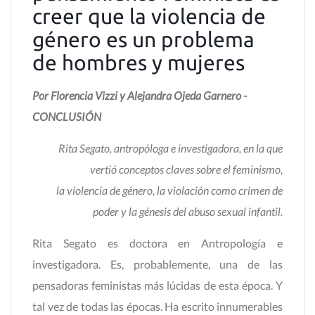
creer que la violencia de
género es un problema
de hombres y mujeres
Por Florencia Vizzi y Alejandra Ojeda Garnero -
CONCLUSIÓN
Rita Segato, antropóloga e investigadora, en la que
vertió conceptos claves sobre el feminismo,
la violencia de género, la violación como crimen de
poder y la génesis del abuso sexual infantil.
Rita Segato es doctora en Antropología e
investigadora. Es, probablemente, una de las
pensadoras feministas más lúcidas de esta época. Y
tal vez de todas las épocas. Ha escrito innumerables