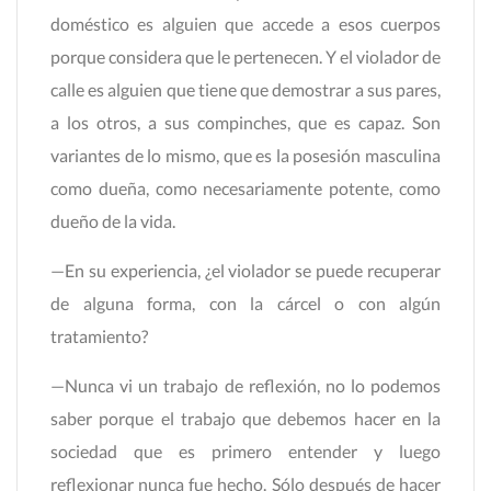
doméstico es alguien que accede a esos cuerpos
porque considera que le pertenecen. Y el violador de
calle es alguien que tiene que demostrar a sus pares,
a los otros, a sus compinches, que es capaz. Son
variantes de lo mismo, que es la posesión masculina
como dueña, como necesariamente potente, como
dueño de la vida.
—En su experiencia, ¿el violador se puede recuperar
de alguna forma, con la cárcel o con algún
tratamiento?
—Nunca vi un trabajo de reflexión, no lo podemos
saber porque el trabajo que debemos hacer en la
sociedad que es primero entender y luego
reflexionar nunca fue hecho. Sólo después de hacer