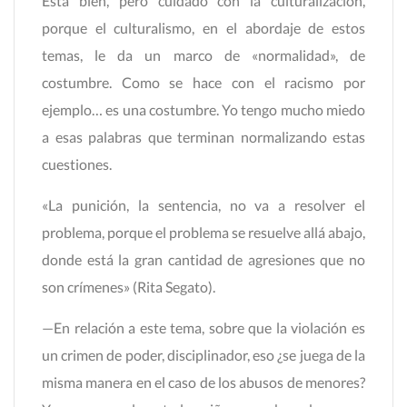
Está bien, pero cuidado con la culturalización,
porque el culturalismo, en el abordaje de estos
temas, le da un marco de «normalidad», de
costumbre. Como se hace con el racismo por
ejemplo… es una costumbre. Yo tengo mucho miedo
a esas palabras que terminan normalizando estas
cuestiones.
«La punición, la sentencia, no va a resolver el
problema, porque el problema se resuelve allá abajo,
donde está la gran cantidad de agresiones que no
son crímenes» (Rita Segato).
—En relación a este tema, sobre que la violación es
un crimen de poder, disciplinador, eso ¿se juega de la
misma manera en el caso de los abusos de menores?