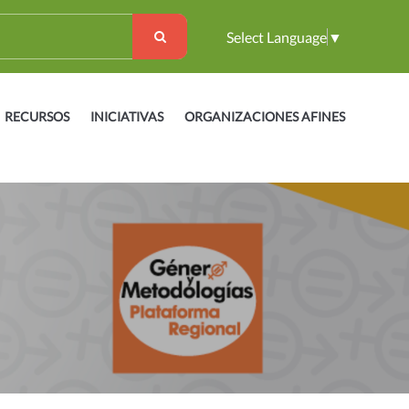
Select Language
▼
RECURSOS
INICIATIVAS
ORGANIZACIONES AFINES