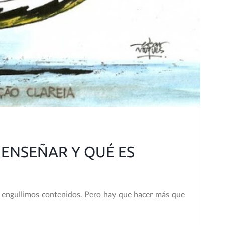
S ENSEÑAR Y QUÉ ES
e engullimos contenidos. Pero hay que hacer más que