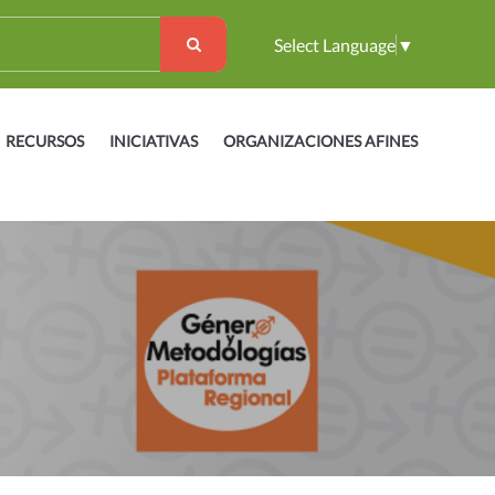
Select Language
▼
RECURSOS
INICIATIVAS
ORGANIZACIONES AFINES