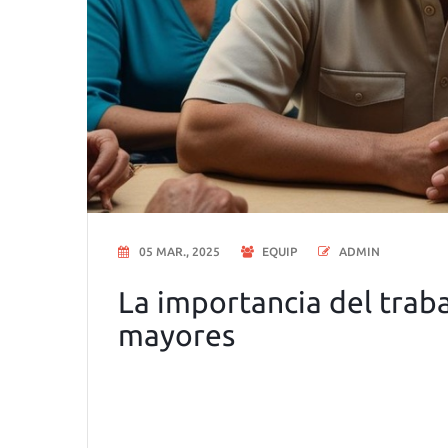
05 MAR., 2025
EQUIP
ADMIN
La importancia del tra
mayores