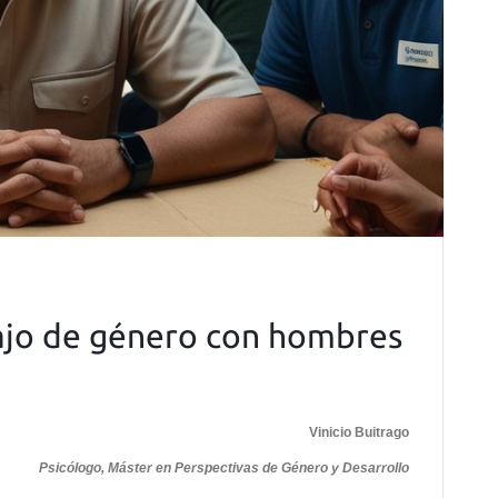
bajo de género con hombres
Vinicio Buitrago
Psicólogo, Máster en Perspectivas de Género y Desarrollo